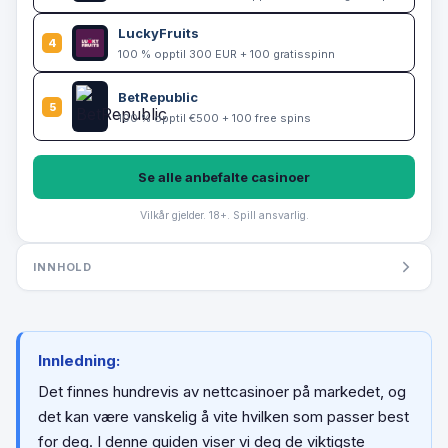
LuckyFruits
4
100 % opptil 300 EUR + 100 gratisspinn
BetRepublic
5
100 % opptil €500 + 100 free spins
Se alle anbefalte casinoer
Vilkår gjelder. 18+. Spill ansvarlig.
INNHOLD
Innledning:
Det finnes hundrevis av nettcasinoer på markedet, og
det kan være vanskelig å vite hvilken som passer best
for deg. I denne guiden viser vi deg de viktigste