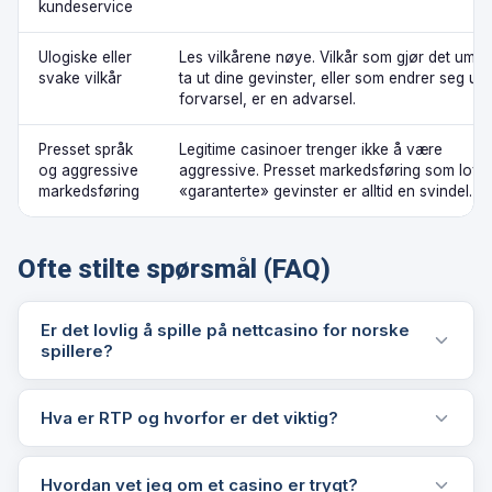
kundeservice
Ulogiske eller
Les vilkårene nøye. Vilkår som gjør det umuli
svake vilkår
ta ut dine gevinster, eller som endrer seg ut
forvarsel, er en advarsel.
Presset språk
Legitime casinoer trenger ikke å være
og aggressive
aggressive. Presset markedsføring som love
markedsføring
«garanterte» gevinster er alltid en svindel.
Ofte stilte spørsmål (FAQ)
Er det lovlig å spille på nettcasino for norske
spillere?
Hva er RTP og hvorfor er det viktig?
Hvordan vet jeg om et casino er trygt?