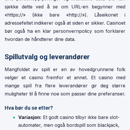
sjekke dette ved å se om URL-en begynner med
«https://» (ikke bare «http://»). Låseikonet i
adressefeltet indikerer også at siden er sikker. Casinoet
bør også ha en klar personvernpolicy som forklarer
hvordan de håndterer dine data.
Spillutvalg og leverandører
Mangfoldet av spill er en av hovedgrunnene folk
velger et casino fremfor et annet. Et casino med
mange spill fra flere leverandører gir deg større
muligheter til å finne noe som passer dine preferanser.
Hva bør du se etter?
Variasjon:
Et godt casino tilbyr ikke bare slot-
automater, men også bordspill som blackjack,