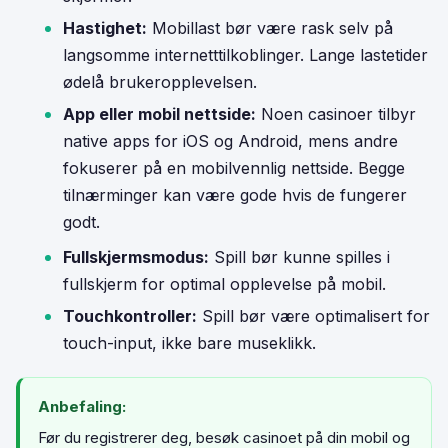
Hastighet:
Mobillast bør være rask selv på
langsomme internetttilkoblinger. Lange lastetider
ødelå brukeropplevelsen.
App eller mobil nettside:
Noen casinoer tilbyr
native apps for iOS og Android, mens andre
fokuserer på en mobilvennlig nettside. Begge
tilnærminger kan være gode hvis de fungerer
godt.
Fullskjermsmodus:
Spill bør kunne spilles i
fullskjerm for optimal opplevelse på mobil.
Touchkontroller:
Spill bør være optimalisert for
touch-input, ikke bare museklikk.
Anbefaling:
Før du registrerer deg, besøk casinoet på din mobil og