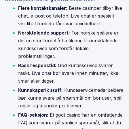
Flere kontaktkanaler:
Beste casinoer tilbyr live
chat, e-post og telefon. Live chat er spesielt
verdifull fordi du får svar umiddelbart.
Norsktalende support:
For norske spillere er
det en stor fordel å ha tilgang til norsktalende
kundeservice som forstår lokale
problemstillinger.
Rask responstid:
God kundeservice svarer
raskt. Live chat bør svare innen minutter, ikke
timer eller dager.
Kunnskapsrik staff:
Kundeservicemedarbeidere
bør kunne svare på spørsmål om bonuser, spill,
regler og tekniske problemer.
FAQ-seksjon:
Et godt casino har en omfattende
FAQ som svarer på vanlige spørsmål, slik at du