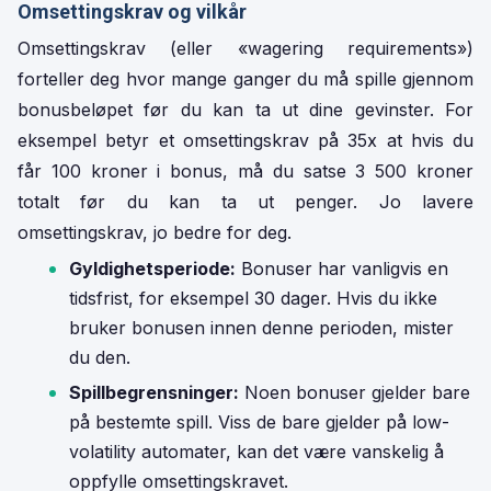
Omsettingskrav og vilkår
Omsettingskrav (eller «wagering requirements»)
forteller deg hvor mange ganger du må spille gjennom
bonusbeløpet før du kan ta ut dine gevinster. For
eksempel betyr et omsettingskrav på 35x at hvis du
får 100 kroner i bonus, må du satse 3 500 kroner
totalt før du kan ta ut penger. Jo lavere
omsettingskrav, jo bedre for deg.
Gyldighetsperiode:
Bonuser har vanligvis en
tidsfrist, for eksempel 30 dager. Hvis du ikke
bruker bonusen innen denne perioden, mister
du den.
Spillbegrensninger:
Noen bonuser gjelder bare
på bestemte spill. Viss de bare gjelder på low-
volatility automater, kan det være vanskelig å
oppfylle omsettingskravet.