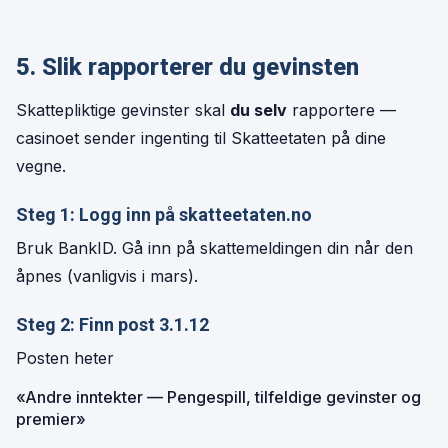
5. Slik rapporterer du gevinsten
Skattepliktige gevinster skal
du selv
rapportere —
casinoet sender ingenting til Skatteetaten på dine
vegne.
Steg 1: Logg inn på skatteetaten.no
Bruk BankID. Gå inn på skattemeldingen din når den
åpnes (vanligvis i mars).
Steg 2: Finn post 3.1.12
Posten heter
«Andre inntekter — Pengespill, tilfeldige gevinster og
premier»