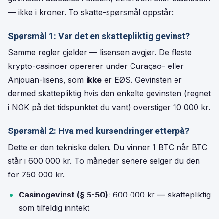
— ikke i kroner. To skatte-spørsmål oppstår:
Spørsmål 1: Var det en skattepliktig gevinst?
Samme regler gjelder — lisensen avgjør. De fleste
krypto-casinoer opererer under Curaçao- eller
Anjouan-lisens, som
ikke
er EØS. Gevinsten er
dermed skattepliktig hvis den enkelte gevinsten (regnet
i NOK på det tidspunktet du vant) overstiger 10 000 kr.
Spørsmål 2: Hva med kursendringer etterpå?
Dette er den tekniske delen. Du vinner 1 BTC når BTC
står i 600 000 kr. To måneder senere selger du den
for 750 000 kr.
Casinogevinst (§ 5-50):
600 000 kr — skattepliktig
som tilfeldig inntekt