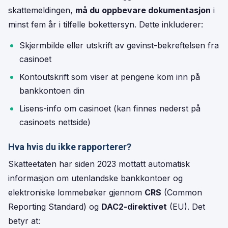
skattemeldingen,
må du oppbevare dokumentasjon
i
minst fem år i tilfelle bokettersyn. Dette inkluderer:
Skjermbilde eller utskrift av gevinst-bekreftelsen fra
casinoet
Kontoutskrift som viser at pengene kom inn på
bankkontoen din
Lisens-info om casinoet (kan finnes nederst på
casinoets nettside)
Hva hvis du ikke rapporterer?
Skatteetaten har siden 2023 mottatt automatisk
informasjon om utenlandske bankkontoer og
elektroniske lommebøker gjennom
CRS
(Common
Reporting Standard) og
DAC2-direktivet
(EU). Det
betyr at: