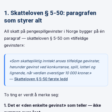
1. Skatteloven § 5-50: paragrafen
som styrer alt
All skatt på pengespillgevinster i Norge bygger på én
paragraf — skatteloven § 5-50 om «tilfeldige
gevinster»:
«Som skattepliktig inntekt anses tilfeldige gevinster,
herunder gevinst ved konkurranse, spill, lotteri og
lignende, når verdien overstiger 10 000 kroner.»
—
Skatteloven § 5-50 første ledd
To ting er verdt å merke seg:
1. Det er «den enkelte gevinst» som teller — ikke