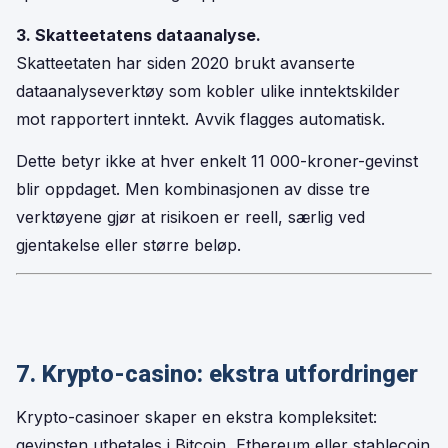
3. Skatteetatens dataanalyse.
Skatteetaten har siden 2020 brukt avanserte
dataanalyseverktøy som kobler ulike inntektskilder
mot rapportert inntekt. Avvik flagges automatisk.
Dette betyr ikke at hver enkelt 11 000-kroner-gevinst
blir oppdaget. Men kombinasjonen av disse tre
verktøyene gjør at risikoen er reell, særlig ved
gjentakelse eller større beløp.
7. Krypto-casino: ekstra utfordringer
Krypto-casinoer skaper en ekstra kompleksitet:
gevinsten utbetales i Bitcoin, Ethereum eller stablecoin