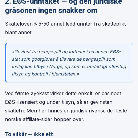
2. EØS-unntaket — og den juridiske
gråsonen ingen snakker om
Skatteloven § 5-50 annet ledd unntar fra skatteplikt
blant annet:
«Gevinst fra pengespill og lotterier i en annen EØS-
stat som godtgjøres å tilsvare de pengespill som
lovlig kan tilbys i Norge, og som er underlagt offentlig
tilsyn og kontroll i hjemstaten.»
Ved første øyekast virker dette enkelt: er casinoet
EØS-lisensiert og under tilsyn, så er gevinsten
skattefri. Men her finnes en juridisk nyanse de fleste
norske affiliate-sider hopper over.
To vilkår — ikke ett