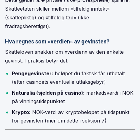
Dette gjelder
alle
private (ikke-profesjonelle) spillere.
Skatteetaten skiller mellom «tilfeldig inntekt»
(skattepliktig) og «tilfeldig tap» (ikke
fradragsberettiget).
Hva regnes som «verdien» av gevinsten?
Skatteloven snakker om «verdien» av den enkelte
gevinst. I praksis betyr det:
Pengegevinster:
beløpet du faktisk får utbetalt
(etter casinoets eventuelle uttaksgebyr)
Naturalia (sjelden på casino):
markedsverdi i NOK
på vinningstidspunktet
Krypto:
NOK-verdi av kryptobeløpet på tidspunkt
for gevinsten (mer om dette i seksjon 7)