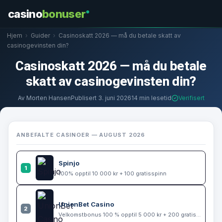
casino
bonuser
Hjem
›
Guider
›
Casinoskatt 2026 — må du betale skatt av
casinogevinsten din?
Casinoskatt 2026 — må du betale
skatt av casinogevinsten din?
Av Morten Hansen
Publisert
3. juni 2026
14 min lesetid
Verifisert
ANBEFALTE CASINOER — AUGUST 2026
Spinjo
1
100% opptil 10 000 kr + 100 gratisspinn
UnionBet Casino
2
Velkomstbonus 100 % opptil 5 000 kr + 200 gratisspinn