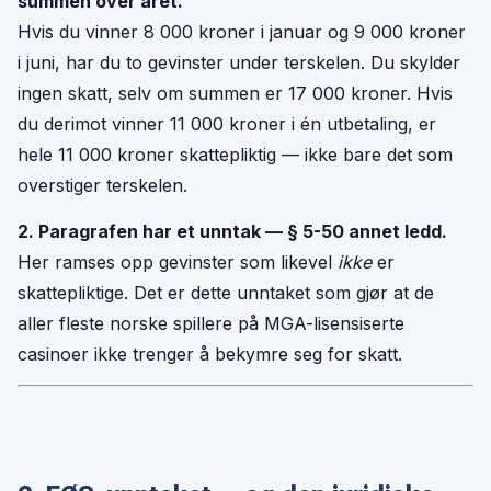
summen over året.
Hvis du vinner 8 000 kroner i januar og 9 000 kroner
i juni, har du to gevinster under terskelen. Du skylder
ingen skatt, selv om summen er 17 000 kroner. Hvis
du derimot vinner 11 000 kroner i én utbetaling, er
hele 11 000 kroner skattepliktig — ikke bare det som
overstiger terskelen.
2. Paragrafen har et unntak — § 5-50 annet ledd.
Her ramses opp gevinster som likevel
ikke
er
skattepliktige. Det er dette unntaket som gjør at de
aller fleste norske spillere på MGA-lisensiserte
casinoer ikke trenger å bekymre seg for skatt.