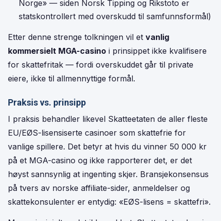
Norge» — siden Norsk Tipping og Rikstoto er
statskontrollert med overskudd til samfunnsformål)
Etter denne strenge tolkningen vil et
vanlig
kommersielt MGA-casino
i prinsippet ikke kvalifisere
for skattefritak — fordi overskuddet går til private
eiere, ikke til allmennyttige formål.
Praksis vs. prinsipp
I praksis behandler likevel Skatteetaten de aller fleste
EU/EØS-lisensiserte casinoer som skattefrie for
vanlige spillere. Det betyr at hvis du vinner 50 000 kr
på et MGA-casino og ikke rapporterer det, er det
høyst sannsynlig at ingenting skjer. Bransjekonsensus
på tvers av norske affiliate-sider, anmeldelser og
skattekonsulenter er entydig: «EØS-lisens = skattefri».