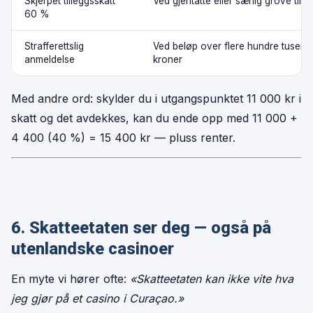
Skjerpet tilleggsskatt
Ved gjentatte eller særlig grove tilfel
60 %
Strafferettslig
Ved beløp over flere hundre tusen
anmeldelse
kroner
Med andre ord: skylder du i utgangspunktet 11 000 kr i
skatt og det avdekkes, kan du ende opp med 11 000 +
4 400 (40 %) = 15 400 kr — pluss renter.
6. Skatteetaten ser deg — også på
utenlandske casinoer
En myte vi hører ofte:
«Skatteetaten kan ikke vite hva
jeg gjør på et casino i Curaçao.»