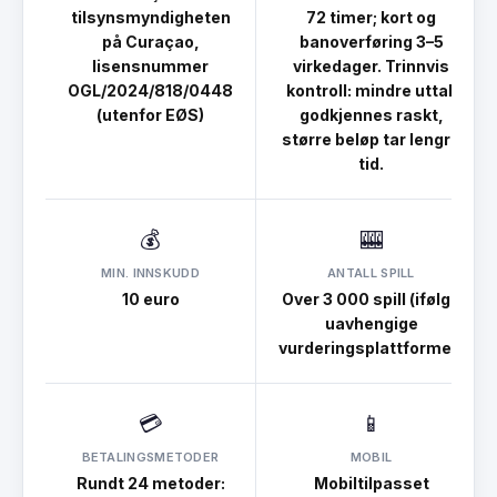
tilsynsmyndigheten
72 timer; kort og
på Curaçao,
banoverføring 3–5
lisensnummer
virkedager. Trinnvis
OGL/2024/818/0448
kontroll: mindre uttak
(utenfor EØS)
godkjennes raskt,
større beløp tar lengre
tid.
💰
🎰
MIN. INNSKUDD
ANTALL SPILL
10 euro
Over 3 000 spill (ifølge
uavhengige
vurderingsplattformer)
💳
📱
BETALINGSMETODER
MOBIL
Rundt 24 metoder:
Mobiltilpasset