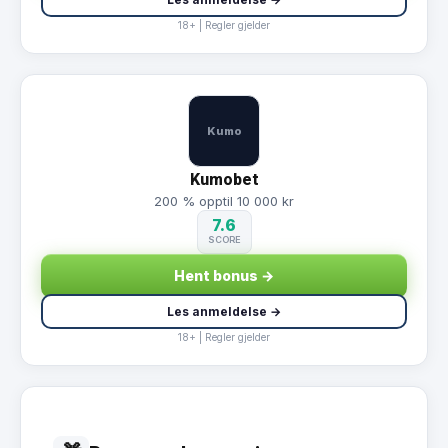
18+ | Regler gjelder
Kumo
Kumobet
200 % opptil 10 000 kr
7.6
SCORE
Hent bonus →
Les anmeldelse →
18+ | Regler gjelder