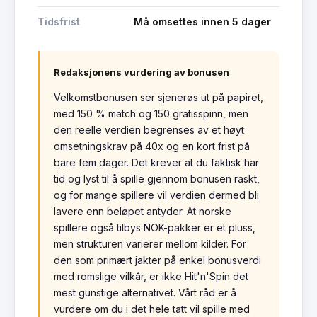
Tidsfrist
Må omsettes innen 5 dager
Redaksjonens vurdering av bonusen
Velkomstbonusen ser sjenerøs ut på papiret,
med 150 % match og 150 gratisspinn, men
den reelle verdien begrenses av et høyt
omsetningskrav på 40x og en kort frist på
bare fem dager. Det krever at du faktisk har
tid og lyst til å spille gjennom bonusen raskt,
og for mange spillere vil verdien dermed bli
lavere enn beløpet antyder. At norske
spillere også tilbys NOK-pakker er et pluss,
men strukturen varierer mellom kilder. For
den som primært jakter på enkel bonusverdi
med romslige vilkår, er ikke Hit'n'Spin det
mest gunstige alternativet. Vårt råd er å
vurdere om du i det hele tatt vil spille med