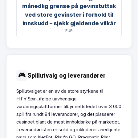
månedlig grense på gevinstuttak
ved store gevinster i forhold til
innskudd – sjekk gjeldende vilkår
EUR
🎮
Spillutvalg og leverandører
Spillutvalget er en av de store styrkene til
Hit'n'Spin. ifølge uavhengige
vurderingsplattformer tilbyr nettstedet over 3 000
spill fra rundt 94 leverandører, og det plasserer
casinoet blant de mest innholdsrike på markedet.
Leverandørlisten er solid og inkluderer anerkjente
navn som NetEnt, Play'n GO, Pragmatic Play,