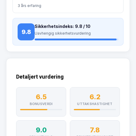
3 års erfaring
Sikkerhetsindeks: 9.8 / 10
9.8
Uavhengig sikkerhetsvurdering
Detaljert vurdering
6.5
6.2
BONUSVERDI
UTTAKSHASTIGHET
9.0
7.8