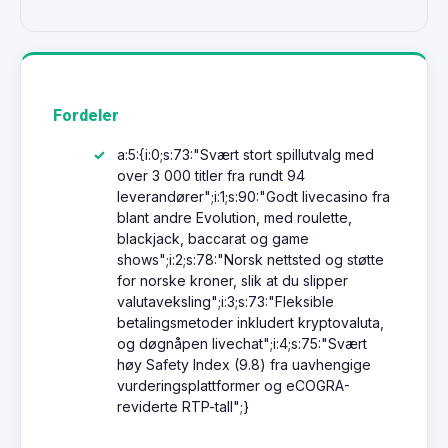
Fordeler
a:5:{i:0;s:73:"Svært stort spillutvalg med
over 3 000 titler fra rundt 94
leverandører";i:1;s:90:"Godt livecasino fra
blant andre Evolution, med roulette,
blackjack, baccarat og game
shows";i:2;s:78:"Norsk nettsted og støtte
for norske kroner, slik at du slipper
valutaveksling";i:3;s:73:"Fleksible
betalingsmetoder inkludert kryptovaluta,
og døgnåpen livechat";i:4;s:75:"Svært
høy Safety Index (9.8) fra uavhengige
vurderingsplattformer og eCOGRA-
reviderte RTP-tall";}