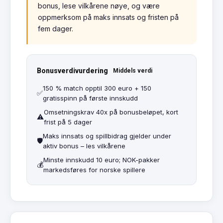
bonus, lese vilkårene nøye, og være
oppmerksom på maks innsats og fristen på
fem dager.
Bonusverdivurdering
Middels verdi
150 % match opptil 300 euro + 150
✅
gratisspinn på første innskudd
Omsetningskrav 40x på bonusbeløpet, kort
⚠️
frist på 5 dager
Maks innsats og spillbidrag gjelder under
🛡️
aktiv bonus – les vilkårene
Minste innskudd 10 euro; NOK-pakker
💰
markedsføres for norske spillere