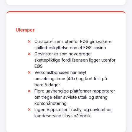
Ulemper
Curaçao-lisens utenfor EØS gir svakere
spillerbeskyttelse enn et EØS-casino
Gevinster er som hovedregel
skattepliktige fordi lisensen ligger utenfor
EØS
Velkomstbonusen har høyt
omsetningskrav (40x) og kort frist på
bare 5 dager
Flere uavhengige plattformer rapporterer
om trege eller avviste uttak og streng
kontohåndtering
Ingen Vipps eller Trustly, og uavklart om
kundeservice tilbys på norsk