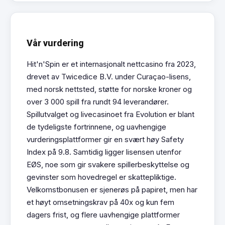
Vår vurdering
Hit'n'Spin er et internasjonalt nettcasino fra 2023,
drevet av Twicedice B.V. under Curaçao-lisens,
med norsk nettsted, støtte for norske kroner og
over 3 000 spill fra rundt 94 leverandører.
Spillutvalget og livecasinoet fra Evolution er blant
de tydeligste fortrinnene, og uavhengige
vurderingsplattformer gir en svært høy Safety
Index på 9.8. Samtidig ligger lisensen utenfor
EØS, noe som gir svakere spillerbeskyttelse og
gevinster som hovedregel er skattepliktige.
Velkomstbonusen er sjenerøs på papiret, men har
et høyt omsetningskrav på 40x og kun fem
dagers frist, og flere uavhengige plattformer