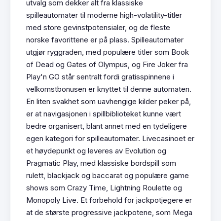
utvalg som dekker alt fra klassiske
spilleautomater til moderne high-volatility-titler
med store gevinstpotensialer, og de fleste
norske favorittene er på plass. Spilleautomater
utgjør ryggraden, med populære titler som Book
of Dead og Gates of Olympus, og Fire Joker fra
Play'n GO står sentralt fordi gratisspinnene i
velkomstbonusen er knyttet til denne automaten.
En liten svakhet som uavhengige kilder peker på,
er at navigasjonen i spillbiblioteket kunne vært
bedre organisert, blant annet med en tydeligere
egen kategori for spilleautomater. Livecasinoet er
et høydepunkt og leveres av Evolution og
Pragmatic Play, med klassiske bordspill som
rulett, blackjack og baccarat og populære game
shows som Crazy Time, Lightning Roulette og
Monopoly Live. Et forbehold for jackpotjegere er
at de største progressive jackpotene, som Mega