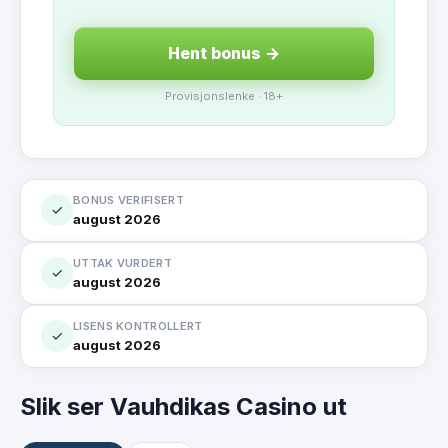
Hent bonus →
Provisjonslenke · 18+
BONUS VERIFISERT
✓
august 2026
UTTAK VURDERT
✓
august 2026
LISENS KONTROLLERT
✓
august 2026
Slik ser Vauhdikas Casino ut