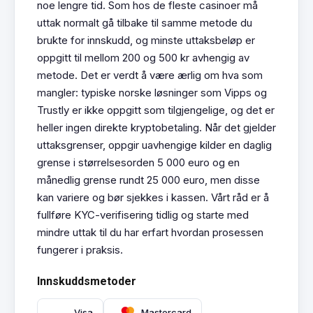
noe lengre tid. Som hos de fleste casinoer må
uttak normalt gå tilbake til samme metode du
brukte for innskudd, og minste uttaksbeløp er
oppgitt til mellom 200 og 500 kr avhengig av
metode. Det er verdt å være ærlig om hva som
mangler: typiske norske løsninger som Vipps og
Trustly er ikke oppgitt som tilgjengelige, og det er
heller ingen direkte kryptobetaling. Når det gjelder
uttaksgrenser, oppgir uavhengige kilder en daglig
grense i størrelsesorden 5 000 euro og en
månedlig grense rundt 25 000 euro, men disse
kan variere og bør sjekkes i kassen. Vårt råd er å
fullføre KYC-verifisering tidlig og starte med
mindre uttak til du har erfart hvordan prosessen
fungerer i praksis.
Innskuddsmetoder
Visa
Mastercard