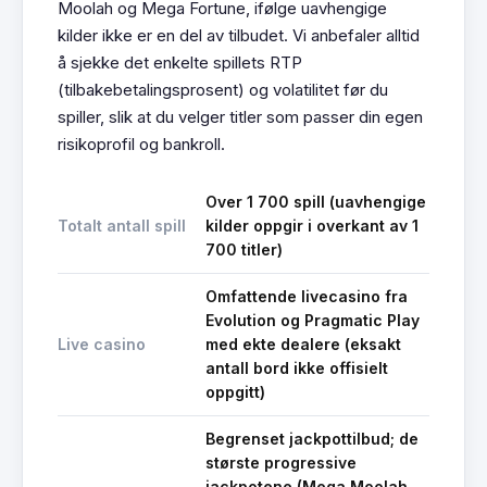
Moolah og Mega Fortune, ifølge uavhengige
kilder ikke er en del av tilbudet. Vi anbefaler alltid
å sjekke det enkelte spillets RTP
(tilbakebetalingsprosent) og volatilitet før du
spiller, slik at du velger titler som passer din egen
risikoprofil og bankroll.
Over 1 700 spill (uavhengige
Totalt antall spill
kilder oppgir i overkant av 1
700 titler)
Omfattende livecasino fra
Evolution og Pragmatic Play
Live casino
med ekte dealere (eksakt
antall bord ikke offisielt
oppgitt)
Begrenset jackpottilbud; de
største progressive
jackpotene (Mega Moolah,