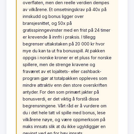
overflaten, men den reelle verdien dempes
av vilkårene. Et omsetningskrav på 40x på
innskudd og bonus ligger over
bransjesnittet, og 50x på
gratisspinngevinster med en frist på 24 timer
er krevende å innfri i praksis. I tillegg
begrenser uttakstaken på 20 000 kr hvor
mye du kan ta ut fra bonusspill. At pakken
oppgis i norske kroner er et pluss for norske
spillere, men de strenge kravene og
fraværet av et lojalitets- eller cashback-
program gjør at totalpakken oppleves som
mindre attraktiv enn den store overskriften
antyder. For den som primært jakter på
bonusverdi, er det viktig å forstå disse
begrensningene. Vårt råd er å vurdere om
du i det hele tatt vil spille med bonus, lese
vilkårene nøye, og være oppmerksom på
maks innsats slik at du ikke ugyldiggjør en
gevinst ved en for høy innsats.