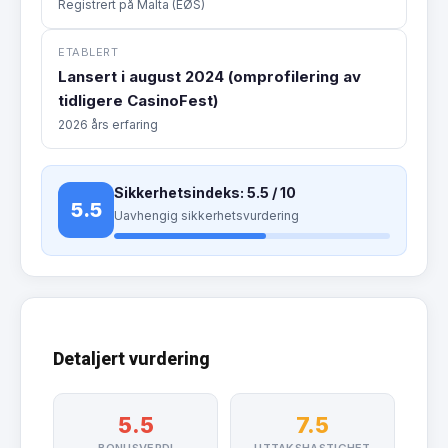
Registrert på Malta (EØS)
ETABLERT
Lansert i august 2024 (omprofilering av
tidligere CasinoFest)
2026 års erfaring
Sikkerhetsindeks: 5.5 / 10
5.5
Uavhengig sikkerhetsvurdering
Detaljert vurdering
5.5
7.5
BONUSVERDI
UTTAKSHASTIGHET