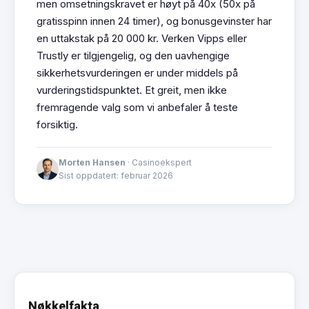
men omsetningskravet er høyt på 40x (50x på
gratisspinn innen 24 timer), og bonusgevinster har
en uttakstak på 20 000 kr. Verken Vipps eller
Trustly er tilgjengelig, og den uavhengige
sikkerhetsvurderingen er under middels på
vurderingstidspunktet. Et greit, men ikke
fremragende valg som vi anbefaler å teste
forsiktig.
Morten Hansen
· Casinoekspert
Sist oppdatert: februar 2026
Nøkkelfakta