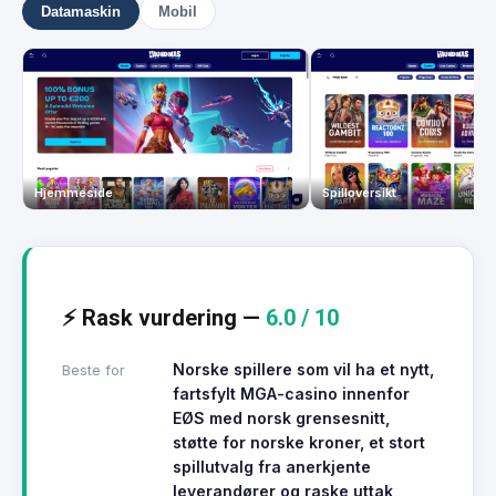
Datamaskin
Mobil
Hjemmeside
Spilloversikt
⚡ Rask vurdering —
6.0 / 10
Norske spillere som vil ha et nytt,
Beste for
fartsfylt MGA-casino innenfor
EØS med norsk grensesnitt,
støtte for norske kroner, et stort
spillutvalg fra anerkjente
leverandører og raske uttak