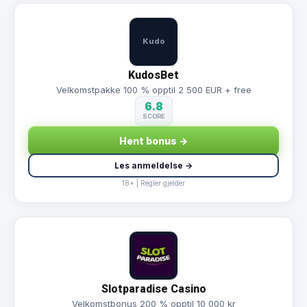
Kudo
KudosBet
Velkomstpakke 100 % opptil 2 500 EUR + free
6.8
SCORE
Hent bonus →
Les anmeldelse →
18+ | Regler gjelder
Slotparadise Casino
Velkomstbonus 200 % opptil 10 000 kr