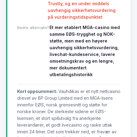
Trustly, og en under middels
uavhengig sikkerhetsvurdering
på vurderingstidspunktet
Et mer etablert MGA-casino med
Bedre alternativ?
samme EØS-trygghet og NOK-
støtte, men med en høyere
uavhengig sikkerhetsvurdering,
livechat-kundeservice, lavere
omsetningskrav og en lengre,
mer dokumentert
utbetalingshistorikk
Kort oppsummert:
Vauhdikas er et nytt nettcasino
drevet av BP Group Limited med en MGA-lisens
innenfor EØS, norsk grensesnitt og støtte for
norske kroner. De sterkeste sidene er EØS-
lisensen, et stort spillutvalg fra anerkjente
leverandører, et godt livecasino og raske uttak
innen 24 timer. Det som trekker ned, er fravær av