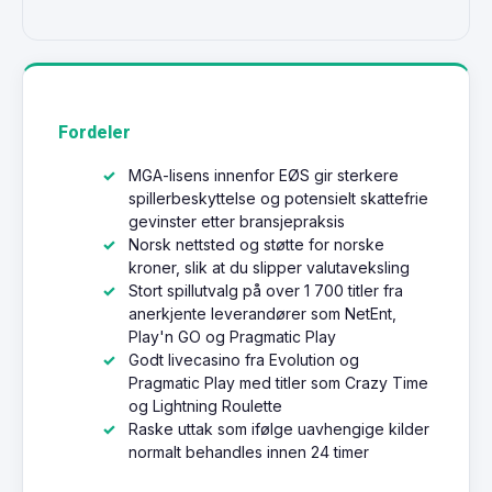
Fordeler
MGA-lisens innenfor EØS gir sterkere
spillerbeskyttelse og potensielt skattefrie
gevinster etter bransjepraksis
Norsk nettsted og støtte for norske
kroner, slik at du slipper valutaveksling
Stort spillutvalg på over 1 700 titler fra
anerkjente leverandører som NetEnt,
Play'n GO og Pragmatic Play
Godt livecasino fra Evolution og
Pragmatic Play med titler som Crazy Time
og Lightning Roulette
Raske uttak som ifølge uavhengige kilder
normalt behandles innen 24 timer