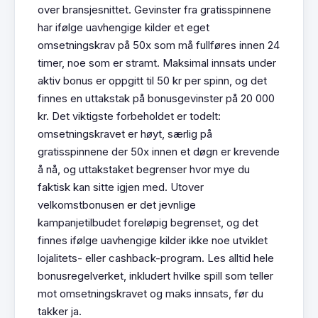
over bransjesnittet. Gevinster fra gratisspinnene
har ifølge uavhengige kilder et eget
omsetningskrav på 50x som må fullføres innen 24
timer, noe som er stramt. Maksimal innsats under
aktiv bonus er oppgitt til 50 kr per spinn, og det
finnes en uttakstak på bonusgevinster på 20 000
kr. Det viktigste forbeholdet er todelt:
omsetningskravet er høyt, særlig på
gratisspinnene der 50x innen et døgn er krevende
å nå, og uttakstaket begrenser hvor mye du
faktisk kan sitte igjen med. Utover
velkomstbonusen er det jevnlige
kampanjetilbudet foreløpig begrenset, og det
finnes ifølge uavhengige kilder ikke noe utviklet
lojalitets- eller cashback-program. Les alltid hele
bonusregelverket, inkludert hvilke spill som teller
mot omsetningskravet og maks innsats, før du
takker ja.