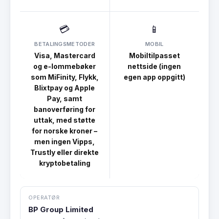
💳
📱
BETALINGSMETODER
MOBIL
Visa, Mastercard
Mobiltilpasset
og e-lommebøker
nettside (ingen
som MiFinity, Flykk,
egen app oppgitt)
Blixtpay og Apple
Pay, samt
banoverføring for
uttak, med støtte
for norske kroner –
men ingen Vipps,
Trustly eller direkte
kryptobetaling
OPERATØR
BP Group Limited