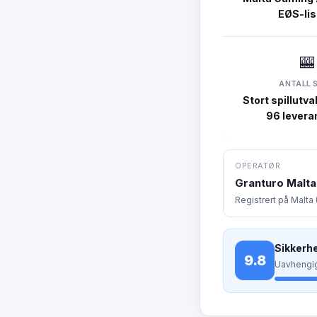
EØS-li
🎰
ANTALL S
Stort spillutva
96 levera
OPERATØR
Granturo Malta
Registrert på Malta
Sikkerhe
9.8
Uavhengig