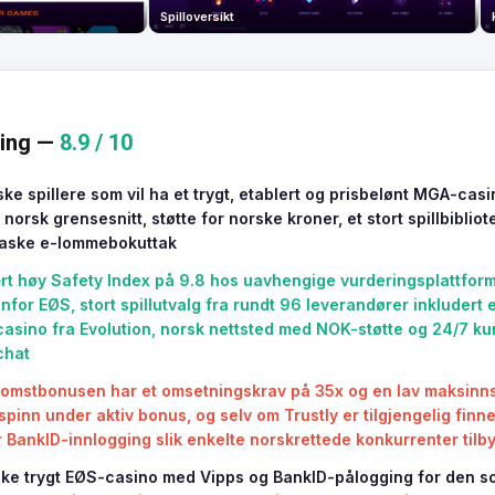
Spilloversikt
ring —
8.9 / 10
ke spillere som vil ha et trygt, etablert og prisbelønt MGA-cas
norsk grensesnitt, støtte for norske kroner, et stort spillbiblio
raske e-lommebokuttak
t høy Safety Index på 9.8 hos uavhengige vurderingsplattfor
nfor EØS, stort spillutvalg fra rundt 96 leverandører inkludert 
casino fra Evolution, norsk nettsted med NOK-støtte og 24/7 k
chat
omstbonusen har et omsetningskrav på 35x og en lav maksinns
spinn under aktiv bonus, og selv om Trustly er tilgjengelig finn
r BankID-innlogging slik enkelte norskrettede konkurrenter tilby
like trygt EØS-casino med Vipps og BankID-pålogging for den s