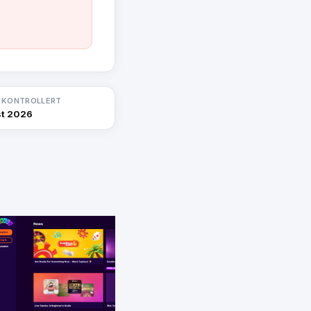
S KONTROLLERT
t 2026