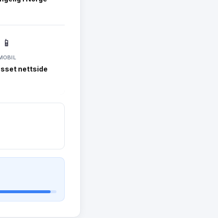
📱
MOBIL
asset nettside