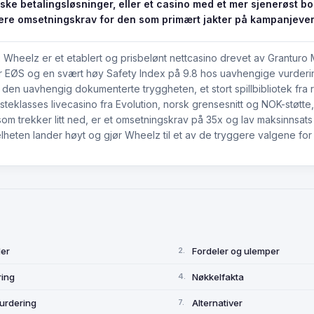
ske betalingsløsninger, eller et casino med et mer sjenerøst b
ere omsetningskrav for den som primært jakter på kampanjever
:
Wheelz er et etablert og prisbelønt nettcasino drevet av Granturo 
r EØS og en svært høy Safety Index på 9.8 hos uavhengige vurderin
 den uavhengig dokumenterte tryggheten, et stort spillbibliotek fra 
rsteklasses livecasino fra Evolution, norsk grensesnitt og NOK-støtte
om trekker litt ned, er et omsetningskrav på 35x og lav maksinnsat
lheten lander høyt og gjør Wheelz til et av de tryggere valgene for 
der
Fordeler og ulemper
2.
ring
Nøkkelfakta
4.
vurdering
Alternativer
7.