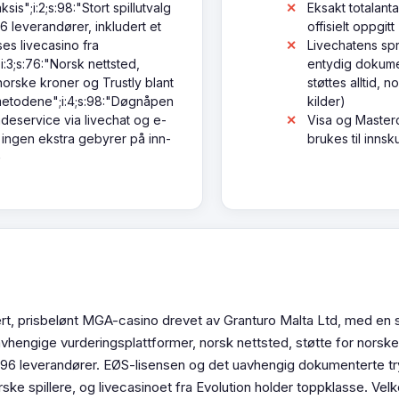
sis";i:2;s:98:"Stort spillutvalg
Eksakt totalantal
96 leverandører, inkludert et
offisielt oppgitt
ses livecasino fra
Livechatens spr
;i:3;s:76:"Norsk nettsted,
entydig dokume
 norske kroner og Trustly blant
støttes alltid, 
metodene";i:4;s:98:"Døgnåpen
kilder)
deservice via livechat og e-
Visa og Master
 ingen ekstra gebyrer på inn-
brukes til innsk
}
ert, prisbelønt MGA-casino drevet av Granturo Malta Ltd, med en 
vhengige vurderingsplattformer, norsk nettsted, støtte for norske
dt 96 leverandører. EØS-lisensen og det uavhengig dokumenterte t
norske spillere, og livecasinoet fra Evolution holder toppklasse. V