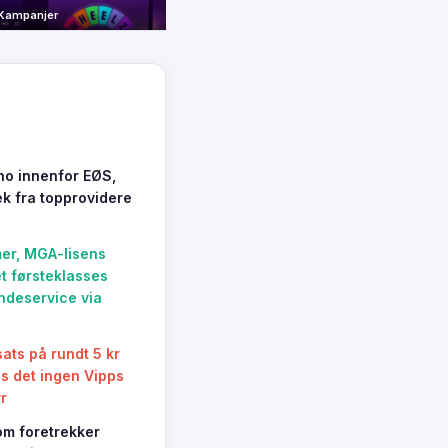
Kampanjer
ino innenfor EØS,
tek fra topprovidere
mer, MGA-lisens
et førsteklasses
undeservice via
ats på rundt 5 kr
es det ingen Vipps
r
om foretrekker