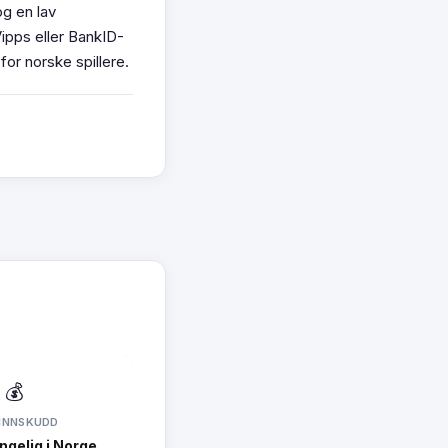
og en lav
Vipps eller BankID-
or norske spillere.
💰
 INNSKUDD
engelig i Norge