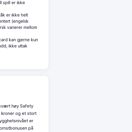
l spill er ikke
åk er ikke helt
ntert (engelsk
norsk varierer mellom
card kan gjerne kun
udd, ikke uttak
svært høy Safety
 kroner og et stort
rygghetsnivået er
elkomstbonusen på