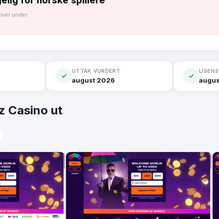
iver under.
UTTAK VURDERT
LISEN
✓
✓
august 2026
augus
z Casino ut