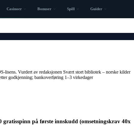
Casinoer
Bonuser
Spill
Guider
S-lisens.
Vurdert av redaksjonen
Svært stort bibliotek – norske kilder
etter godkjenning; bankoverføring 1–3 virkedager
50 gratisspinn på første innskudd (omsetningskrav 40x