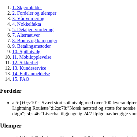
1.
Skjermbilder
2.
Fordeler og ulemper
3.
Vår vurdering
4.
Nøkkelfakta
5.
Detaljert vurdering
7.
Alternativer
8.
Bonus og kampanjer
9.
Betalingsmetoder
10.
Spillutvalg
11.
Mobilopplevelse
12.
Sikkerhet
13.
Kundeservice
14.
Full anmeldelse
15.
FAQ
Fordeler
a:5:{i:0;s:101:"Svært stort spillutvalg med over 100 leverandøre
Lightning Roulette";i:2;s:78:"Norsk nettsted og støtte for norske
døgn";i:4;s:46:"Livechat tilgjengelig 24/7 ifølge uavhengige vur
Ulemper