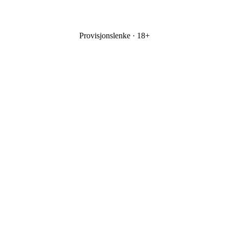
Hent bonus →
Provisjonslenke · 18+