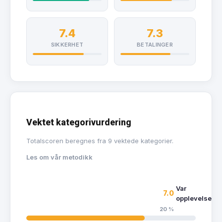
7.4
7.3
SIKKERHET
BETALINGER
Vektet kategorivurdering
Totalscoren beregnes fra 9 vektede kategorier.
Les om vår metodikk
Var
7.0
opplevelse
20 %