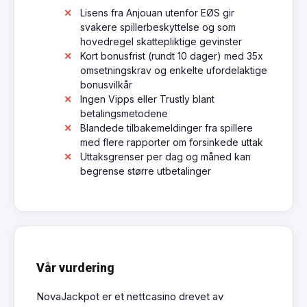
Lisens fra Anjouan utenfor EØS gir
svakere spillerbeskyttelse og som
hovedregel skattepliktige gevinster
Kort bonusfrist (rundt 10 dager) med 35x
omsetningskrav og enkelte ufordelaktige
bonusvilkår
Ingen Vipps eller Trustly blant
betalingsmetodene
Blandede tilbakemeldinger fra spillere
med flere rapporter om forsinkede uttak
Uttaksgrenser per dag og måned kan
begrense større utbetalinger
Vår vurdering
NovaJackpot er et nettcasino drevet av