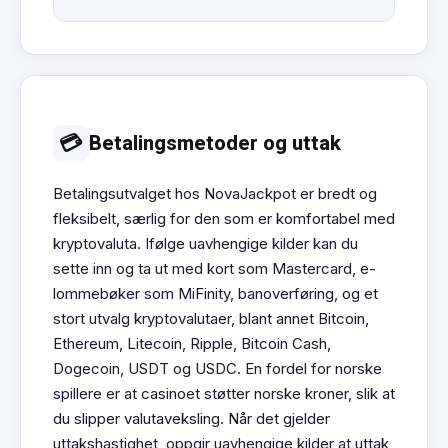
💳
Betalingsmetoder og uttak
Betalingsutvalget hos NovaJackpot er bredt og
fleksibelt, særlig for den som er komfortabel med
kryptovaluta. Ifølge uavhengige kilder kan du
sette inn og ta ut med kort som Mastercard, e-
lommebøker som MiFinity, banoverføring, og et
stort utvalg kryptovalutaer, blant annet Bitcoin,
Ethereum, Litecoin, Ripple, Bitcoin Cash,
Dogecoin, USDT og USDC. En fordel for norske
spillere er at casinoet støtter norske kroner, slik at
du slipper valutaveksling. Når det gjelder
uttakshastighet, oppgir uavhengige kilder at uttak