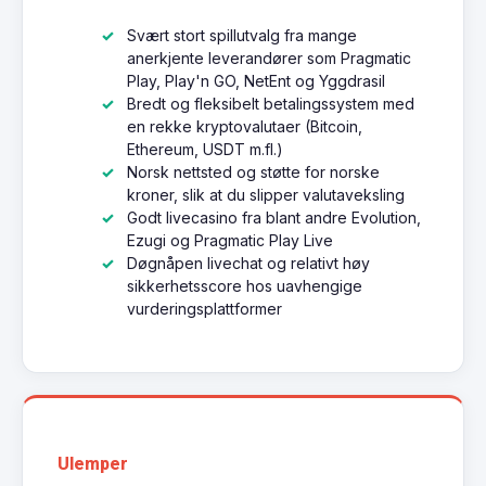
Svært stort spillutvalg fra mange
anerkjente leverandører som Pragmatic
Play, Play'n GO, NetEnt og Yggdrasil
Bredt og fleksibelt betalingssystem med
en rekke kryptovalutaer (Bitcoin,
Ethereum, USDT m.fl.)
Norsk nettsted og støtte for norske
kroner, slik at du slipper valutaveksling
Godt livecasino fra blant andre Evolution,
Ezugi og Pragmatic Play Live
Døgnåpen livechat og relativt høy
sikkerhetsscore hos uavhengige
vurderingsplattformer
Ulemper