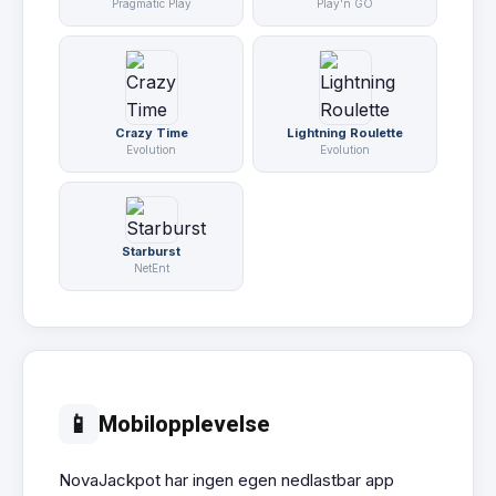
Pragmatic Play
Play'n GO
Crazy Time
Lightning Roulette
Evolution
Evolution
Starburst
NetEnt
📱
Mobilopplevelse
NovaJackpot har ingen egen nedlastbar app