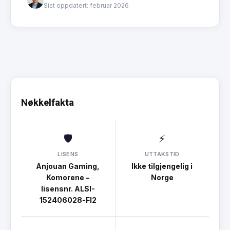
Sist oppdatert: februar 2026
Nøkkelfakta
🛡️
⚡
LISENS
UTTAKSTID
Anjouan Gaming,
Ikke tilgjengelig i
Komorene –
Norge
lisensnr. ALSI-
152406028-FI2