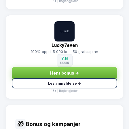
18+ | Regler gjelder
Luck
Lucky7even
100% opptil 5 000 kr + 50 gratisspinn
7.6
SCORE
Hent bonus →
Les anmeldelse →
18+ | Regler gjelder
🎁
Bonus og kampanjer