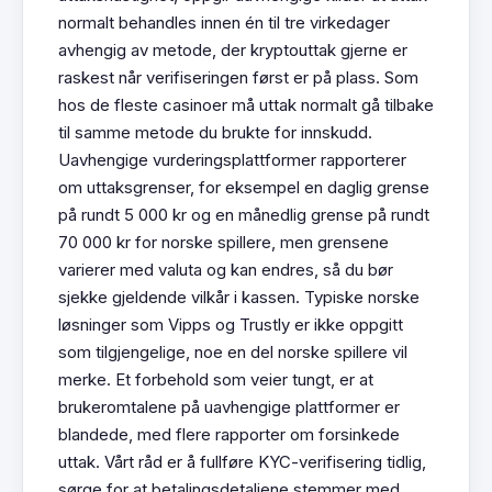
normalt behandles innen én til tre virkedager
avhengig av metode, der kryptouttak gjerne er
raskest når verifiseringen først er på plass. Som
hos de fleste casinoer må uttak normalt gå tilbake
til samme metode du brukte for innskudd.
Uavhengige vurderingsplattformer rapporterer
om uttaksgrenser, for eksempel en daglig grense
på rundt 5 000 kr og en månedlig grense på rundt
70 000 kr for norske spillere, men grensene
varierer med valuta og kan endres, så du bør
sjekke gjeldende vilkår i kassen. Typiske norske
løsninger som Vipps og Trustly er ikke oppgitt
som tilgjengelige, noe en del norske spillere vil
merke. Et forbehold som veier tungt, er at
brukeromtalene på uavhengige plattformer er
blandede, med flere rapporter om forsinkede
uttak. Vårt råd er å fullføre KYC-verifisering tidlig,
sørge for at betalingsdetaljene stemmer med