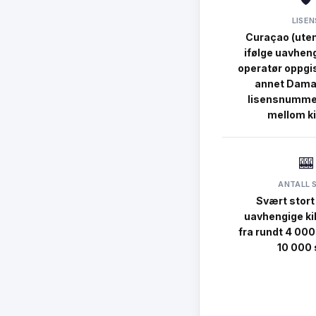
LISEN
Curaçao (uten
ifølge uavheng
operatør oppgis 
annet Dama 
lisensnummer
mellom k
🎰
ANTALL S
Svært stort 
uavhengige ki
fra rundt 4 00
10 000 s