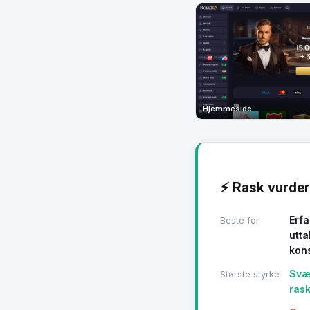
Hjemmeside
⚡ Rask vurde
Erfa
Beste for
utta
kons
Svær
Største styrke
rask