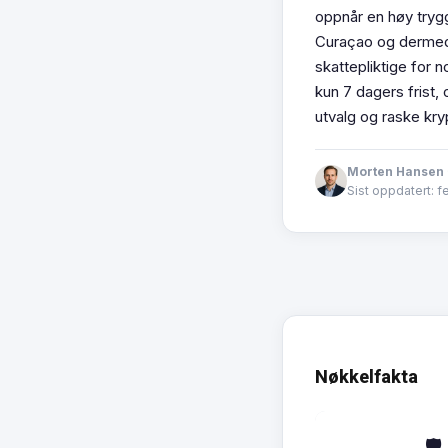
oppnår en høy trygg
Curaçao og dermed 
skattepliktige for 
kun 7 dagers frist, 
utvalg og raske kr
Morten Hansen
Sist oppdatert: f
Nøkkelfakta
🛡️