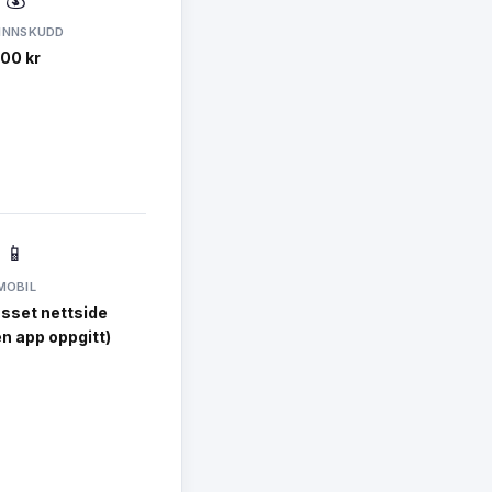
 INNSKUDD
00 kr
📱
MOBIL
asset nettside
n app oppgitt)