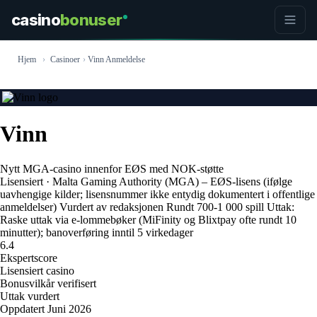
casino
bonuser
Hjem
›
Casinoer
›
Vinn Anmeldelse
Vinn
Nytt MGA-casino innenfor EØS med NOK-støtte
Lisensiert · Malta Gaming Authority (MGA) – EØS-lisens (ifølge
uavhengige kilder; lisensnummer ikke entydig dokumentert i offentlige
anmeldelser)
Vurdert av redaksjonen
Rundt 700-1 000 spill
Uttak:
Raske uttak via e-lommebøker (MiFinity og Blixtpay ofte rundt 10
minutter); banoverføring inntil 5 virkedager
6.4
Ekspertscore
Lisensiert casino
Bonusvilkår verifisert
Uttak vurdert
Oppdatert Juni 2026