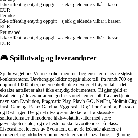
Ikke offentlig entydig oppgitt – sjekk gjeldende vilkår i kassen
EUR
Per uke
Ikke offentlig entydig oppgitt – sjekk gjeldende vilkår i kassen
EUR
Per måned
Ikke offentlig entydig oppgitt – sjekk gjeldende vilkår i kassen
EUR
🎮
Spillutvalg og leverandører
Spillutvalget hos Vinn er solid, men mer begrenset enn hos de største
konkurrentene. Uavhengige kilder oppgir ulike tall, fra rundt 700 og
opp mot 1 000 titler, og en enkelt kilde nevner et høyere tall – det
eksakte antallet er altså ikke entydig dokumentert. Til gjengjeld er
kvaliteten på leverandørene god: casinoet henter spill fra anerkjente
navn som Evolution, Pragmatic Play, Play'n GO, NetEnt, Nolimit City,
Push Gaming, Relax Gaming, Yggdrasil, Big Time Gaming, Playson
og Red Tiger. Det gir et utvalg som dekker alt fra klassiske
spilleautomater til moderne high-volatility-titler med store
gevinstpotensialer, og de fleste norske favorittene er på plass.
Livecasinoet leveres av Evolution, en av de ledende aktørene i
markedet, og inkluderer populære titler som Crazy Time, Lightning