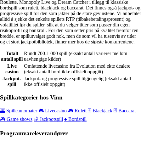
Roulette, Monopoly Live og Dream Catcher i tillegg til klassiske
bordspill som rulett, blackjack og baccarat. Det finnes også jackpot- og
progressive spill for den som jakter på de store gevinstene. Vi anbefaler
alltid å sjekke det enkelte spillets RTP (tilbakebetalingsprosent) og
volatilitet før du spiller, slik at du velger titler som passer din egen
risikoprofil og bankroll. For den som setter pris på kvalitet fremfor ren
bredde, er spillutvalget godt nok, men de som vil ha tusenvis av titler
og et stort jackpotbibliotek, finner mer hos de største konkurrentene.
Totalt
Rundt 700-1 000 spill (eksakt antall varierer mellom
antall spill
uavhengige kilder)
Live
Omfattende livecasino fra Evolution med ekte dealere
casino
(eksakt antall bord ikke offisielt oppgitt)
Jackpot-
Jackpot- og progressive spill tilgjengelig (eksakt antall
spill
ikke offisielt oppgitt)
Spillkategorier hos Vinn
🎰 Spilleautomater
🎮 Livecasino
🎮 Rulett
🃏 Blackjack
🃏 Baccarat
🎮 Game shows
💰 Jackpotspill
♠️ Bordspill
Programvareleverandører