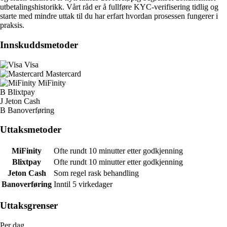
utbetalingshistorikk. Vårt råd er å fullføre KYC-verifisering tidlig og
starte med mindre uttak til du har erfart hvordan prosessen fungerer i
praksis.
Innskuddsmetoder
Visa
Mastercard
MiFinity
B
Blixtpay
J
Jeton Cash
B
Banoverføring
Uttaksmetoder
MiFinity
Ofte rundt 10 minutter etter godkjenning
Blixtpay
Ofte rundt 10 minutter etter godkjenning
Jeton Cash
Som regel rask behandling
Banoverføring
Inntil 5 virkedager
Uttaksgrenser
Per dag