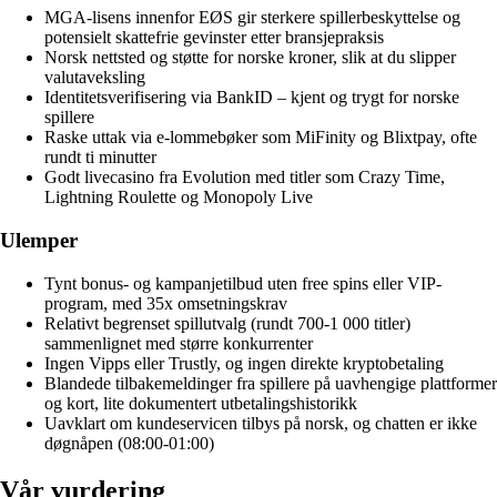
MGA-lisens innenfor EØS gir sterkere spillerbeskyttelse og
potensielt skattefrie gevinster etter bransjepraksis
Norsk nettsted og støtte for norske kroner, slik at du slipper
valutaveksling
Identitetsverifisering via BankID – kjent og trygt for norske
spillere
Raske uttak via e-lommebøker som MiFinity og Blixtpay, ofte
rundt ti minutter
Godt livecasino fra Evolution med titler som Crazy Time,
Lightning Roulette og Monopoly Live
Ulemper
Tynt bonus- og kampanjetilbud uten free spins eller VIP-
program, med 35x omsetningskrav
Relativt begrenset spillutvalg (rundt 700-1 000 titler)
sammenlignet med større konkurrenter
Ingen Vipps eller Trustly, og ingen direkte kryptobetaling
Blandede tilbakemeldinger fra spillere på uavhengige plattformer
og kort, lite dokumentert utbetalingshistorikk
Uavklart om kundeservicen tilbys på norsk, og chatten er ikke
døgnåpen (08:00-01:00)
Vår vurdering