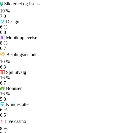
🔒
Sikkerhet og lisens
10 %
7.0
🎨
Design
6 %
6.8
📱
Mobilopplevelse
8 %
6.7
💳
Betalingsmetoder
10 %
6.3
🎰
Spillutvalg
16 %
6.7
🎁
Bonuser
16 %
5.8
💬
Kundestotte
6 %
6.5
🃏
Live casino
8 %