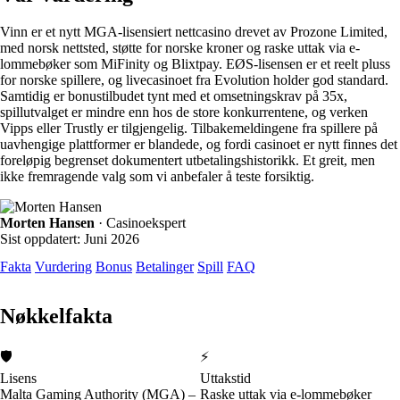
Vinn er et nytt MGA-lisensiert nettcasino drevet av Prozone Limited,
med norsk nettsted, støtte for norske kroner og raske uttak via e-
lommebøker som MiFinity og Blixtpay. EØS-lisensen er et reelt pluss
for norske spillere, og livecasinoet fra Evolution holder god standard.
Samtidig er bonustilbudet tynt med et omsetningskrav på 35x,
spillutvalget er mindre enn hos de store konkurrentene, og verken
Vipps eller Trustly er tilgjengelig. Tilbakemeldingene fra spillere på
uavhengige plattformer er blandede, og fordi casinoet er nytt finnes det
foreløpig begrenset dokumentert utbetalingshistorikk. Et greit, men
ikke fremragende valg som vi anbefaler å teste forsiktig.
Morten Hansen
· Casinoekspert
Sist oppdatert: Juni 2026
Fakta
Vurdering
Bonus
Betalinger
Spill
FAQ
Nøkkelfakta
🛡️
⚡
Lisens
Uttakstid
Malta Gaming Authority (MGA) –
Raske uttak via e-lommebøker