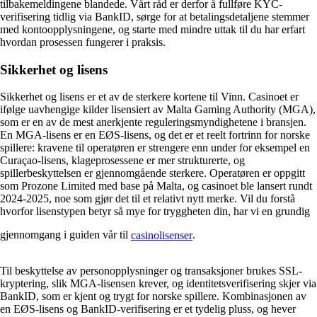
tilbakemeldingene blandede. Vårt råd er derfor å fullføre KYC-
verifisering tidlig via BankID, sørge for at betalingsdetaljene stemmer
med kontoopplysningene, og starte med mindre uttak til du har erfart
hvordan prosessen fungerer i praksis.
Sikkerhet og lisens
Sikkerhet og lisens er et av de sterkere kortene til Vinn. Casinoet er
ifølge uavhengige kilder lisensiert av Malta Gaming Authority (MGA),
som er en av de mest anerkjente reguleringsmyndighetene i bransjen.
En MGA-lisens er en EØS-lisens, og det er et reelt fortrinn for norske
spillere: kravene til operatøren er strengere enn under for eksempel en
Curaçao-lisens, klageprosessene er mer strukturerte, og
spillerbeskyttelsen er gjennomgående sterkere. Operatøren er oppgitt
som Prozone Limited med base på Malta, og casinoet ble lansert rundt
2024-2025, noe som gjør det til et relativt nytt merke. Vil du forstå
hvorfor lisenstypen betyr så mye for tryggheten din, har vi en grundig
gjennomgang i guiden vår til
.
casinolisenser
Til beskyttelse av personopplysninger og transaksjoner brukes SSL-
kryptering, slik MGA-lisensen krever, og identitetsverifisering skjer via
BankID, som er kjent og trygt for norske spillere. Kombinasjonen av
en EØS-lisens og BankID-verifisering er et tydelig pluss, og hever