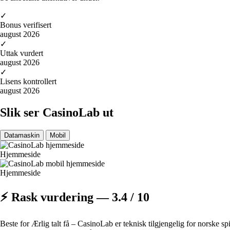
✓
Bonus verifisert
august 2026
✓
Uttak vurdert
august 2026
✓
Lisens kontrollert
august 2026
Slik ser CasinoLab ut
Datamaskin
Mobil
Hjemmeside
Hjemmeside
⚡ Rask vurdering —
3.4 / 10
Beste for
Ærlig talt få – CasinoLab er teknisk tilgjengelig for norske 