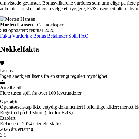
omtvistede gevinster. Bonusvilkårene vurderes som urimelige på flere p
anbefaler norske spillere å velge et tryggere, EØS-lisensiert alternativ
Morten Hansen
· Casinoekspert
Sist oppdatert: februar 2026
Fakta
Vurdering
Bonus
Betalinger
Spill
FAQ
Nøkkelfakta
🛡️
Lisens
Ingen anerkjent lisens fra en strengt regulert myndighet
🎰
Antall spill
Flere tusen spill fra over 100 leverandører
Operatør
Operatørselskap ikke entydig dokumentert i offentlige kilder; merket ble r
Registrert på Offshore (utenfor EØS)
Etablert
Relansert i 2024 etter eierskifte
2026 års erfaring
3.1