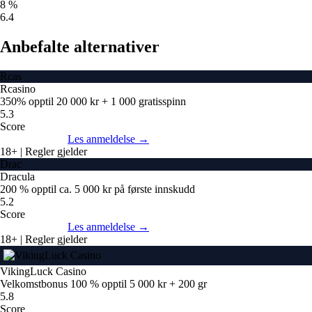
8 %
6.4
Anbefalte alternativer
Rcas
Rcasino
350% opptil 20 000 kr + 1 000 gratisspinn
5.3
Score
Hent bonus →
Les anmeldelse →
18+ | Regler gjelder
Drac
Dracula
200 % opptil ca. 5 000 kr på første innskudd
5.2
Score
Hent bonus →
Les anmeldelse →
18+ | Regler gjelder
VikingLuck Casino
Velkomstbonus 100 % opptil 5 000 kr + 200 gr
5.8
Score