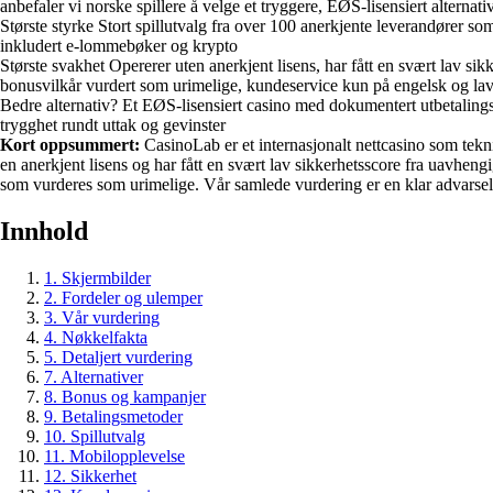
anbefaler vi norske spillere å velge et tryggere, EØS-lisensiert alternativ
Største styrke
Stort spillutvalg fra over 100 anerkjente leverandører s
inkludert e-lommebøker og krypto
Største svakhet
Opererer uten anerkjent lisens, har fått en svært lav si
bonusvilkår vurdert som urimelige, kundeservice kun på engelsk og lav
Bedre alternativ?
Et EØS-lisensiert casino med dokumentert utbetalingsh
trygghet rundt uttak og gevinster
Kort oppsummert:
CasinoLab er et internasjonalt nettcasino som teknis
en anerkjent lisens og har fått en svært lav sikkerhetsscore fra uavhen
som vurderes som urimelige. Vår samlede vurdering er en klar advarsel: n
Innhold
1.
Skjermbilder
2.
Fordeler og ulemper
3.
Vår vurdering
4.
Nøkkelfakta
5.
Detaljert vurdering
7.
Alternativer
8.
Bonus og kampanjer
9.
Betalingsmetoder
10.
Spillutvalg
11.
Mobilopplevelse
12.
Sikkerhet