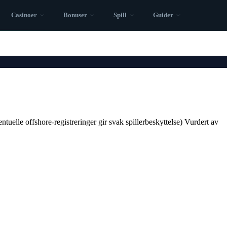
Casinoer
Bonuser
Spill
Guider
ntuelle offshore-registreringer gir svak spillerbeskyttelse)
Vurdert av