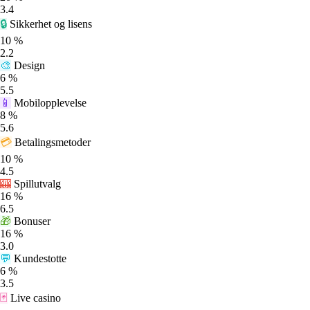
3.4
🔒
Sikkerhet og lisens
10 %
2.2
🎨
Design
6 %
5.5
📱
Mobilopplevelse
8 %
5.6
💳
Betalingsmetoder
10 %
4.5
🎰
Spillutvalg
16 %
6.5
🎁
Bonuser
16 %
3.0
💬
Kundestotte
6 %
3.5
🃏
Live casino