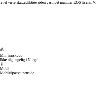
regel være skattepliktige siden casinoet mangler EØS-lisens. Vi
💰
Min. innskudd
Ikke tilgjengelig i Norge
📱
Mobil
Mobiltilpasset nettside