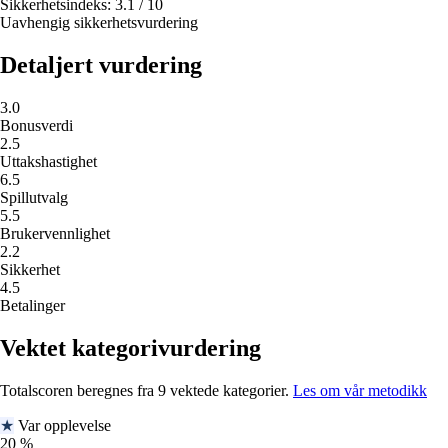
Sikkerhetsindeks: 3.1 / 10
Uavhengig sikkerhetsvurdering
Detaljert vurdering
3.0
Bonusverdi
2.5
Uttakshastighet
6.5
Spillutvalg
5.5
Brukervennlighet
2.2
Sikkerhet
4.5
Betalinger
Vektet kategorivurdering
Totalscoren beregnes fra 9 vektede kategorier.
Les om vår metodikk
★
Var opplevelse
20 %