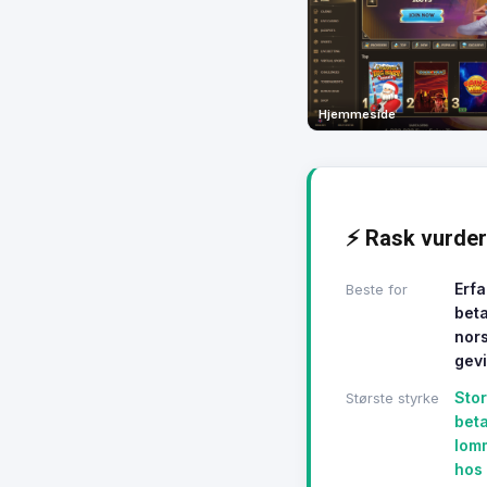
Hjemmeside
⚡ Rask vurde
Erfa
Beste for
beta
nors
gevi
Stor
Største styrke
beta
lomm
hos