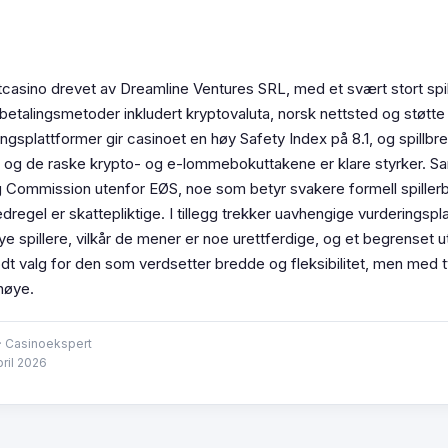
ttcasino drevet av Dreamline Ventures SRL, med et svært stort spi
 betalingsmetoder inkludert kryptovaluta, norsk nettsted og støtte
gsplattformer gir casinoet en høy Safety Index på 8.1, og spillbre
og de raske krypto- og e-lommebokuttakene er klare styrker. Sam
 Commission utenfor EØS, noe som betyr svakere formell spillerb
regel er skattepliktige. I tillegg trekker uavhengige vurderingspl
ye spillere, vilkår de mener er noe urettferdige, og et begrenset u
 godt valg for den som verdsetter bredde og fleksibilitet, men med 
 nøye.
· Casinoekspert
pril 2026