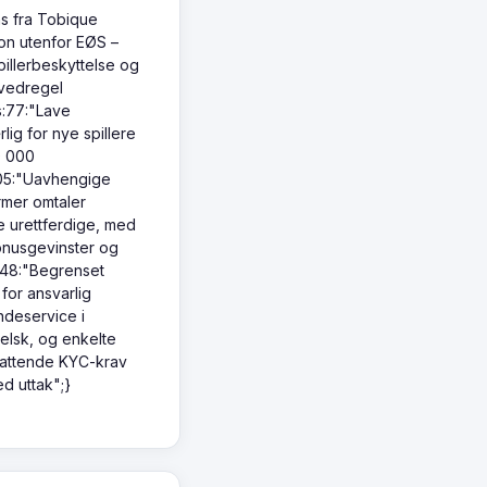
ens fra Tobique
n utenfor EØS –
pillerbeskyttelse og
vedregel
;s:77:"Lave
lig for nye spillere
0 000
105:"Uavhengige
rmer omtaler
e urettferdige, med
onusgevinster og
;s:48:"Begrenset
for ansvarlig
undeservice i
lsk, og enkelte
attende KYC-krav
d uttak";}