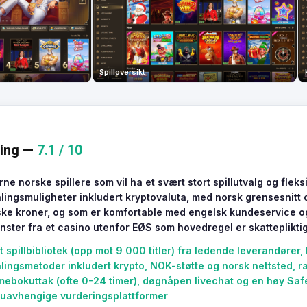
Spilloversikt
ring —
7.1 / 10
rne norske spillere som vil ha et svært stort spillutvalg og fleks
lingsmuligheter inkludert kryptovaluta, med norsk grensesnitt o
ke kroner, og som er komfortable med engelsk kundeservice og
nster fra et casino utenfor EØS som hovedregel er skatteplikti
t spillbibliotek (opp mot 9 000 titler) fra ledende leverandører,
lingsmetoder inkludert krypto, NOK-støtte og norsk nettsted, r
ebokuttak (ofte 0-24 timer), døgnåpen livechat og en høy Safe
 uavhengige vurderingsplattformer