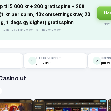
 til 5 000 kr + 200 gratisspinn + 200
Hen
 (1 kr per spinn, 40x omsetningskrav, 20
g, 1 dags gyldighet) gratisspinn
Provi
 | Regler og vilkår gjelder · 18+ | Regler gjelder
UTTAK VURDERT
LISEN
✓
✓
juli 2026
juli 2
 Casino ut