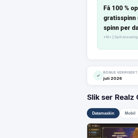
Få 100 % opp
gratisspinn
spinn per da
*18+ | Spill ansvarlig
BONUS VERIFISERT
✓
juli 2026
Slik ser Realz
Datamaskin
Mobil