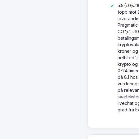
a:5:{i:0;s:
(opp mot 9
leverandør
Pragmatic 
GO";i:1;s:1
betalingsm
kryptovalu
kroner og
nettsted";i
krypto og
0-24 timer
på 8.1 ho
vurderings
på releva
svartelist
livechat og
grad fra E