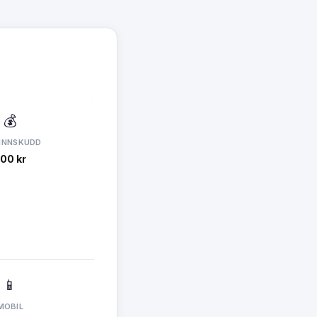
💰
 INNSKUDD
00 kr
📱
MOBIL