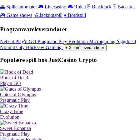
🎰 Spilleautomater
🎮 Livecasino
🎮 Rulett
🃏 Blackjack
🃏 Baccarat
🎮 Game shows
💰 Jackpotspill
♠️ Bordspill
Programvareleverandører
NetEnt
Play'n GO
Pragmatic Play
Evolution
Microgaming
Yggdrasil
Nolimit City
Hacksaw Gaming
+ 3 flere leverandører
Populære spill hos JustCasino Crypto
Book of Dead
Play'n GO
Gates of Olympus
Pragmatic Play
Crazy Time
Evolution
Sweet Bonanza
Pragmatic Play