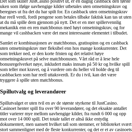
Det som skiller JustCasino positivt ut, er en daglig cashback den første
uken som ifølge uavhengige kilder utbetales uten omsetningskrav og
beregnes ut fra det du har spilt for. En cashback uten omsetningskrav
har reell verdi, fordi pengene som betales tilbake faktisk kan tas ut uten
at du må spille dem gjennom på nytt. Det er en mer spillervennlig
mekanikk enn en ren matchbonus med høyt omsetningskrav, og for
mange vil cashbacken være det mest interessante elementet i tilbudet.
Samlet er kombinasjonen av matchbonus, gratisspinn og en cashback
uten omsetningskrav mer fleksibel enn hos mange konkurrenter. Det
som trekker ned, er den korte fristen og det relativt høye
omsetningskravet på selve matchbonusen. Vårt råd er å lese hele
bonusregelverket nøye, inkludert maks innsats på 50 kr og hvilke spill
som teller mot kravet, og å vurdere om du heller vil holde deg til
cashbacken som har reell uttaksverdi. Er du i tvil, kan det være
tryggere å spille uten matchbonus.
Spillutvalg og leverandører
Spillutvalget er uten tvil en av de største styrkene til JustCasino.
Casinoet henter spill fra over 90 leverandører, og det eksakte antallet
titler varierer mye mellom uavhengige kilder, fra rundt 6 000 og opp
mot over 14 000 spill. Det totale tallet er altså ikke entydig
dokumentert, men uansett hvilket tall som stemmer, er biblioteket svært
stort sammenlignet med de fleste konkurrenter, og det er et av casinoets