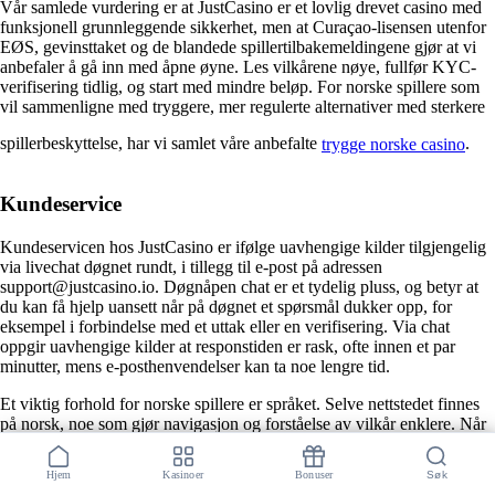
Vår samlede vurdering er at JustCasino er et lovlig drevet casino med
funksjonell grunnleggende sikkerhet, men at Curaçao-lisensen utenfor
EØS, gevinsttaket og de blandede spillertilbakemeldingene gjør at vi
anbefaler å gå inn med åpne øyne. Les vilkårene nøye, fullfør KYC-
verifisering tidlig, og start med mindre beløp. For norske spillere som
vil sammenligne med tryggere, mer regulerte alternativer med sterkere
spillerbeskyttelse, har vi samlet våre anbefalte
.
trygge norske casino
Kundeservice
Kundeservicen hos JustCasino er ifølge uavhengige kilder tilgjengelig
via livechat døgnet rundt, i tillegg til e-post på adressen
support@justcasino.io. Døgnåpen chat er et tydelig pluss, og betyr at
du kan få hjelp uansett når på døgnet et spørsmål dukker opp, for
eksempel i forbindelse med et uttak eller en verifisering. Via chat
oppgir uavhengige kilder at responstiden er rask, ofte innen et par
minutter, mens e-posthenvendelser kan ta noe lengre tid.
Et viktig forhold for norske spillere er språket. Selve nettstedet finnes
på norsk, noe som gjør navigasjon og forståelse av vilkår enklere. Når
det gjelder kundeservicen, oppgir flere kilder at kommunikasjonen i
praksis i hovedsak foregår på engelsk, selv om nettstedet er
Hjem
Kasinoer
Bonuser
Søk
Hjem
Casinoer
Bonuser
Søk
norskspråklig. Vi velger å være ærlige om dette, og du bør ikke ta for