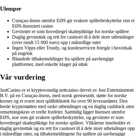
Ulemper
Curaçao-lisens utenfor EØS gir svakere spillerbeskyttelse enn et
EØS-lisensiert casino
Gevinster er som hovedregel skattepliktige for norske spillere
Daglig gevinsttak og rett for casinoet til å dele store utbetalinger
(over rundt 15 000 euro) opp i månedlige rater
Ingen Vipps eller Trustly, og kundeservicen foregår i hovedsak
på engelsk
Blandede tilbakemeldinger fra spillere på uavhengige
plattformer, med enkelte klager på uttak
Vår vurdering
JustCasino er et kryptovennlig nettcasino drevet av Just Entertainment
B.V. på en Curaçao-lisens, med norsk grensesnitt, støtte for norske
kroner og et svært stort spillbibliotek fra over 90 leverandører. Den
brede kryptostøtten med raske utbetalinger og en daglig cashback uten
omsetningskrav er reelle fordeler. Samtidig ligger lisensen utenfor
EØS, noe som gir svakere spillerbeskyttelse, og gevinster er som
hovedregel skattepliktige for norske spillere. Vilkårene inneholder et
daglig gevinsttak og en rett for casinoet til å dele store utbetalinger opp
i månedlige rater, og tilbakemeldingene fra spillere på uavhengige