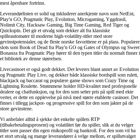
mest åpenbare fortrinn.
Leverandørlisten er solid og inkluderer anerkjente navn som NetEnt,
Play'n GO, Pragmatic Play, Evolution, Microgaming, Yggdrasil,
Nolimit City, Hacksaw Gaming, Big Time Gaming, Red Tiger og
Quickspin. Det gir et utvalg som dekker alt fra klassiske
spilleautomater til moderne high-volatility-titler med store
gevinstpotensialer, og de fleste norske favorittene er på plass. Populære
slots som Book of Dead fra Play'n GO og Gates of Olympus og Sweet
Bonanza fra Pragmatic Play hører til den typen titler du normalt finner i
et bibliotek av denne størrelsen.
Livecasinoet er også godt dekket. Det leveres blant annet av Evolution
og Pragmatic Play Live, og dekker både klassiske bordspill som rulett,
blackjack og baccarat og populære game shows som Crazy Time og
Lightning Roulette. Strømmene holder HD-kvalitet med profesjonelle
dealere og chatfunksjon, og for den som setter pris på spill med ekte
verter, er dette en opplevelse på nivå med større etablerte casinoer. Det
finnes i tillegg jackpot- og progressive spill for den som jakter på de
store gevinstene.
Vi anbefaler alltid å sjekke det enkelte spillets RTP
(tilbakebetalingsprosent) og volatilitet før du spiller, slik at du velger
titler som passer din egen risikoprofil og bankroll. For den som vil ha
et stort utvalg og mange leverandører å velge mellom, er spillutvalget