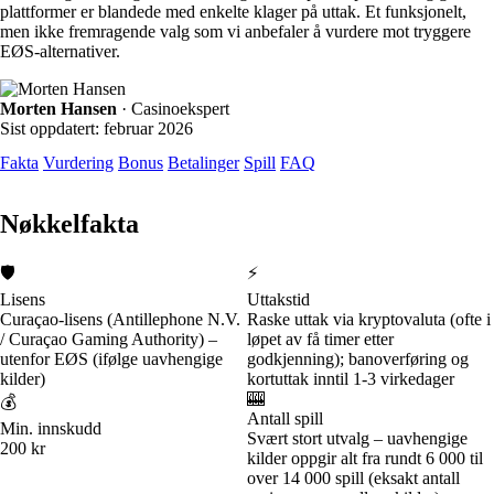
plattformer er blandede med enkelte klager på uttak. Et funksjonelt,
men ikke fremragende valg som vi anbefaler å vurdere mot tryggere
EØS-alternativer.
Morten Hansen
· Casinoekspert
Sist oppdatert: februar 2026
Fakta
Vurdering
Bonus
Betalinger
Spill
FAQ
Nøkkelfakta
🛡️
⚡
Lisens
Uttakstid
Curaçao-lisens (Antillephone N.V.
Raske uttak via kryptovaluta (ofte i
/ Curaçao Gaming Authority) –
løpet av få timer etter
utenfor EØS (ifølge uavhengige
godkjenning); banoverføring og
kilder)
kortuttak inntil 1-3 virkedager
🎰
💰
Antall spill
Min. innskudd
Svært stort utvalg – uavhengige
200 kr
kilder oppgir alt fra rundt 6 000 til
over 14 000 spill (eksakt antall