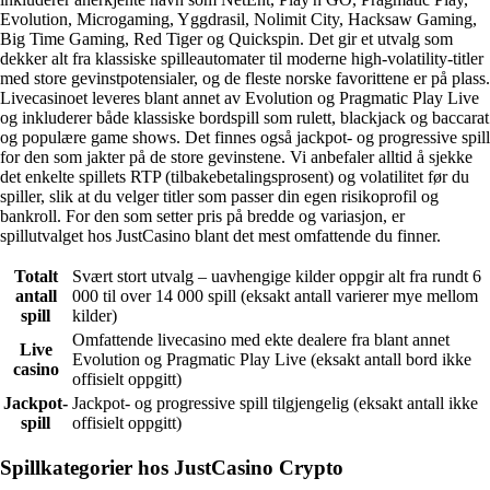
Evolution, Microgaming, Yggdrasil, Nolimit City, Hacksaw Gaming,
Big Time Gaming, Red Tiger og Quickspin. Det gir et utvalg som
dekker alt fra klassiske spilleautomater til moderne high-volatility-titler
med store gevinstpotensialer, og de fleste norske favorittene er på plass.
Livecasinoet leveres blant annet av Evolution og Pragmatic Play Live
og inkluderer både klassiske bordspill som rulett, blackjack og baccarat
og populære game shows. Det finnes også jackpot- og progressive spill
for den som jakter på de store gevinstene. Vi anbefaler alltid å sjekke
det enkelte spillets RTP (tilbakebetalingsprosent) og volatilitet før du
spiller, slik at du velger titler som passer din egen risikoprofil og
bankroll. For den som setter pris på bredde og variasjon, er
spillutvalget hos JustCasino blant det mest omfattende du finner.
Totalt
Svært stort utvalg – uavhengige kilder oppgir alt fra rundt 6
antall
000 til over 14 000 spill (eksakt antall varierer mye mellom
spill
kilder)
Omfattende livecasino med ekte dealere fra blant annet
Live
Evolution og Pragmatic Play Live (eksakt antall bord ikke
casino
offisielt oppgitt)
Jackpot-
Jackpot- og progressive spill tilgjengelig (eksakt antall ikke
spill
offisielt oppgitt)
Spillkategorier hos JustCasino Crypto