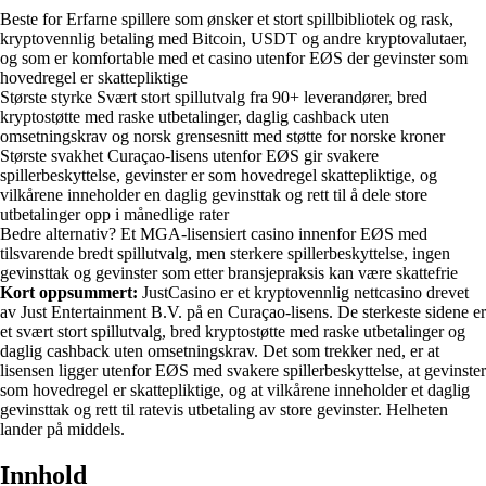
Beste for
Erfarne spillere som ønsker et stort spillbibliotek og rask,
kryptovennlig betaling med Bitcoin, USDT og andre kryptovalutaer,
og som er komfortable med et casino utenfor EØS der gevinster som
hovedregel er skattepliktige
Største styrke
Svært stort spillutvalg fra 90+ leverandører, bred
kryptostøtte med raske utbetalinger, daglig cashback uten
omsetningskrav og norsk grensesnitt med støtte for norske kroner
Største svakhet
Curaçao-lisens utenfor EØS gir svakere
spillerbeskyttelse, gevinster er som hovedregel skattepliktige, og
vilkårene inneholder en daglig gevinsttak og rett til å dele store
utbetalinger opp i månedlige rater
Bedre alternativ?
Et MGA-lisensiert casino innenfor EØS med
tilsvarende bredt spillutvalg, men sterkere spillerbeskyttelse, ingen
gevinsttak og gevinster som etter bransjepraksis kan være skattefrie
Kort oppsummert:
JustCasino er et kryptovennlig nettcasino drevet
av Just Entertainment B.V. på en Curaçao-lisens. De sterkeste sidene er
et svært stort spillutvalg, bred kryptostøtte med raske utbetalinger og
daglig cashback uten omsetningskrav. Det som trekker ned, er at
lisensen ligger utenfor EØS med svakere spillerbeskyttelse, at gevinster
som hovedregel er skattepliktige, og at vilkårene inneholder et daglig
gevinsttak og rett til ratevis utbetaling av store gevinster. Helheten
lander på middels.
Innhold