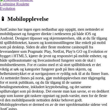
Lightning Roulette
Evolution
📱
Mobilopplevelse
JustCasino har ingen egen nedlastbar app oppgitt, men nettstedet er
mobiltilpasset og fungerer direkte i nettleseren på både iOS og
Android. Designet tilpasser seg skjermstørrelsen, slik at du får tilgang
til spillbiblioteket, kassen og kontoinnstillingene like enkelt på mobil
som på desktop. Siden de aller fleste moderne casinospill fra
leverandører som Pragmatic Play, NetEnt, Play'n GO og Evolution er
bygget i HTML5, kjører de jevnt og responsivt på mobile enheter, og
både spilleautomater og livecasinobord fungerer som de skal i
mobilnettleseren. For et casino med et så stort spillbibliotek er det
viktig at søk og kategorier fungerer godt på liten skjerm, og
helhetsinntrykket er at navigasjonen er ryddig nok til at du finner fram.
At nettstedet finnes på norsk, gjør mobilopplevelsen mer tilgjengelig
for et norsk publikum, og du får tilgang til de samme
betalingsmetodene, inkludert kryptobetaling, og det samme
spillutvalget som på desktop. Det eneste man kan savne, er en dedikert
app som kunne gitt raskere oppstart og push-varsler, men for de fleste
vil den mobiltilpassede nettsiden dekke behovet godt.
Mobilopplevelsen er dermed en av de mer uproblematiske sidene ved
JustCasino.