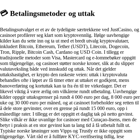
💳
Betalingsmetoder og uttak
Betalingsutvalget er et av de tydeligste særtrekkene ved JustCasino, og
casinoet profilerer seg klart som kryptovennlig. Ifølge uavhengige
kilder kan du sette inn og ta ut med et bredt utvalg kryptovalutaer,
inkludert Bitcoin, Ethereum, Tether (USDT), Litecoin, Dogecoin,
Tron, Ripple, Bitcoin Cash, Cardano og USD Coin. I tillegg er
tradisjonelle metoder som Visa, Mastercard og e-lommebøker oppgitt
som tilgjengelige, og casinoet støtter norske kroner, slik at du slipper
valutaveksling både ved innskudd og uttak. Når det gjelder
uttakshastighet, er krypto den raskeste veien: uttak i kryptovaluta
behandles ofte i løpet av få timer etter at uttaket er godkjent, mens
banoverføring og kortuttak kan ta fra én til tre virkedager. Det er
likevel viktig å være ærlig om vilkårene rundt utbetaling. Uavhengige
kilder oppgir uttaksgrenser på rundt 4 000 euro per dag, 8 000 euro per
uke og 30 000 euro per måned, og at casinoet forbeholder seg retten til
å dele store gevinster, over en grense på rundt 15 000 euro, opp i
månedlige rater. I tillegg er det oppgitt et daglig tak på netto gevinst.
Slike vilkår er ikke uvanlige for casinoer med Curaçao-lisens, men de
betyr i praksis at en stor gevinst kan ta lang tid å få utbetalt fullt ut.
Typiske norske løsninger som Vipps og Trustly er ikke oppgitt som
tilgjengelige. Vårt råd er å fullføre KYC-verifisering tidlig, lese