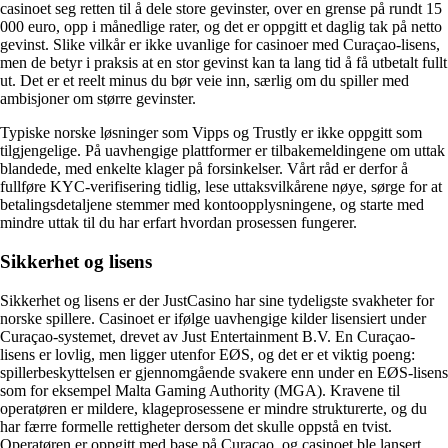
casinoet seg retten til å dele store gevinster, over en grense på rundt 15
000 euro, opp i månedlige rater, og det er oppgitt et daglig tak på netto
gevinst. Slike vilkår er ikke uvanlige for casinoer med Curaçao-lisens,
men de betyr i praksis at en stor gevinst kan ta lang tid å få utbetalt fullt
ut. Det er et reelt minus du bør veie inn, særlig om du spiller med
ambisjoner om større gevinster.
Typiske norske løsninger som Vipps og Trustly er ikke oppgitt som
tilgjengelige. På uavhengige plattformer er tilbakemeldingene om uttak
blandede, med enkelte klager på forsinkelser. Vårt råd er derfor å
fullføre KYC-verifisering tidlig, lese uttaksvilkårene nøye, sørge for at
betalingsdetaljene stemmer med kontoopplysningene, og starte med
mindre uttak til du har erfart hvordan prosessen fungerer.
Sikkerhet og lisens
Sikkerhet og lisens er der JustCasino har sine tydeligste svakheter for
norske spillere. Casinoet er ifølge uavhengige kilder lisensiert under
Curaçao-systemet, drevet av Just Entertainment B.V. En Curaçao-
lisens er lovlig, men ligger utenfor EØS, og det er et viktig poeng:
spillerbeskyttelsen er gjennomgående svakere enn under en EØS-lisens
som for eksempel Malta Gaming Authority (MGA). Kravene til
operatøren er mildere, klageprosessene er mindre strukturerte, og du
har færre formelle rettigheter dersom det skulle oppstå en tvist.
Operatøren er oppgitt med base på Curaçao, og casinoet ble lansert