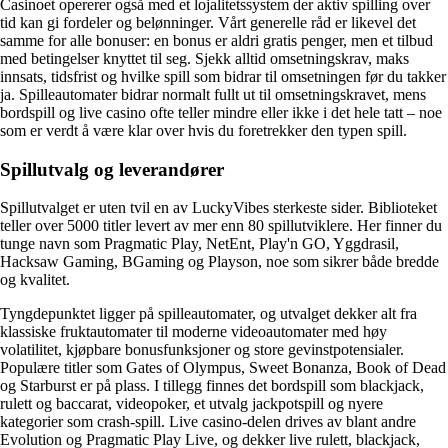
Casinoet opererer også med et lojalitetssystem der aktiv spilling over
tid kan gi fordeler og belønninger. Vårt generelle råd er likevel det
samme for alle bonuser: en bonus er aldri gratis penger, men et tilbud
med betingelser knyttet til seg. Sjekk alltid omsetningskrav, maks
innsats, tidsfrist og hvilke spill som bidrar til omsetningen før du takker
ja. Spilleautomater bidrar normalt fullt ut til omsetningskravet, mens
bordspill og live casino ofte teller mindre eller ikke i det hele tatt – noe
som er verdt å være klar over hvis du foretrekker den typen spill.
Spillutvalg og leverandører
Spillutvalget er uten tvil en av LuckyVibes sterkeste sider. Biblioteket
teller over 5000 titler levert av mer enn 80 spillutviklere. Her finner du
tunge navn som Pragmatic Play, NetEnt, Play'n GO, Yggdrasil,
Hacksaw Gaming, BGaming og Playson, noe som sikrer både bredde
og kvalitet.
Tyngdepunktet ligger på spilleautomater, og utvalget dekker alt fra
klassiske fruktautomater til moderne videoautomater med høy
volatilitet, kjøpbare bonusfunksjoner og store gevinstpotensialer.
Populære titler som Gates of Olympus, Sweet Bonanza, Book of Dead
og Starburst er på plass. I tillegg finnes det bordspill som blackjack,
rulett og baccarat, videopoker, et utvalg jackpotspill og nyere
kategorier som crash-spill. Live casino-delen drives av blant andre
Evolution og Pragmatic Play Live, og dekker live rulett, blackjack,