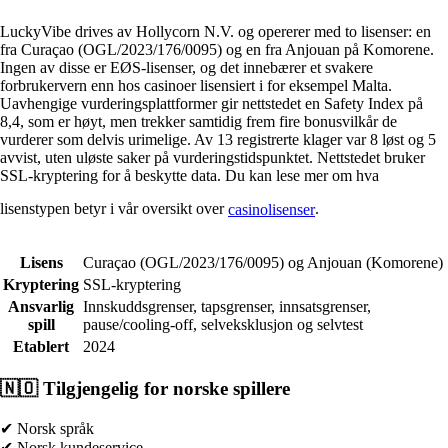
LuckyVibe drives av Hollycorn N.V. og opererer med to lisenser: en
fra Curaçao (OGL/2023/176/0095) og en fra Anjouan på Komorene.
Ingen av disse er EØS-lisenser, og det innebærer et svakere
forbrukervern enn hos casinoer lisensiert i for eksempel Malta.
Uavhengige vurderingsplattformer gir nettstedet en Safety Index på
8,4, som er høyt, men trekker samtidig frem fire bonusvilkår de
vurderer som delvis urimelige. Av 13 registrerte klager var 8 løst og 5
avvist, uten uløste saker på vurderingstidspunktet. Nettstedet bruker
SSL-kryptering for å beskytte data. Du kan lese mer om hva
lisenstypen betyr i vår oversikt over
.
casinolisenser
Lisens
Curaçao (OGL/2023/176/0095) og Anjouan (Komorene)
Kryptering
SSL-kryptering
Ansvarlig
Innskuddsgrenser, tapsgrenser, innsatsgrenser,
spill
pause/cooling-off, selveksklusjon og selvtest
Etablert
2024
🇳🇴 Tilgjengelig for norske spillere
✔
Norsk språk
✔
Norsk kundeservice