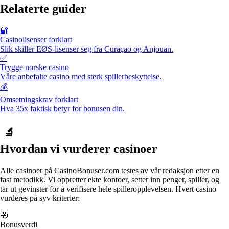
Relaterte guider
🔐
Casinolisenser forklart
Slik skiller EØS-lisenser seg fra Curaçao og Anjouan.
✅
Trygge norske casino
Våre anbefalte casino med sterk spillerbeskyttelse.
💰
Omsetningskrav forklart
Hva 35x faktisk betyr for bonusen din.
🔬
Hvordan vi vurderer casinoer
Alle casinoer på CasinoBonuser.com testes av vår redaksjon etter en
fast metodikk. Vi oppretter ekte kontoer, setter inn penger, spiller, og
tar ut gevinster for å verifisere hele spilleropplevelsen. Hvert casino
vurderes på syv kriterier:
🎁
Bonusverdi