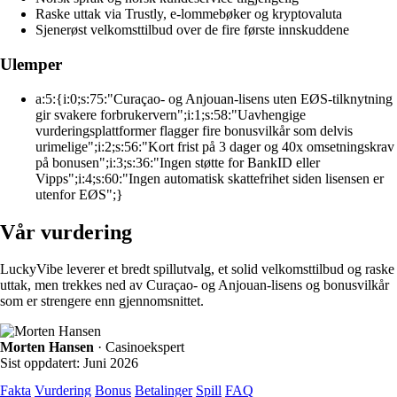
Raske uttak via Trustly, e-lommebøker og kryptovaluta
Sjenerøst velkomsttilbud over de fire første innskuddene
Ulemper
a:5:{i:0;s:75:"Curaçao- og Anjouan-lisens uten EØS-tilknytning
gir svakere forbrukervern";i:1;s:58:"Uavhengige
vurderingsplattformer flagger fire bonusvilkår som delvis
urimelige";i:2;s:56:"Kort frist på 3 dager og 40x omsetningskrav
på bonusen";i:3;s:36:"Ingen støtte for BankID eller
Vipps";i:4;s:60:"Ingen automatisk skattefrihet siden lisensen er
utenfor EØS";}
Vår vurdering
LuckyVibe leverer et bredt spillutvalg, et solid velkomsttilbud og raske
uttak, men trekkes ned av Curaçao- og Anjouan-lisens og bonusvilkår
som er strengere enn gjennomsnittet.
Morten Hansen
· Casinoekspert
Sist oppdatert: Juni 2026
Fakta
Vurdering
Bonus
Betalinger
Spill
FAQ