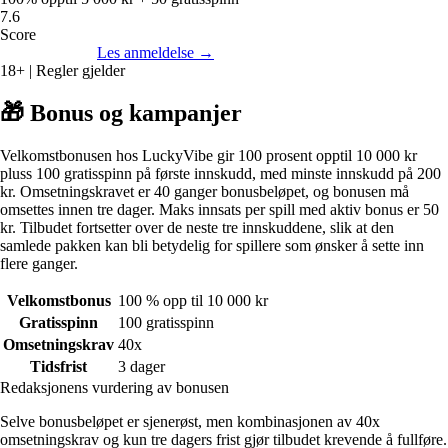
7.6
Score
Hent bonus →
Les anmeldelse →
18+ | Regler gjelder
🎁
Bonus og kampanjer
Velkomstbonusen hos LuckyVibe gir 100 prosent opptil 10 000 kr
pluss 100 gratisspinn på første innskudd, med minste innskudd på 200
kr. Omsetningskravet er 40 ganger bonusbeløpet, og bonusen må
omsettes innen tre dager. Maks innsats per spill med aktiv bonus er 50
kr. Tilbudet fortsetter over de neste tre innskuddene, slik at den
samlede pakken kan bli betydelig for spillere som ønsker å sette inn
flere ganger.
Velkomstbonus
100 % opp til 10 000 kr
Gratisspinn
100 gratisspinn
Omsetningskrav
40x
Tidsfrist
3 dager
Redaksjonens vurdering av bonusen
Selve bonusbeløpet er sjenerøst, men kombinasjonen av 40x
omsetningskrav og kun tre dagers frist gjør tilbudet krevende å fullføre.