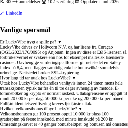
📝 300++ anmeldelser
🏆 10 års erfaring
📅 Oppdatert: Juni 2026
🔗 LinkedIn
Vanlige spørsmål
Er LuckyVibe trygt a spille pa?
▼
LuckyVibe drives av Hollycorn N.V. og har lisens fra Curaçao
(OGL/2023/176/0095) og Anjouan. Ingen av disse er EØS-lisenser, så
forbrukervernet er svakere enn hos for eksempel maltesisk-lisensierte
casinoer. Uavhengige vurderingsplattformer gir nettstedet en Safety
Index på 8,4, men flagger samtidig enkelte bonusvilkår som delvis
urimelige. Nettstedet bruker SSL-kryptering.
Hvor lang tid tar uttak hos LuckyVibe?
▼
Uttak hos LuckyVibe behandles vanligvis innen 24 timer, mens hele
transaksjonen typisk tar fra én til tre dager avhengig av metode. E-
lommebøker og krypto er normalt raskest. Uttaksgrensene er oppgitt til
rundt 20 000 kr per dag, 50 000 kr per uke og 200 000 kr per måned.
Fullført identitetsverifisering kreves før første uttak.
Hvilken velkomstbonus tilbyr LuckyVibe?
▼
Velkomstbonusen gir 100 prosent opptil 10 000 kr pluss 100
gratisspinn på første innskudd, med minste innskudd på 200 kr.
Omsetningskravet er 40 ganger bonusbeløpet, og bonusen må omsettes