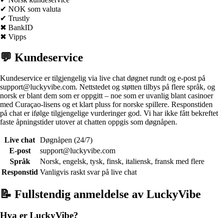
✔
NOK som valuta
✔
Trustly
✖
BankID
✖
Vipps
💬
Kundeservice
Kundeservice er tilgjengelig via live chat døgnet rundt og e-post på
support@luckyvibe.com. Nettstedet og støtten tilbys på flere språk, og
norsk er blant dem som er oppgitt – noe som er uvanlig blant casinoer
med Curaçao-lisens og et klart pluss for norske spillere. Responstiden
på chat er ifølge tilgjengelige vurderinger god. Vi har ikke fått bekreftet
faste åpningstider utover at chatten oppgis som døgnåpen.
Live chat
Døgnåpen (24/7)
E-post
support@luckyvibe.com
Språk
Norsk, engelsk, tysk, finsk, italiensk, fransk med flere
Responstid
Vanligvis raskt svar på live chat
📝
Fullstendig anmeldelse av LuckyVibe
Hva er LuckyVibe?