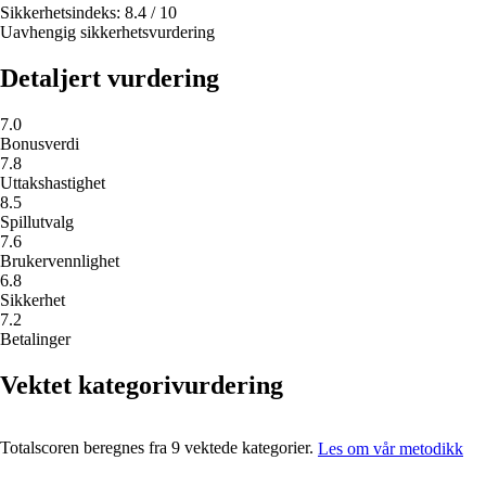
Sikkerhetsindeks: 8.4 / 10
Uavhengig sikkerhetsvurdering
Detaljert vurdering
7.0
Bonusverdi
7.8
Uttakshastighet
8.5
Spillutvalg
7.6
Brukervennlighet
6.8
Sikkerhet
7.2
Betalinger
Vektet kategorivurdering
Totalscoren beregnes fra 9 vektede kategorier.
Les om vår metodikk