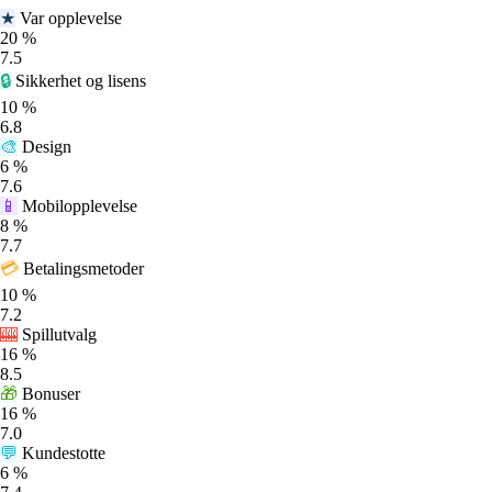
★
Var opplevelse
20 %
7.5
🔒
Sikkerhet og lisens
10 %
6.8
🎨
Design
6 %
7.6
📱
Mobilopplevelse
8 %
7.7
💳
Betalingsmetoder
10 %
7.2
🎰
Spillutvalg
16 %
8.5
🎁
Bonuser
16 %
7.0
💬
Kundestotte
6 %