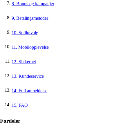
8.
Bonus og kampanjer
9.
Betalingsmetoder
10.
Spillutvalg
11.
Mobilopplevelse
12.
Sikkerhet
13.
Kundeservice
14.
Full anmeldelse
15.
FAQ
Fordeler