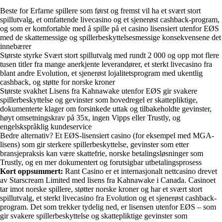
Beste for
Erfarne spillere som først og fremst vil ha et svært stort
spillutvalg, et omfattende livecasino og et sjenerøst cashback-program,
og som er komfortable med å spille på et casino lisensiert utenfor EØS
med de skattemessige og spillerbeskyttelsesmessige konsekvensene det
innebærer
Største styrke
Svært stort spillutvalg med rundt 2 000 og opp mot flere
tusen titler fra mange anerkjente leverandører, et sterkt livecasino fra
blant andre Evolution, et sjenerøst lojalitetsprogram med ukentlig
cashback, og støtte for norske kroner
Største svakhet
Lisens fra Kahnawake utenfor EØS gir svakere
spillerbeskyttelse og gevinster som hovedregel er skattepliktige,
dokumenterte klager om forsinkede uttak og tilbakeholdte gevinster,
høyt omsetningskrav på 35x, ingen Vipps eller Trustly, og
engelskspråklig kundeservice
Bedre alternativ?
Et EØS-lisensiert casino (for eksempel med MGA-
lisens) som gir sterkere spillerbeskyttelse, gevinster som etter
bransjepraksis kan være skattefrie, norske betalingsløsninger som
Trustly, og en mer dokumentert og forutsigbar utbetalingsprosess
Kort oppsummert:
Rant Casino er et internasjonalt nettcasino drevet
av Starscream Limited med lisens fra Kahnawake i Canada. Casinoet
tar imot norske spillere, støtter norske kroner og har et svært stort
spillutvalg, et sterkt livecasino fra Evolution og et sjenerøst cashback-
program. Det som trekker tydelig ned, er lisensen utenfor EØS – som
gir svakere spillerbeskyttelse og skattepliktige gevinster som