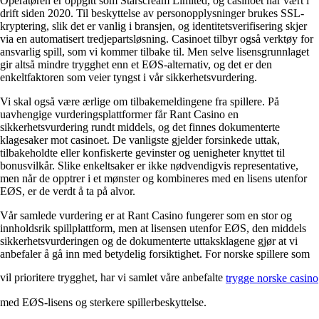
Operatøren er oppgitt som Starscream Limited, og casinoet har vært i
drift siden 2020. Til beskyttelse av personopplysninger brukes SSL-
kryptering, slik det er vanlig i bransjen, og identitetsverifisering skjer
via en automatisert tredjepartsløsning. Casinoet tilbyr også verktøy for
ansvarlig spill, som vi kommer tilbake til. Men selve lisensgrunnlaget
gir altså mindre trygghet enn et EØS-alternativ, og det er den
enkeltfaktoren som veier tyngst i vår sikkerhetsvurdering.
Vi skal også være ærlige om tilbakemeldingene fra spillere. På
uavhengige vurderingsplattformer får Rant Casino en
sikkerhetsvurdering rundt middels, og det finnes dokumenterte
klagesaker mot casinoet. De vanligste gjelder forsinkede uttak,
tilbakeholdte eller konfiskerte gevinster og uenigheter knyttet til
bonusvilkår. Slike enkeltsaker er ikke nødvendigvis representative,
men når de opptrer i et mønster og kombineres med en lisens utenfor
EØS, er de verdt å ta på alvor.
Vår samlede vurdering er at Rant Casino fungerer som en stor og
innholdsrik spillplattform, men at lisensen utenfor EØS, den middels
sikkerhetsvurderingen og de dokumenterte uttaksklagene gjør at vi
anbefaler å gå inn med betydelig forsiktighet. For norske spillere som
vil prioritere trygghet, har vi samlet våre anbefalte
trygge norske casino
med EØS-lisens og sterkere spillerbeskyttelse.