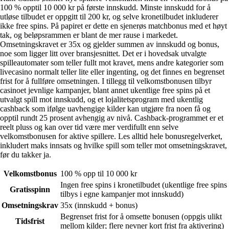
100 % opptil 10 000 kr på første innskudd. Minste innskudd for å
utløse tilbudet er oppgitt til 200 kr, og selve kronetilbudet inkluderer
ikke free spins. På papiret er dette en sjenerøs matchbonus med et høyt
tak, og beløpsrammen er blant de mer rause i markedet.
Omsetningskravet er 35x og gjelder summen av innskudd og bonus,
noe som ligger litt over bransjesnittet. Det er i hovedsak utvalgte
spilleautomater som teller fullt mot kravet, mens andre kategorier som
livecasino normalt teller lite eller ingenting, og det finnes en begrenset
frist for å fullføre omsetningen. I tillegg til velkomstbonusen tilbyr
casinoet jevnlige kampanjer, blant annet ukentlige free spins på et
utvalgt spill mot innskudd, og et lojalitetsprogram med ukentlig
cashback som ifølge uavhengige kilder kan utgjøre fra noen få og
opptil rundt 25 prosent avhengig av nivå. Cashback-programmet er et
reelt pluss og kan over tid være mer verdifullt enn selve
velkomstbonusen for aktive spillere. Les alltid hele bonusregelverket,
inkludert maks innsats og hvilke spill som teller mot omsetningskravet,
før du takker ja.
Velkomstbonus
100 % opp til 10 000 kr
Ingen free spins i kronetilbudet (ukentlige free spins
Gratisspinn
tilbys i egne kampanjer mot innskudd)
Omsetningskrav
35x (innskudd + bonus)
Begrenset frist for å omsette bonusen (oppgis ulikt
Tidsfrist
mellom kilder; flere nevner kort frist fra aktivering)