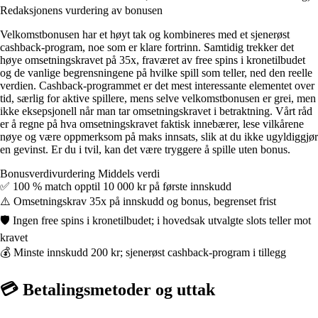
Redaksjonens vurdering av bonusen
Velkomstbonusen har et høyt tak og kombineres med et sjenerøst
cashback-program, noe som er klare fortrinn. Samtidig trekker det
høye omsetningskravet på 35x, fraværet av free spins i kronetilbudet
og de vanlige begrensningene på hvilke spill som teller, ned den reelle
verdien. Cashback-programmet er det mest interessante elementet over
tid, særlig for aktive spillere, mens selve velkomstbonusen er grei, men
ikke eksepsjonell når man tar omsetningskravet i betraktning. Vårt råd
er å regne på hva omsetningskravet faktisk innebærer, lese vilkårene
nøye og være oppmerksom på maks innsats, slik at du ikke ugyldiggjør
en gevinst. Er du i tvil, kan det være tryggere å spille uten bonus.
Bonusverdivurdering
Middels verdi
✅
100 % match opptil 10 000 kr på første innskudd
⚠️
Omsetningskrav 35x på innskudd og bonus, begrenset frist
🛡️
Ingen free spins i kronetilbudet; i hovedsak utvalgte slots teller mot
kravet
💰
Minste innskudd 200 kr; sjenerøst cashback-program i tillegg
💳
Betalingsmetoder og uttak