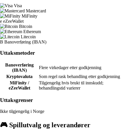
Visa
Mastercard
MiFinity
e
eZeeWallet
Bitcoin
Ethereum
Litecoin
B
Banoverføring (IBAN)
Uttaksmetoder
Banoverføring
Flere virkedager etter godkjenning
(IBAN)
Kryptovaluta
Som regel rask behandling etter godkjenning
MiFinity /
Tilgjengelig hvis brukt til innskudd;
eZeeWallet
behandlingstid varierer
Uttaksgrenser
Ikke tilgjengelig i Norge
🎮
Spillutvalg og leverandører