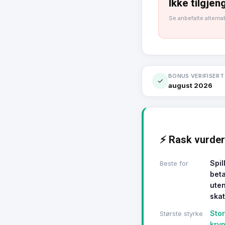
Ikke tilgjen
Se anbefalte alternat
BONUS VERIFISERT
✓
august 2026
⚡ Rask vurde
Spil
Beste for
beta
uten
skat
Stor
Største styrke
kryp