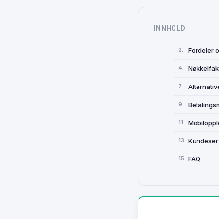
INNHOLD
Fordeler 
2.
Nøkkelfak
4.
Alternativ
7.
Betalings
9.
Mobiloppl
11.
Kundeser
13.
FAQ
15.