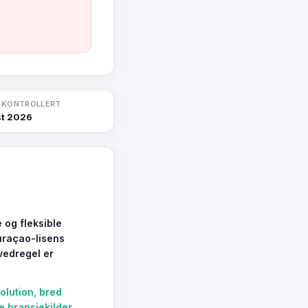
S KONTROLLERT
t 2026
e og fleksible
uraçao-lisens
vedregel er
volution, bred
e bransjekilder