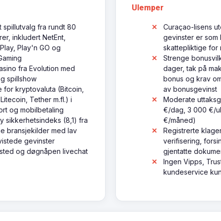
Ulemper
 spillutvalg fra rundt 80
Curaçao-lisens u
er, inkludert NetEnt,
gevinster er som
Play, Play'n GO og
skattepliktige for
Gaming
Strenge bonusvilkå
asino fra Evolution med
dager, tak på mak
og spillshow
bonus og krav om
e for kryptovaluta (Bitcoin,
av bonusgevinst
itecoin, Tether m.fl.) i
Moderate uttaksg
 kort og mobilbetaling
€/dag, 3 000 €/u
øy sikkerhetsindeks (8,1) fra
€/måned)
e bransjekilder med lav
Registrerte klager
vistede gevinster
verifisering, fors
tsted og døgnåpen livechat
gjentatte dokume
Ingen Vipps, Trust
kundeservice kun