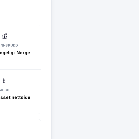
💰
 INNSKUDD
engelig i Norge
📱
MOBIL
asset nettside