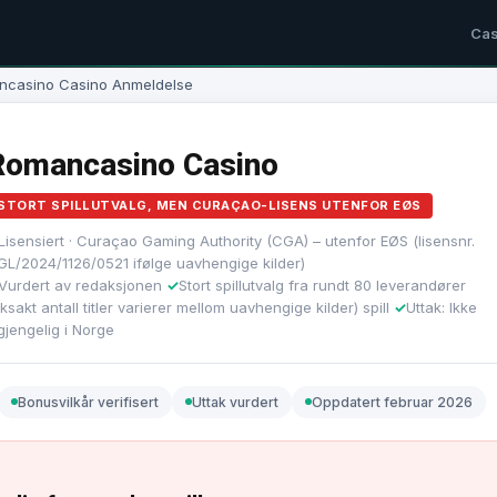
Cas
ncasino Casino Anmeldelse
Romancasino Casino
STORT SPILLUTVALG, MEN CURAÇAO-LISENS UTENFOR EØS
Lisensiert · Curaçao Gaming Authority (CGA) – utenfor EØS (lisensnr.
GL/2024/1126/0521 ifølge uavhengige kilder)
Vurdert av redaksjonen
Stort spillutvalg fra rundt 80 leverandører
ksakt antall titler varierer mellom uavhengige kilder) spill
Uttak: Ikke
lgjengelig i Norge
Bonusvilkår verifisert
Uttak vurdert
Oppdatert februar 2026