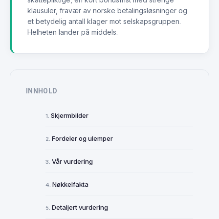
klausuler, fravær av norske betalingsløsninger og
et betydelig antall klager mot selskapsgruppen.
Helheten lander på middels.
INNHOLD
Skjermbilder
1.
Fordeler og ulemper
2.
Vår vurdering
3.
Nøkkelfakta
4.
Detaljert vurdering
5.