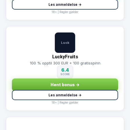
Les anmeldelse →
18+ | Regler gjelder
Luck
LuckyFruits
100 % opptil 300 EUR + 100 gratisspinn
6.4
SCORE
Hent bonus →
Les anmeldelse →
18+ | Regler gjelder