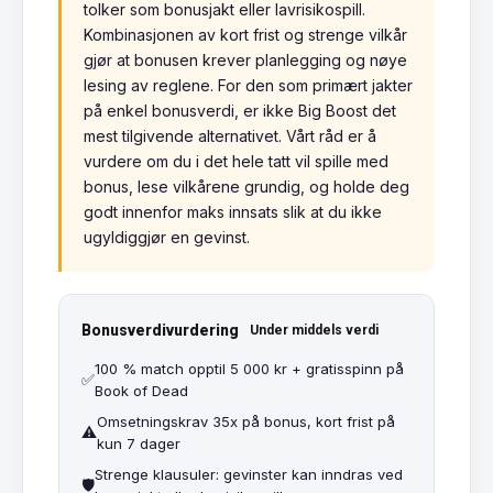
tolker som bonusjakt eller lavrisikospill.
Kombinasjonen av kort frist og strenge vilkår
gjør at bonusen krever planlegging og nøye
lesing av reglene. For den som primært jakter
på enkel bonusverdi, er ikke Big Boost det
mest tilgivende alternativet. Vårt råd er å
vurdere om du i det hele tatt vil spille med
bonus, lese vilkårene grundig, og holde deg
godt innenfor maks innsats slik at du ikke
ugyldiggjør en gevinst.
Bonusverdivurdering
Under middels verdi
100 % match opptil 5 000 kr + gratisspinn på
✅
Book of Dead
Omsetningskrav 35x på bonus, kort frist på
⚠️
kun 7 dager
Strenge klausuler: gevinster kan inndras ved
🛡️