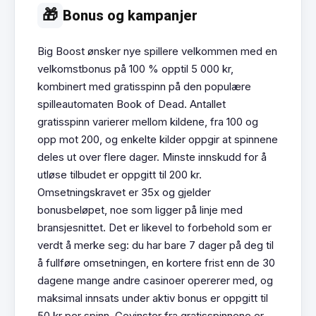
🎁
Bonus og kampanjer
Big Boost ønsker nye spillere velkommen med en
velkomstbonus på 100 % opptil 5 000 kr,
kombinert med gratisspinn på den populære
spilleautomaten Book of Dead. Antallet
gratisspinn varierer mellom kildene, fra 100 og
opp mot 200, og enkelte kilder oppgir at spinnene
deles ut over flere dager. Minste innskudd for å
utløse tilbudet er oppgitt til 200 kr.
Omsetningskravet er 35x og gjelder
bonusbeløpet, noe som ligger på linje med
bransjesnittet. Det er likevel to forbehold som er
verdt å merke seg: du har bare 7 dager på deg til
å fullføre omsetningen, en kortere frist enn de 30
dagene mange andre casinoer opererer med, og
maksimal innsats under aktiv bonus er oppgitt til
50 kr per spinn. Gevinster fra gratisspinnene er