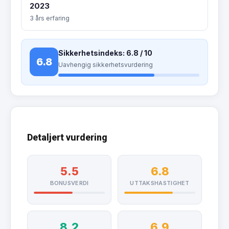
2023
3 års erfaring
Sikkerhetsindeks: 6.8 / 10
6.8
Uavhengig sikkerhetsvurdering
Detaljert vurdering
5.5
6.8
BONUSVERDI
UTTAKSHASTIGHET
8.2
6.9