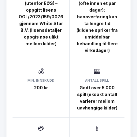
(utenfor EØS) –
(ofte innen et par
oppgitt lisens
dager);
OGL/2023/159/0076
banoverføring kan
gjennom White Star
ta lengre tid
B.V. (lisensdetaljer
(kildene spriker fra
oppgis noe ulikt
umiddelbar
mellom kilder)
behandling til flere
virkedager)
💰
🎰
MIN. INNSKUDD
ANTALL SPILL
200 kr
Godt over 5 000
spill (eksakt antall
varierer mellom
uavhengige kilder)
💳
📱