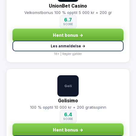
UnionBet Casino
Velkomstbonus 100 % opptil 5 000 kr + 200 gr
6.7
SCORE
Hent bonus →
Les anmeldelse →
18+ | Regler gjelder
Goli
Golisimo
100 % opptil 10 000 kr + 200 gratisspinn
6.4
SCORE
Hent bonus →