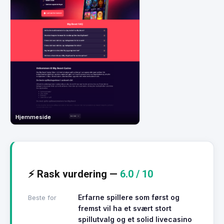
Hjemmeside
⚡ Rask vurdering —
6.0 / 10
Erfarne spillere som først og
Beste for
fremst vil ha et svært stort
spillutvalg og et solid livecasino