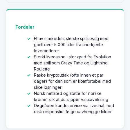
Fordeler
Et av markedets største spillutvalg med
godt over 5 000 titler fra anerkjente
leverandører
Sterkt livecasino i stor grad fra Evolution
med spill som Crazy Time og Lightning
Roulette
Raske kryptouttak (ofte innen et par
dager) for den som er komfortabel med
slike løsninger
Norsk nettsted og støtte for norske
kroner, slik at du slipper valutaveksling
Døgnåpen kundeservice via livechat med
rask responstid ifølge uavhengige kilder