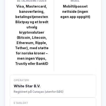
BETALINGSMETODER
MOBIL
Visa, Mastercard,
Mobiltilpasset
banoverføring,
nettside (ingen
betalingstjenesten
egen app oppgitt)
Blixtpay og et bredt
utvalg
kryptovalutaer
(Bitcoin, Litecoin,
Ethereum, Ripple,
Tether), med støtte
for norske kroner –
men ingen Vipps,
Trustly eller BankID
OPERATØR
White Star B.V.
Registrert på Curaçao (utenfor EØS)
ETABLERT