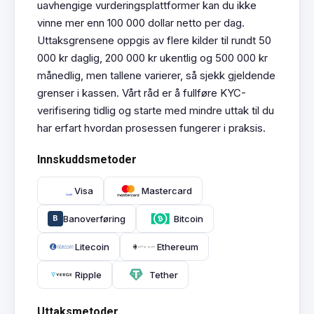
uavhengige vurderingsplattformer kan du ikke
vinne mer enn 100 000 dollar netto per dag.
Uttaksgrensene oppgis av flere kilder til rundt 50
000 kr daglig, 200 000 kr ukentlig og 500 000 kr
månedlig, men tallene varierer, så sjekk gjeldende
grenser i kassen. Vårt råd er å fullføre KYC-
verifisering tidlig og starte med mindre uttak til du
har erfart hvordan prosessen fungerer i praksis.
Innskuddsmetoder
Visa
Mastercard
Banoverføring
Bitcoin
B
Litecoin
Ethereum
Ripple
Tether
Uttaksmetoder