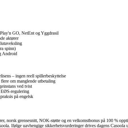
y, Play'n GO, NetEnt og Yggdrasil
nde aktører
alutaveksling
ra spinn)
og Android
isens – ingen reell spillerbeskyttelse
e, flere om manglende utbetaling
einstans ved tvist
r EØS-regulering
 praksis på engelsk
dører, norsk grensesnitt, NOK-støtte og en velkomstbonus på 100 % opptil
oola. Ifølge uavhengige sikkerhetsvurderinger drives dagens Casoola ute