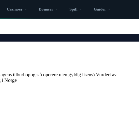
Casinoer
Bonuser
Spill
Guider
 dagens tilbud oppgis å operere uten gyldig lisens)
Vurdert av
g i Norge