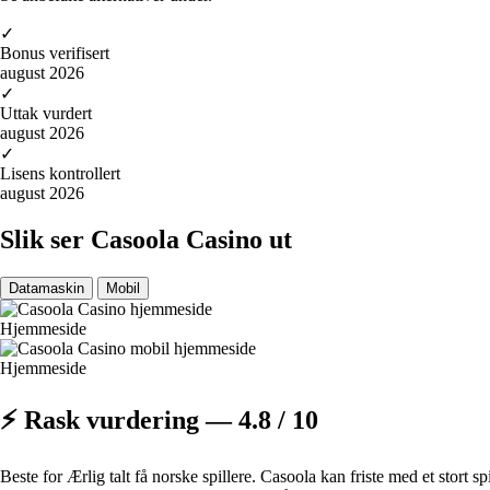
✓
Bonus verifisert
august 2026
✓
Uttak vurdert
august 2026
✓
Lisens kontrollert
august 2026
Slik ser Casoola Casino ut
Datamaskin
Mobil
Hjemmeside
Hjemmeside
⚡ Rask vurdering —
4.8 / 10
Beste for
Ærlig talt få norske spillere. Casoola kan friste med et stort