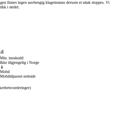
 ryggen finnes ingen uavhengig klageinstans dersom et uttak stoppes. Vi
ikk i stedet.
💰
Min. innskudd
Ikke tilgjengelig i Norge
📱
Mobil
Mobiltilpasset nettside
kerhetsvurderinger)