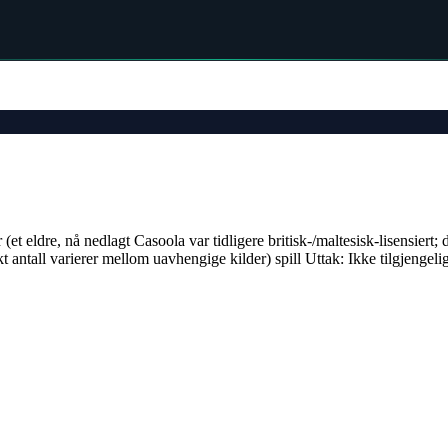
(et eldre, nå nedlagt Casoola var tidligere britisk-/maltesisk-lisensiert;
akt antall varierer mellom uavhengige kilder) spill
Uttak: Ikke tilgjengeli