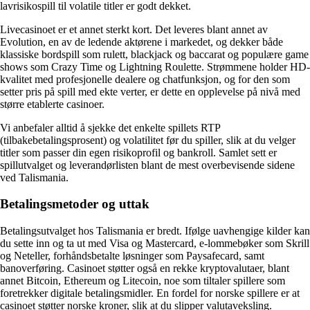
lavrisikospill til volatile titler er godt dekket.
Livecasinoet er et annet sterkt kort. Det leveres blant annet av
Evolution, en av de ledende aktørene i markedet, og dekker både
klassiske bordspill som rulett, blackjack og baccarat og populære game
shows som Crazy Time og Lightning Roulette. Strømmene holder HD-
kvalitet med profesjonelle dealere og chatfunksjon, og for den som
setter pris på spill med ekte verter, er dette en opplevelse på nivå med
større etablerte casinoer.
Vi anbefaler alltid å sjekke det enkelte spillets RTP
(tilbakebetalingsprosent) og volatilitet før du spiller, slik at du velger
titler som passer din egen risikoprofil og bankroll. Samlet sett er
spillutvalget og leverandørlisten blant de mest overbevisende sidene
ved Talismania.
Betalingsmetoder og uttak
Betalingsutvalget hos Talismania er bredt. Ifølge uavhengige kilder kan
du sette inn og ta ut med Visa og Mastercard, e-lommebøker som Skrill
og Neteller, forhåndsbetalte løsninger som Paysafecard, samt
banoverføring. Casinoet støtter også en rekke kryptovalutaer, blant
annet Bitcoin, Ethereum og Litecoin, noe som tiltaler spillere som
foretrekker digitale betalingsmidler. En fordel for norske spillere er at
casinoet støtter norske kroner, slik at du slipper valutaveksling.