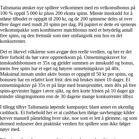
Talismania ønsker nye spillere velkommen med en velkomstbonus på
100 % opptil 5 000 kr pluss 200 ekstra spinn. Minste innskudd for å
utløse tilbudet er oppgitt til 200 kr, og de 200 spinnene deles ut over
flere dager med rundt 20 spinn per dag. På papiret er dette en sjenerøs
velkomstpakke som kombinerer matchbonus med et betydelig antall
free spins, og den fremstår som mer omfangsrik enn hos en del
konkurrenter.
Det er likevel vilkårene som avgjør den reelle verdien, og her er det
flere forhold du bør være oppmerksom på. Omsetningskravet for
innskuddsbonusen er 35x og gjelder summen av innskudd og bonus,
mens free spins har et eget og høyere omsetningskrav på 40x.
Maksimal innsats under aktiv bonus er oppgitt til 50 kr per spinn, og
bonusen har en relativt kort frist: den må brukes innen 10 dager. Et
omsetningskrav på 35x er på linje med bransjesnittet, men 40x på free
spins-gevinster ligger i øvre sjikt, og den korte fristen på 10 dager gir
mindre slingringsmonn enn de 30 dagene mange konkurrenter tilbyr.
I tillegg tilbyr Talismania løpende kampanjer, blant annet en ukentlig
cashback. Et forbehold her er at cashbacken ifølge uavhengige kilder
krever manuell påmelding hver uke, noe som er lett å glemme, og som
dermed reduserer den praktiske verdien for spillere som ikke følger
nøye med.