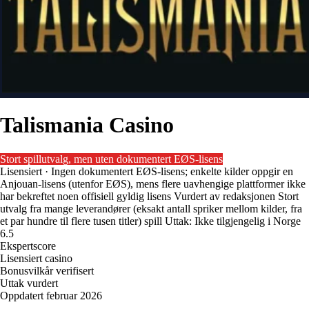
Talismania Casino
Stort spillutvalg, men uten dokumentert EØS-lisens
Lisensiert · Ingen dokumentert EØS-lisens; enkelte kilder oppgir en
Anjouan-lisens (utenfor EØS), mens flere uavhengige plattformer ikke
har bekreftet noen offisiell gyldig lisens
Vurdert av redaksjonen
Stort
utvalg fra mange leverandører (eksakt antall spriker mellom kilder, fra
et par hundre til flere tusen titler) spill
Uttak: Ikke tilgjengelig i Norge
6.5
Ekspertscore
Lisensiert casino
Bonusvilkår verifisert
Uttak vurdert
Oppdatert februar 2026