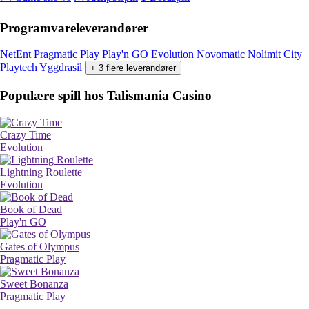
Programvareleverandører
NetEnt
Pragmatic Play
Play'n GO
Evolution
Novomatic
Nolimit City
Playtech
Yggdrasil
+ 3 flere leverandører
Populære spill hos Talismania Casino
Crazy Time
Evolution
Lightning Roulette
Evolution
Book of Dead
Play'n GO
Gates of Olympus
Pragmatic Play
Sweet Bonanza
Pragmatic Play