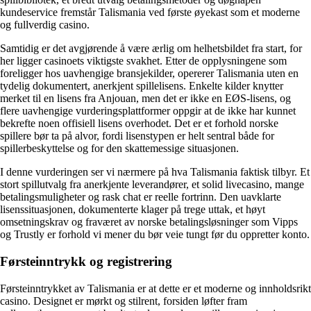
kundeservice fremstår Talismania ved første øyekast som et moderne
og fullverdig casino.
Samtidig er det avgjørende å være ærlig om helhetsbildet fra start, for
her ligger casinoets viktigste svakhet. Etter de opplysningene som
foreligger hos uavhengige bransjekilder, opererer Talismania uten en
tydelig dokumentert, anerkjent spillelisens. Enkelte kilder knytter
merket til en lisens fra Anjouan, men det er ikke en EØS-lisens, og
flere uavhengige vurderingsplattformer oppgir at de ikke har kunnet
bekrefte noen offisiell lisens overhodet. Det er et forhold norske
spillere bør ta på alvor, fordi lisenstypen er helt sentral både for
spillerbeskyttelse og for den skattemessige situasjonen.
I denne vurderingen ser vi nærmere på hva Talismania faktisk tilbyr. Et
stort spillutvalg fra anerkjente leverandører, et solid livecasino, mange
betalingsmuligheter og rask chat er reelle fortrinn. Den uavklarte
lisenssituasjonen, dokumenterte klager på trege uttak, et høyt
omsetningskrav og fraværet av norske betalingsløsninger som Vipps
og Trustly er forhold vi mener du bør veie tungt før du oppretter konto.
Førsteinntrykk og registrering
Førsteinntrykket av Talismania er at dette er et moderne og innholdsrikt
casino. Designet er mørkt og stilrent, forsiden løfter fram