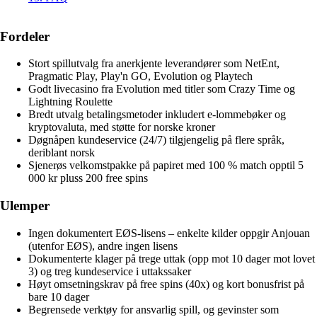
Fordeler
Stort spillutvalg fra anerkjente leverandører som NetEnt,
Pragmatic Play, Play'n GO, Evolution og Playtech
Godt livecasino fra Evolution med titler som Crazy Time og
Lightning Roulette
Bredt utvalg betalingsmetoder inkludert e-lommebøker og
kryptovaluta, med støtte for norske kroner
Døgnåpen kundeservice (24/7) tilgjengelig på flere språk,
deriblant norsk
Sjenerøs velkomstpakke på papiret med 100 % match opptil 5
000 kr pluss 200 free spins
Ulemper
Ingen dokumentert EØS-lisens – enkelte kilder oppgir Anjouan
(utenfor EØS), andre ingen lisens
Dokumenterte klager på trege uttak (opp mot 10 dager mot lovet
3) og treg kundeservice i uttakssaker
Høyt omsetningskrav på free spins (40x) og kort bonusfrist på
bare 10 dager
Begrensede verktøy for ansvarlig spill, og gevinster som