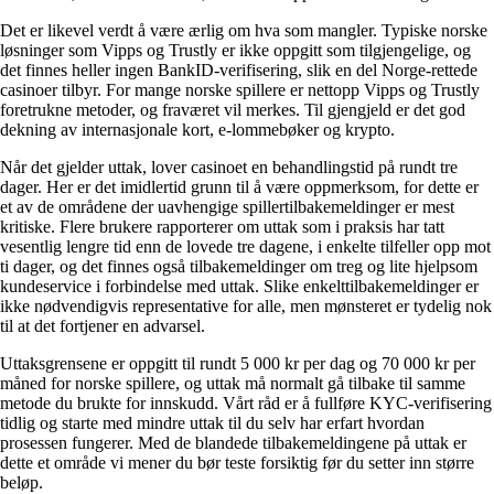
Det er likevel verdt å være ærlig om hva som mangler. Typiske norske
løsninger som Vipps og Trustly er ikke oppgitt som tilgjengelige, og
det finnes heller ingen BankID-verifisering, slik en del Norge-rettede
casinoer tilbyr. For mange norske spillere er nettopp Vipps og Trustly
foretrukne metoder, og fraværet vil merkes. Til gjengjeld er det god
dekning av internasjonale kort, e-lommebøker og krypto.
Når det gjelder uttak, lover casinoet en behandlingstid på rundt tre
dager. Her er det imidlertid grunn til å være oppmerksom, for dette er
et av de områdene der uavhengige spillertilbakemeldinger er mest
kritiske. Flere brukere rapporterer om uttak som i praksis har tatt
vesentlig lengre tid enn de lovede tre dagene, i enkelte tilfeller opp mot
ti dager, og det finnes også tilbakemeldinger om treg og lite hjelpsom
kundeservice i forbindelse med uttak. Slike enkelttilbakemeldinger er
ikke nødvendigvis representative for alle, men mønsteret er tydelig nok
til at det fortjener en advarsel.
Uttaksgrensene er oppgitt til rundt 5 000 kr per dag og 70 000 kr per
måned for norske spillere, og uttak må normalt gå tilbake til samme
metode du brukte for innskudd. Vårt råd er å fullføre KYC-verifisering
tidlig og starte med mindre uttak til du selv har erfart hvordan
prosessen fungerer. Med de blandede tilbakemeldingene på uttak er
dette et område vi mener du bør teste forsiktig før du setter inn større
beløp.