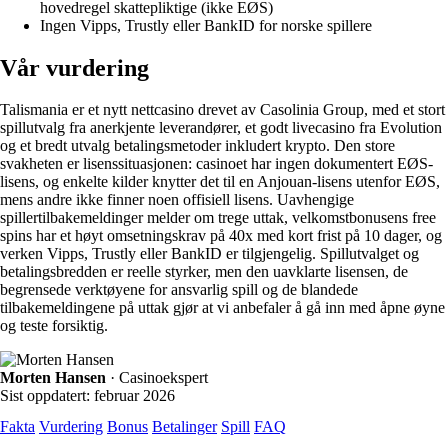
hovedregel skattepliktige (ikke EØS)
Ingen Vipps, Trustly eller BankID for norske spillere
Vår vurdering
Talismania er et nytt nettcasino drevet av Casolinia Group, med et stort
spillutvalg fra anerkjente leverandører, et godt livecasino fra Evolution
og et bredt utvalg betalingsmetoder inkludert krypto. Den store
svakheten er lisenssituasjonen: casinoet har ingen dokumentert EØS-
lisens, og enkelte kilder knytter det til en Anjouan-lisens utenfor EØS,
mens andre ikke finner noen offisiell lisens. Uavhengige
spillertilbakemeldinger melder om trege uttak, velkomstbonusens free
spins har et høyt omsetningskrav på 40x med kort frist på 10 dager, og
verken Vipps, Trustly eller BankID er tilgjengelig. Spillutvalget og
betalingsbredden er reelle styrker, men den uavklarte lisensen, de
begrensede verktøyene for ansvarlig spill og de blandede
tilbakemeldingene på uttak gjør at vi anbefaler å gå inn med åpne øyne
og teste forsiktig.
Morten Hansen
· Casinoekspert
Sist oppdatert: februar 2026
Fakta
Vurdering
Bonus
Betalinger
Spill
FAQ