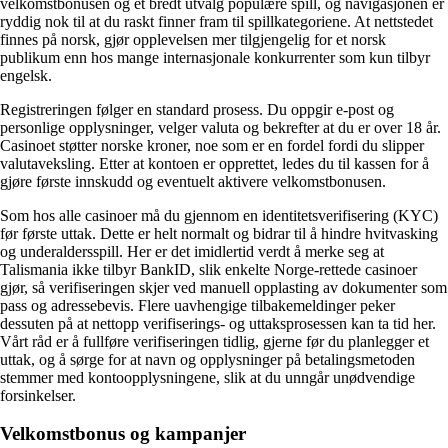
velkomstbonusen og et bredt utvalg populære spill, og navigasjonen er
ryddig nok til at du raskt finner fram til spillkategoriene. At nettstedet
finnes på norsk, gjør opplevelsen mer tilgjengelig for et norsk
publikum enn hos mange internasjonale konkurrenter som kun tilbyr
engelsk.
Registreringen følger en standard prosess. Du oppgir e-post og
personlige opplysninger, velger valuta og bekrefter at du er over 18 år.
Casinoet støtter norske kroner, noe som er en fordel fordi du slipper
valutaveksling. Etter at kontoen er opprettet, ledes du til kassen for å
gjøre første innskudd og eventuelt aktivere velkomstbonusen.
Som hos alle casinoer må du gjennom en identitetsverifisering (KYC)
før første uttak. Dette er helt normalt og bidrar til å hindre hvitvasking
og underaldersspill. Her er det imidlertid verdt å merke seg at
Talismania ikke tilbyr BankID, slik enkelte Norge-rettede casinoer
gjør, så verifiseringen skjer ved manuell opplasting av dokumenter som
pass og adressebevis. Flere uavhengige tilbakemeldinger peker
dessuten på at nettopp verifiserings- og uttaksprosessen kan ta tid her.
Vårt råd er å fullføre verifiseringen tidlig, gjerne før du planlegger et
uttak, og å sørge for at navn og opplysninger på betalingsmetoden
stemmer med kontoopplysningene, slik at du unngår unødvendige
forsinkelser.
Velkomstbonus og kampanjer