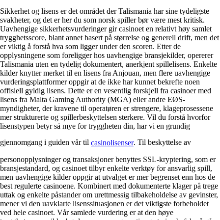
Sikkerhet og lisens er det området der Talismania har sine tydeligste
svakheter, og det er her du som norsk spiller bør være mest kritisk.
Uavhengige sikkerhetsvurderinger gir casinoet en relativt høy samlet
trygghetsscore, blant annet basert på størrelse og generell drift, men det
er viktig å forstå hva som ligger under den scoren. Etter de
opplysningene som foreligger hos uavhengige bransjekilder, opererer
Talismania uten en tydelig dokumentert, anerkjent spillelisens. Enkelte
kilder knytter merket til en lisens fra Anjouan, men flere uavhengige
vurderingsplattformer oppgir at de ikke har kunnet bekrefte noen
offisiell gyldig lisens. Dette er en vesentlig forskjell fra casinoer med
lisens fra Malta Gaming Authority (MGA) eller andre EØS-
myndigheter, der kravene til operatøren er strengere, klageprosessene
mer strukturerte og spillerbeskyttelsen sterkere. Vil du forstå hvorfor
lisenstypen betyr så mye for tryggheten din, har vi en grundig
gjennomgang i guiden vår til
. Til beskyttelse av
casinolisenser
personopplysninger og transaksjoner benyttes SSL-kryptering, som er
bransjestandard, og casinoet tilbyr enkelte verktøy for ansvarlig spill,
men uavhengige kilder oppgir at utvalget er mer begrenset enn hos de
best regulerte casinoene. Kombinert med dokumenterte klager på trege
uttak og enkelte påstander om urettmessig tilbakeholdelse av gevinster,
mener vi den uavklarte lisenssituasjonen er det viktigste forbeholdet
ved hele casinoet. Vår samlede vurdering er at den høye