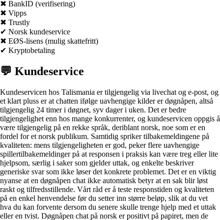
✖
BankID (verifisering)
✖
Vipps
✖
Trustly
✔
Norsk kundeservice
✖
EØS-lisens (mulig skattefritt)
✔
Kryptobetaling
💬
Kundeservice
Kundeservicen hos Talismania er tilgjengelig via livechat og e-post, og
et klart pluss er at chatten ifølge uavhengige kilder er døgnåpen, altså
tilgjengelig 24 timer i døgnet, syv dager i uken. Det er bedre
tilgjengelighet enn hos mange konkurrenter, og kundeservicen oppgis å
være tilgjengelig på en rekke språk, deriblant norsk, noe som er en
fordel for et norsk publikum. Samtidig spriker tilbakemeldingene på
kvaliteten: mens tilgjengeligheten er god, peker flere uavhengige
spillertilbakemeldinger på at responsen i praksis kan være treg eller lite
hjelpsom, særlig i saker som gjelder uttak, og enkelte beskriver
generiske svar som ikke løser det konkrete problemet. Det er en viktig
nyanse at en døgnåpen chat ikke automatisk betyr at en sak blir løst
raskt og tilfredsstillende. Vårt råd er å teste responstiden og kvaliteten
på en enkel henvendelse før du setter inn større beløp, slik at du vet
hva du kan forvente dersom du senere skulle trenge hjelp med et uttak
eller en tvist. Døgnåpen chat på norsk er positivt på papiret, men de