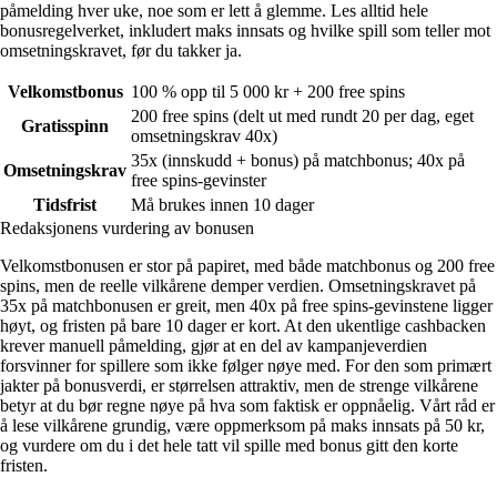
påmelding hver uke, noe som er lett å glemme. Les alltid hele
bonusregelverket, inkludert maks innsats og hvilke spill som teller mot
omsetningskravet, før du takker ja.
Velkomstbonus
100 % opp til 5 000 kr + 200 free spins
200 free spins (delt ut med rundt 20 per dag, eget
Gratisspinn
omsetningskrav 40x)
35x (innskudd + bonus) på matchbonus; 40x på
Omsetningskrav
free spins-gevinster
Tidsfrist
Må brukes innen 10 dager
Redaksjonens vurdering av bonusen
Velkomstbonusen er stor på papiret, med både matchbonus og 200 free
spins, men de reelle vilkårene demper verdien. Omsetningskravet på
35x på matchbonusen er greit, men 40x på free spins-gevinstene ligger
høyt, og fristen på bare 10 dager er kort. At den ukentlige cashbacken
krever manuell påmelding, gjør at en del av kampanjeverdien
forsvinner for spillere som ikke følger nøye med. For den som primært
jakter på bonusverdi, er størrelsen attraktiv, men de strenge vilkårene
betyr at du bør regne nøye på hva som faktisk er oppnåelig. Vårt råd er
å lese vilkårene grundig, være oppmerksom på maks innsats på 50 kr,
og vurdere om du i det hele tatt vil spille med bonus gitt den korte
fristen.