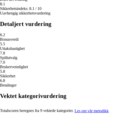
8.1
Sikkerhetsindeks: 8.1 / 10
Uavhengig sikkerhetsvurdering
Detaljert vurdering
6.2
Bonusverdi
5.5
Uttakshastighet
7.8
Spillutvalg
7.0
Brukervennlighet
5.8
Sikkerhet
6.8
Betalinger
Vektet kategorivurdering
Totalscoren beregnes fra 9 vektede kategorier.
Les om vår metodikk