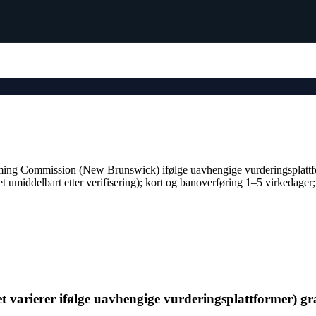
ing Commission (New Brunswick) ifølge uavhengige vurderingsplattfo
t umiddelbart etter verifisering); kort og banoverføring 1–5 virkedager;
et varierer ifølge uavhengige vurderingsplattformer) gr