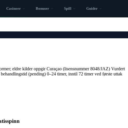
Casinoer
Bonuser
Spill
Guider
rmer; eldre kilder oppgir Curaçao (lisensnummer 8048/JAZ)
Vurdert
 behandlingstid (pending) 0–24 timer, inntil 72 timer ved første uttak
atisspinn