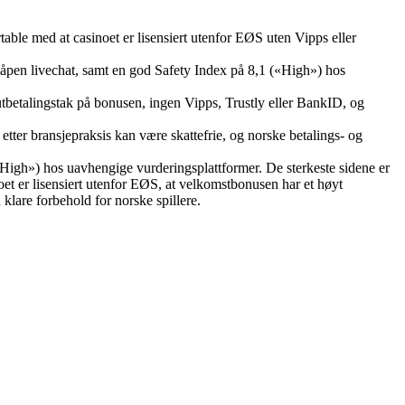
table med at casinoet er lisensiert utenfor EØS uten Vipps eller
nåpen livechat, samt en god Safety Index på 8,1 («High») hos
tbetalingstak på bonusen, ingen Vipps, Trustly eller BankID, og
etter bransjepraksis kan være skattefrie, og norske betalings- og
«High») hos uavhengige vurderingsplattformer. De sterkeste sidene er
oet er lisensiert utenfor EØS, at velkomstbonusen har et høyt
lare forbehold for norske spillere.