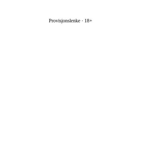
Hent bonus →
Provisjonslenke · 18+