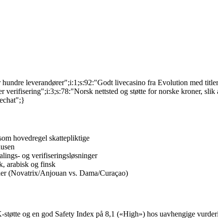
 over hundre leverandører";i:1;s:92:"Godt livecasino fra Evolution med t
r verifisering";i:3;s:78:"Norsk nettsted og støtte for norske kroner, sli
echat";}
 som hovedregel skattepliktige
nusen
lings- og verifiseringsløsninger
, arabisk og finsk
lder (Novatrix/Anjouan vs. Dama/Curaçao)
-støtte og en god Safety Index på 8,1 («High») hos uavhengige vurderings