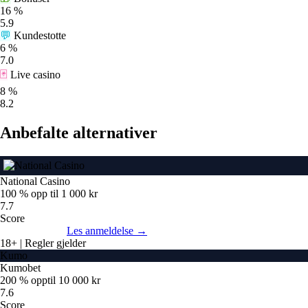
16 %
5.9
💬
Kundestotte
6 %
7.0
🃏
Live casino
8 %
8.2
Anbefalte alternativer
National Casino
100 % opp til 1 000 kr
7.7
Score
Hent bonus →
Les anmeldelse →
18+ | Regler gjelder
Kumo
Kumobet
200 % opptil 10 000 kr
7.6
Score