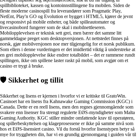
spillbiblioteket, kassen og kontoinnstillingene fra mobilen. Siden de
fleste moderne casinospill fra leverandører som Pragmatic Play,
NetEnt, Play'n GO og Evolution er bygget i HTML5, kjører de jevnt
og responsivt på mobile enheter, og både spilleautomater og
livecasinobord fungerer som de skal i mobilnettleseren.
Mobilopplevelsen er teknisk sett grei, men bærer det samme litt
gammeldagse preget som desktopversjonen. At nettstedet finnes på
norsk, gjør mobilversjonen noe mer tilgjengelig for et norsk publikum.
Som ellers i denne vurderingen er det imidlertid viktig å understreke at
en grei mobilopplevelse ikke endrer totalbildet – det er rammene rundt
spillingen, ikke om spillene laster raskt på mobil, som avgjør om et
casino er trygt å bruke.
🛡️
Sikkerhet og tillit
Sikkerhet og lisens er kjernen i hvorfor vi er kritiske til GratoWin.
Casinoet har en lisens fra Kahnawake Gaming Commission (KGC) i
Canada. Dette er en reell lisens, men den regnes gjennomgående som
svakere enn lisenser fra strengt regulerte EØS-myndigheter som Malta
Gaming Authority. KGC stiller mindre omfattende krav til operatøren,
og spillerbeskyttelsen og klageprosessene er ikke på samme nivå som
hos et EØS-lisensiert casino. Vil du forstå hvorfor lisenstypen betyr så
mye for tryggheten din, har vi en grundig gjennomgang i guiden vår til