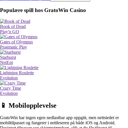
Populære spill hos GratoWin Casino
Book of Dead
Play'n GO
Gates of Olympus
Pragmatic Play
Starburst
NetEnt
Lightning Roulette
Evolution
Crazy Time
Evolution
📱
Mobilopplevelse
GratoWin har ingen egen nedlastbar app oppgitt, men nettstedet er
mobiltilpasset og fungerer i nettleseren på både iOS og Android.
Designet tilpasser seg skjermstørrelsen, slik at du får tilgang til