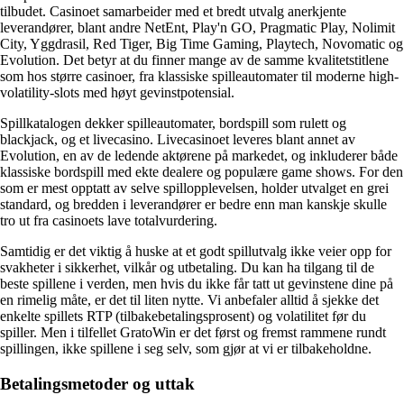
tilbudet. Casinoet samarbeider med et bredt utvalg anerkjente
leverandører, blant andre NetEnt, Play'n GO, Pragmatic Play, Nolimit
City, Yggdrasil, Red Tiger, Big Time Gaming, Playtech, Novomatic og
Evolution. Det betyr at du finner mange av de samme kvalitetstitlene
som hos større casinoer, fra klassiske spilleautomater til moderne high-
volatility-slots med høyt gevinstpotensial.
Spillkatalogen dekker spilleautomater, bordspill som rulett og
blackjack, og et livecasino. Livecasinoet leveres blant annet av
Evolution, en av de ledende aktørene på markedet, og inkluderer både
klassiske bordspill med ekte dealere og populære game shows. For den
som er mest opptatt av selve spillopplevelsen, holder utvalget en grei
standard, og bredden i leverandører er bedre enn man kanskje skulle
tro ut fra casinoets lave totalvurdering.
Samtidig er det viktig å huske at et godt spillutvalg ikke veier opp for
svakheter i sikkerhet, vilkår og utbetaling. Du kan ha tilgang til de
beste spillene i verden, men hvis du ikke får tatt ut gevinstene dine på
en rimelig måte, er det til liten nytte. Vi anbefaler alltid å sjekke det
enkelte spillets RTP (tilbakebetalingsprosent) og volatilitet før du
spiller. Men i tilfellet GratoWin er det først og fremst rammene rundt
spillingen, ikke spillene i seg selv, som gjør at vi er tilbakeholdne.
Betalingsmetoder og uttak