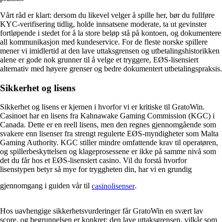
Vårt råd er klart: dersom du likevel velger å spille her, bør du fullføre
KYC-verifisering tidlig, holde innsatsene moderate, ta ut gevinster
fortløpende i stedet for å la store beløp stå på kontoen, og dokumentere
all kommunikasjon med kundeservice. For de fleste norske spillere
mener vi imidlertid at den lave uttaksgrensen og utbetalingshistorikken
alene er gode nok grunner til å velge et tryggere, EØS-lisensiert
alternativ med høyere grenser og bedre dokumentert utbetalingspraksis.
Sikkerhet og lisens
Sikkerhet og lisens er kjernen i hvorfor vi er kritiske til GratoWin.
Casinoet har en lisens fra Kahnawake Gaming Commission (KGC) i
Canada. Dette er en reell lisens, men den regnes gjennomgående som
svakere enn lisenser fra strengt regulerte EØS-myndigheter som Malta
Gaming Authority. KGC stiller mindre omfattende krav til operatøren,
og spillerbeskyttelsen og klageprosessene er ikke på samme nivå som
det du får hos et EØS-lisensiert casino. Vil du forstå hvorfor
lisenstypen betyr så mye for tryggheten din, har vi en grundig
gjennomgang i guiden vår til
.
casinolisenser
Hos uavhengige sikkerhetsvurderinger får GratoWin en svært lav
score, og begrunnelsen er konkret: den lave uttaksgrensen, vilkår som