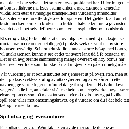
men det er ikke selve tallet som er hovedproblemet her. Utfordringen er
at bonusvilkårene må leses i sammenheng med casinoets generelle
vilkår, som etter uavhengige bransjekilders vurdering inneholder
klausuler som er urettferdige overfor spilleren. Det gjelder blant annet
bestemmelser som kan brukes til å holde tilbake eller inndra gevinster
ved det casinoet selv definerer som lavrisikospill eller bonusmisbruk.
Et særlig viktig forbehold er at en uvanlig lav månedlig uttaksgrense
(omtalt nærmere under betalinger) i praksis svekker verdien av store
bonuser betydelig. Selv om du skulle vinne et større beløp med bonus,
vil uttaksgrensen kunne gjøre at det tar svært lang tid å få pengene ut.
Det er en avgjørende sammenheng mange overser: en høy bonus har
liten reell verdi dersom du ikke får tatt ut gevinsten på en rimelig måte.
Vår vurdering er at bonustilbudet ser sjenerøst ut på overflaten, men at
det i praksis svekkes kraftig av uttaksgrensen og av vilkår som etter
uavhengige vurderinger er ufordelaktige for spilleren. Hvis du likevel
velger å spille her, anbefaler vi å lese hele bonusregelverket nøye, være
ekstra oppmerksom på maks innsats under aktiv bonus og på hvilke
spill som teller mot omsetningskravet, og å vurdere om du i det hele tatt
bør spille med bonus.
Spillutvalg og leverandører
På spillsiden er GratoWin faktisk en av de mer solide delene av