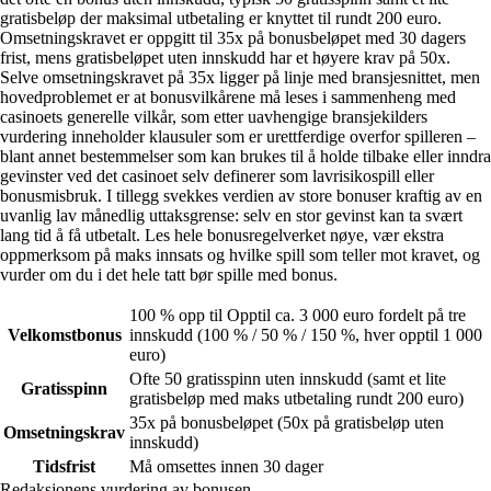
gratisbeløp der maksimal utbetaling er knyttet til rundt 200 euro.
Omsetningskravet er oppgitt til 35x på bonusbeløpet med 30 dagers
frist, mens gratisbeløpet uten innskudd har et høyere krav på 50x.
Selve omsetningskravet på 35x ligger på linje med bransjesnittet, men
hovedproblemet er at bonusvilkårene må leses i sammenheng med
casinoets generelle vilkår, som etter uavhengige bransjekilders
vurdering inneholder klausuler som er urettferdige overfor spilleren –
blant annet bestemmelser som kan brukes til å holde tilbake eller inndra
gevinster ved det casinoet selv definerer som lavrisikospill eller
bonusmisbruk. I tillegg svekkes verdien av store bonuser kraftig av en
uvanlig lav månedlig uttaksgrense: selv en stor gevinst kan ta svært
lang tid å få utbetalt. Les hele bonusregelverket nøye, vær ekstra
oppmerksom på maks innsats og hvilke spill som teller mot kravet, og
vurder om du i det hele tatt bør spille med bonus.
100 % opp til Opptil ca. 3 000 euro fordelt på tre
Velkomstbonus
innskudd (100 % / 50 % / 150 %, hver opptil 1 000
euro)
Ofte 50 gratisspinn uten innskudd (samt et lite
Gratisspinn
gratisbeløp med maks utbetaling rundt 200 euro)
35x på bonusbeløpet (50x på gratisbeløp uten
Omsetningskrav
innskudd)
Tidsfrist
Må omsettes innen 30 dager
Redaksjonens vurdering av bonusen