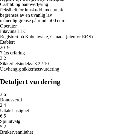
Cashlib og banoverføring –
fleksibelt for innskudd, men uttak
begrenses av en uvanlig lav
månedlig grense på rundt 500 euro
Operatør
Filavuns LLC
Registrert på Kahnawake, Canada (utenfor EØS)
Etablert
2019
7 års erfaring
3.2
Sikkerhetsindeks: 3.2 / 10
Uavhengig sikkerhetsvurdering
Detaljert vurdering
3.6
Bonusverdi
2.4
Uttakshastighet
6.5
Spillutvalg
5.2
Brukervennlighet