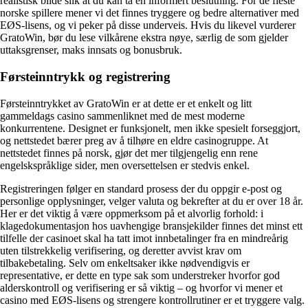
realistisk bilde slik at du kan ta en informert beslutning. For de fleste
norske spillere mener vi det finnes tryggere og bedre alternativer med
EØS-lisens, og vi peker på disse underveis. Hvis du likevel vurderer
GratoWin, bør du lese vilkårene ekstra nøye, særlig de som gjelder
uttaksgrenser, maks innsats og bonusbruk.
Førsteinntrykk og registrering
Førsteinntrykket av GratoWin er at dette er et enkelt og litt
gammeldags casino sammenliknet med de mest moderne
konkurrentene. Designet er funksjonelt, men ikke spesielt forseggjort,
og nettstedet bærer preg av å tilhøre en eldre casinogruppe. At
nettstedet finnes på norsk, gjør det mer tilgjengelig enn rene
engelskspråklige sider, men oversettelsen er stedvis enkel.
Registreringen følger en standard prosess der du oppgir e-post og
personlige opplysninger, velger valuta og bekrefter at du er over 18 år.
Her er det viktig å være oppmerksom på et alvorlig forhold: i
klagedokumentasjon hos uavhengige bransjekilder finnes det minst ett
tilfelle der casinoet skal ha tatt imot innbetalinger fra en mindreårig
uten tilstrekkelig verifisering, og deretter avvist krav om
tilbakebetaling. Selv om enkeltsaker ikke nødvendigvis er
representative, er dette en type sak som understreker hvorfor god
alderskontroll og verifisering er så viktig – og hvorfor vi mener et
casino med EØS-lisens og strengere kontrollrutiner er et tryggere valg.