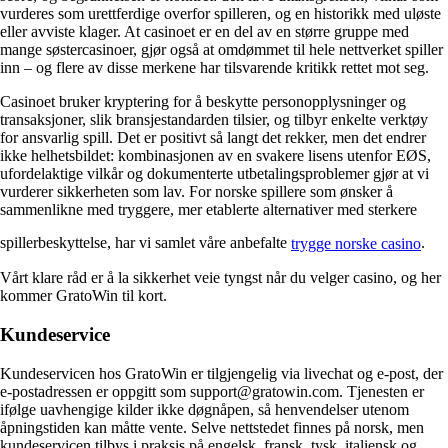
vurderes som urettferdige overfor spilleren, og en historikk med uløste
eller avviste klager. At casinoet er en del av en større gruppe med
mange søstercasinoer, gjør også at omdømmet til hele nettverket spiller
inn – og flere av disse merkene har tilsvarende kritikk rettet mot seg.
Casinoet bruker kryptering for å beskytte personopplysninger og
transaksjoner, slik bransjestandarden tilsier, og tilbyr enkelte verktøy
for ansvarlig spill. Det er positivt så langt det rekker, men det endrer
ikke helhetsbildet: kombinasjonen av en svakere lisens utenfor EØS,
ufordelaktige vilkår og dokumenterte utbetalingsproblemer gjør at vi
vurderer sikkerheten som lav. For norske spillere som ønsker å
sammenlikne med tryggere, mer etablerte alternativer med sterkere
spillerbeskyttelse, har vi samlet våre anbefalte
.
trygge norske casino
Vårt klare råd er å la sikkerhet veie tyngst når du velger casino, og her
kommer GratoWin til kort.
Kundeservice
Kundeservicen hos GratoWin er tilgjengelig via livechat og e-post, der
e-postadressen er oppgitt som support@gratowin.com. Tjenesten er
ifølge uavhengige kilder ikke døgnåpen, så henvendelser utenom
åpningstiden kan måtte vente. Selve nettstedet finnes på norsk, men
kundeservicen tilbys i praksis på engelsk, fransk, tysk, italiensk og