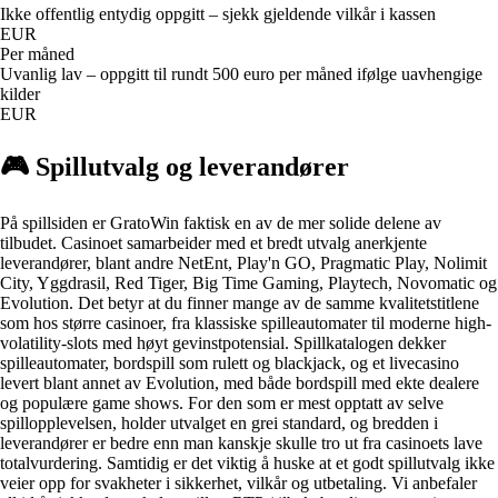
Ikke offentlig entydig oppgitt – sjekk gjeldende vilkår i kassen
EUR
Per måned
Uvanlig lav – oppgitt til rundt 500 euro per måned ifølge uavhengige
kilder
EUR
🎮
Spillutvalg og leverandører
På spillsiden er GratoWin faktisk en av de mer solide delene av
tilbudet. Casinoet samarbeider med et bredt utvalg anerkjente
leverandører, blant andre NetEnt, Play'n GO, Pragmatic Play, Nolimit
City, Yggdrasil, Red Tiger, Big Time Gaming, Playtech, Novomatic og
Evolution. Det betyr at du finner mange av de samme kvalitetstitlene
som hos større casinoer, fra klassiske spilleautomater til moderne high-
volatility-slots med høyt gevinstpotensial. Spillkatalogen dekker
spilleautomater, bordspill som rulett og blackjack, og et livecasino
levert blant annet av Evolution, med både bordspill med ekte dealere
og populære game shows. For den som er mest opptatt av selve
spillopplevelsen, holder utvalget en grei standard, og bredden i
leverandører er bedre enn man kanskje skulle tro ut fra casinoets lave
totalvurdering. Samtidig er det viktig å huske at et godt spillutvalg ikke
veier opp for svakheter i sikkerhet, vilkår og utbetaling. Vi anbefaler