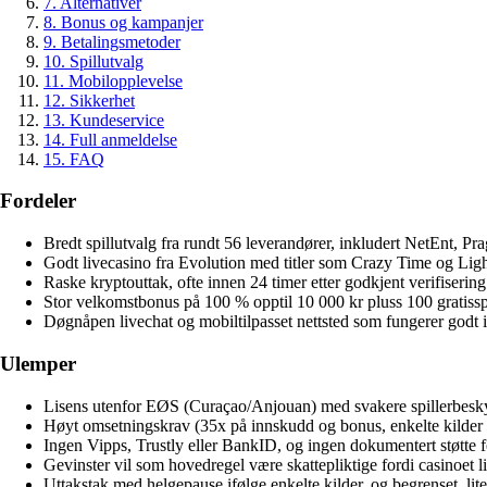
7.
Alternativer
8.
Bonus og kampanjer
9.
Betalingsmetoder
10.
Spillutvalg
11.
Mobilopplevelse
12.
Sikkerhet
13.
Kundeservice
14.
Full anmeldelse
15.
FAQ
Fordeler
Bredt spillutvalg fra rundt 56 leverandører, inkludert NetEnt, P
Godt livecasino fra Evolution med titler som Crazy Time og Lig
Raske kryptouttak, ofte innen 24 timer etter godkjent verifisering
Stor velkomstbonus på 100 % opptil 10 000 kr pluss 100 gratiss
Døgnåpen livechat og mobiltilpasset nettsted som fungerer godt i
Ulemper
Lisens utenfor EØS (Curaçao/Anjouan) med svakere spillerbesky
Høyt omsetningskrav (35x på innskudd og bonus, enkelte kilder
Ingen Vipps, Trustly eller BankID, og ingen dokumentert støtte 
Gevinster vil som hovedregel være skattepliktige fordi casinoet 
Uttakstak med helgepause ifølge enkelte kilder, og begrenset, lit