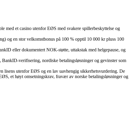
table med et casino utenfor EØS med svakere spillerbeskyttelse og
sering) og en stor velkomstbonus på 100 % opptil 10 000 kr pluss 100
ankID eller dokumentert NOK-støtte, uttakstak med helgepause, og
, BankID-verifisering, nordiske betalingsløsninger og gevinster som
d en lisens utenfor EØS og en lav uavhengig sikkerhetsvurdering. De
r EØS, et høyt omsetningskrav, fravær av norske betalingsløsninger og