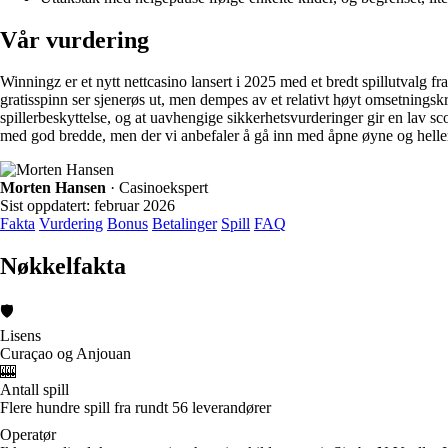
Vår vurdering
Winningz er et nytt nettcasino lansert i 2025 med et bredt spillutvalg 
gratisspinn ser sjenerøs ut, men dempes av et relativt høyt omsetningsk
spillerbeskyttelse, og at uavhengige sikkerhetsvurderinger gir en lav s
med god bredde, men der vi anbefaler å gå inn med åpne øyne og heller
Morten Hansen
· Casinoekspert
Sist oppdatert: februar 2026
Fakta
Vurdering
Bonus
Betalinger
Spill
FAQ
Nøkkelfakta
🛡️
Lisens
Curaçao og Anjouan
🎰
Antall spill
Flere hundre spill fra rundt 56 leverandører
Operatør