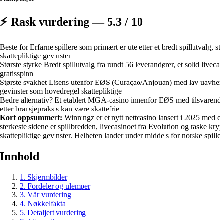
⚡ Rask vurdering —
5.3 / 10
Beste for
Erfarne spillere som primært er ute etter et bredt spillutval
skattepliktige gevinster
Største styrke
Bredt spillutvalg fra rundt 56 leverandører, et solid live
gratisspinn
Største svakhet
Lisens utenfor EØS (Curaçao/Anjouan) med lav uavheng
gevinster som hovedregel skattepliktige
Bedre alternativ?
Et etablert MGA-casino innenfor EØS med tilsvarende 
etter bransjepraksis kan være skattefrie
Kort oppsummert:
Winningz er et nytt nettcasino lansert i 2025 med 
sterkeste sidene er spillbredden, livecasinoet fra Evolution og raske k
skattepliktige gevinster. Helheten lander under middels for norske spille
Innhold
1.
Skjermbilder
2.
Fordeler og ulemper
3.
Vår vurdering
4.
Nøkkelfakta
5.
Detaljert vurdering