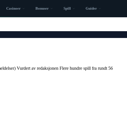
Casinoer
Bonuser
Spill
Guider
eldelser)
Vurdert av redaksjonen
Flere hundre spill fra rundt 56