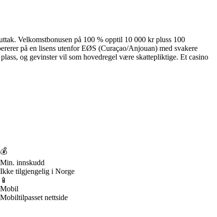
ptouttak. Velkomstbonusen på 100 % opptil 10 000 kr pluss 100
t opererer på en lisens utenfor EØS (Curaçao/Anjouan) med svakere
plass, og gevinster vil som hovedregel være skattepliktige. Et casino
💰
Min. innskudd
Ikke tilgjengelig i Norge
📱
Mobil
Mobiltilpasset nettside