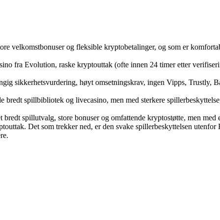
g, store velkomstbonuser og fleksible kryptobetalinger, og som er komfor
casino fra Evolution, raske kryptouttak (ofte innen 24 timer etter verifi
ig sikkerhetsvurdering, høyt omsetningskrav, ingen Vipps, Trustly, B
bredt spillbibliotek og livecasino, men med sterkere spillerbeskyttelse
et bredt spillutvalg, store bonuser og omfattende kryptostøtte, men me
ryptouttak. Det som trekker ned, er den svake spillerbeskyttelsen utenfo
re.