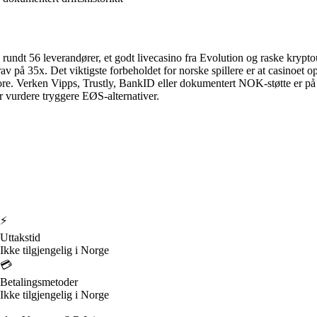
fra rundt 56 leverandører, et godt livecasino fra Evolution og raske kry
rav på 35x. Det viktigste forbeholdet for norske spillere er at casinoe
core. Verken Vipps, Trustly, BankID eller dokumentert NOK-støtte er på 
 vurdere tryggere EØS-alternativer.
⚡
Uttakstid
Ikke tilgjengelig i Norge
💳
Betalingsmetoder
Ikke tilgjengelig i Norge