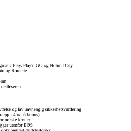
ragmatic Play, Play'n GO og Nolimit City
htning Roulette
pinn
 nettleseren
ttelse og lav uavhengig sikkerhetsvurdering
 oppgir 45x på bonus)
for norske kroner
ligger utenfor EØS
e dokumentert driftshistorikk