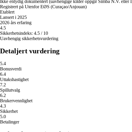
Ikke entydig dokumentert (uavhengige kilder oppgir Simba N.V. eller 
Registrert på Utenfor EØS (Curaçao/Anjouan)
Etablert
Lansert i 2025
2026 års erfaring
4.5
Sikkerhetsindeks: 4.5 / 10
Uavhengig sikkerhetsvurdering
Detaljert vurdering
5.4
Bonusverdi
6.4
Uttakshastighet
7.2
Spillutvalg
6.2
Brukervennlighet
4.3
Sikkerhet
5.0
Betalinger