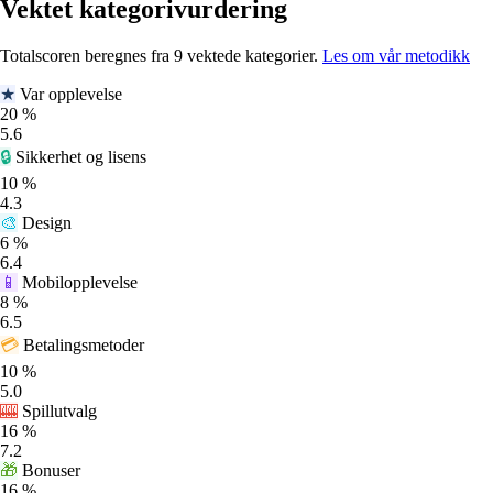
Vektet kategorivurdering
Totalscoren beregnes fra 9 vektede kategorier.
Les om vår metodikk
★
Var opplevelse
20 %
5.6
🔒
Sikkerhet og lisens
10 %
4.3
🎨
Design
6 %
6.4
📱
Mobilopplevelse
8 %
6.5
💳
Betalingsmetoder
10 %
5.0
🎰
Spillutvalg
16 %
7.2
🎁
Bonuser
16 %