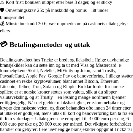
⚠️
Kort frist: bonusen utløper etter bare 3 dager, og er sticky
🛡️
Omsetningskrav 25x på innskudd og bonus – litt under
bransjesnittet
💰
Minste innskudd 20 €; vær oppmerksom på casinoets uttaksgebyr
ellers
💳
Betalingsmetoder og uttak
Betalingsutvalget hos Trickz er bredt og fleksibelt. Ifølge uavhengige
bransjekilder kan du sette inn og ta ut med Visa og Mastercard, e-
lommebøkene Skrill, Neteller, MiFinity og Jeton, samt Trustly,
PaysafeCard, Apple Pay, Google Pay og banoverføring. I tillegg støtter
casinoet en rekke kryptovalutaer, blant annet Bitcoin, Ethereum,
Litecoin, Tether, Tron, Solana og Ripple. En klar fordel for norske
spillere er at norske kroner støttes som valuta, slik at du slipper
valutaveksling, og at Trustly – en løsning mange nordmenn kjenner –
er tilgjengelig. Når det gjelder uttakshastighet, er e-lommebøker og
krypto den raskeste veien, og disse behandles ofte innen 24 timer etter
at uttaket er godkjent, mens uttak til kort og banoverføring kan ta fra én
til fem virkedager. Uttaksgrensene er oppgitt til 3 000 euro per dag, 6
000 euro per uke og 20 000 euro per måned. Det viktigste forbeholdet
handler om gebyrer: flere uavhengige bransjekilder oppgir at Trickz tar