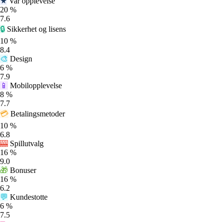
★
Var opplevelse
20 %
7.6
🔒
Sikkerhet og lisens
10 %
8.4
🎨
Design
6 %
7.9
📱
Mobilopplevelse
8 %
7.7
💳
Betalingsmetoder
10 %
6.8
🎰
Spillutvalg
16 %
9.0
🎁
Bonuser
16 %
6.2
💬
Kundestotte
6 %
7.5