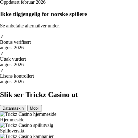
Oppdatert februar 2026
Ikke tilgjengelig for norske spillere
Se anbefalte alternativer under.
✓
Bonus verifisert
august 2026
✓
Uttak vurdert
august 2026
✓
Lisens kontrollert
august 2026
Slik ser Trickz Casino ut
Datamaskin
Mobil
Hjemmeside
Spilloversikt