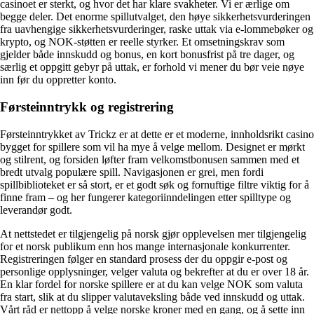
casinoet er sterkt, og hvor det har klare svakheter. Vi er ærlige om
begge deler. Det enorme spillutvalget, den høye sikkerhetsvurderingen
fra uavhengige sikkerhetsvurderinger, raske uttak via e-lommebøker og
krypto, og NOK-støtten er reelle styrker. Et omsetningskrav som
gjelder både innskudd og bonus, en kort bonusfrist på tre dager, og
særlig et oppgitt gebyr på uttak, er forhold vi mener du bør veie nøye
inn før du oppretter konto.
Førsteinntrykk og registrering
Førsteinntrykket av Trickz er at dette er et moderne, innholdsrikt casino
bygget for spillere som vil ha mye å velge mellom. Designet er mørkt
og stilrent, og forsiden løfter fram velkomstbonusen sammen med et
bredt utvalg populære spill. Navigasjonen er grei, men fordi
spillbiblioteket er så stort, er et godt søk og fornuftige filtre viktig for å
finne fram – og her fungerer kategoriinndelingen etter spilltype og
leverandør godt.
At nettstedet er tilgjengelig på norsk gjør opplevelsen mer tilgjengelig
for et norsk publikum enn hos mange internasjonale konkurrenter.
Registreringen følger en standard prosess der du oppgir e-post og
personlige opplysninger, velger valuta og bekrefter at du er over 18 år.
En klar fordel for norske spillere er at du kan velge NOK som valuta
fra start, slik at du slipper valutaveksling både ved innskudd og uttak.
Vårt råd er nettopp å velge norske kroner med en gang, og å sette inn