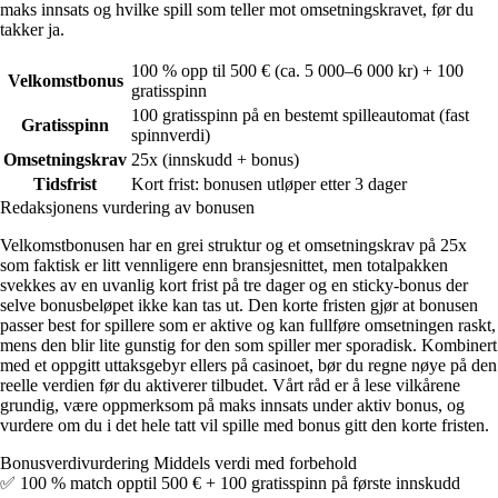
maks innsats og hvilke spill som teller mot omsetningskravet, før du
takker ja.
100 % opp til 500 € (ca. 5 000–6 000 kr) + 100
Velkomstbonus
gratisspinn
100 gratisspinn på en bestemt spilleautomat (fast
Gratisspinn
spinnverdi)
Omsetningskrav
25x (innskudd + bonus)
Tidsfrist
Kort frist: bonusen utløper etter 3 dager
Redaksjonens vurdering av bonusen
Velkomstbonusen har en grei struktur og et omsetningskrav på 25x
som faktisk er litt vennligere enn bransjesnittet, men totalpakken
svekkes av en uvanlig kort frist på tre dager og en sticky-bonus der
selve bonusbeløpet ikke kan tas ut. Den korte fristen gjør at bonusen
passer best for spillere som er aktive og kan fullføre omsetningen raskt,
mens den blir lite gunstig for den som spiller mer sporadisk. Kombinert
med et oppgitt uttaksgebyr ellers på casinoet, bør du regne nøye på den
reelle verdien før du aktiverer tilbudet. Vårt råd er å lese vilkårene
grundig, være oppmerksom på maks innsats under aktiv bonus, og
vurdere om du i det hele tatt vil spille med bonus gitt den korte fristen.
Bonusverdivurdering
Middels verdi med forbehold
✅
100 % match opptil 500 € + 100 gratisspinn på første innskudd