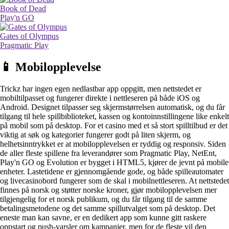
Book of Dead
Play'n GO
Gates of Olympus
Pragmatic Play
📱
Mobilopplevelse
Trickz har ingen egen nedlastbar app oppgitt, men nettstedet er
mobiltilpasset og fungerer direkte i nettleseren på både iOS og
Android. Designet tilpasser seg skjermstørrelsen automatisk, og du får
tilgang til hele spillbiblioteket, kassen og kontoinnstillingene like enkelt
på mobil som på desktop. For et casino med et så stort spilltilbud er det
viktig at søk og kategorier fungerer godt på liten skjerm, og
helhetsinntrykket er at mobilopplevelsen er ryddig og responsiv. Siden
de aller fleste spillene fra leverandører som Pragmatic Play, NetEnt,
Play'n GO og Evolution er bygget i HTML5, kjører de jevnt på mobile
enheter. Lastetidene er gjennomgående gode, og både spilleautomater
og livecasinobord fungerer som de skal i mobilnettleseren. At nettstedet
finnes på norsk og støtter norske kroner, gjør mobilopplevelsen mer
tilgjengelig for et norsk publikum, og du får tilgang til de samme
betalingsmetodene og det samme spillutvalget som på desktop. Det
eneste man kan savne, er en dedikert app som kunne gitt raskere
oppstart og push-varsler om kampanjer, men for de fleste vil den