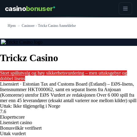
casino
bonuser
Hjem
›
Casinoer
›
Trickz Casino Anmeldelse
Trickz Casino
Stort spillutvalg og høy sikkerhetsvurdering – men uttaksgebyr og
dobbel lisens
Lisensiert · Estonian Tax and Customs Board (Estland) – EØS-lisens,
lisensnummer HKT000062, samt en separat lisens fra Anjouan
(Komorene) utenfor EØS
Vurdert av redaksjonen
Over 6 000 spill fra
mer enn 45 leverandører (eksakt antall varierer noe mellom kilder) spill
Uttak: Ikke tilgjengelig i Norge
7.6
Ekspertscore
Lisensiert casino
Bonusvilkår verifisert
Uttak vurdert