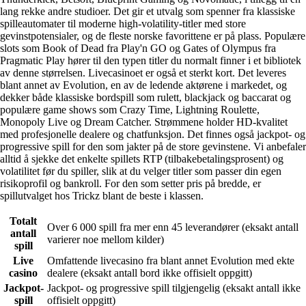
lang rekke andre studioer. Det gir et utvalg som spenner fra klassiske
spilleautomater til moderne high-volatility-titler med store
gevinstpotensialer, og de fleste norske favorittene er på plass. Populære
slots som Book of Dead fra Play'n GO og Gates of Olympus fra
Pragmatic Play hører til den typen titler du normalt finner i et bibliotek
av denne størrelsen. Livecasinoet er også et sterkt kort. Det leveres
blant annet av Evolution, en av de ledende aktørene i markedet, og
dekker både klassiske bordspill som rulett, blackjack og baccarat og
populære game shows som Crazy Time, Lightning Roulette,
Monopoly Live og Dream Catcher. Strømmene holder HD-kvalitet
med profesjonelle dealere og chatfunksjon. Det finnes også jackpot- og
progressive spill for den som jakter på de store gevinstene. Vi anbefaler
alltid å sjekke det enkelte spillets RTP (tilbakebetalingsprosent) og
volatilitet før du spiller, slik at du velger titler som passer din egen
risikoprofil og bankroll. For den som setter pris på bredde, er
spillutvalget hos Trickz blant de beste i klassen.
Totalt
Over 6 000 spill fra mer enn 45 leverandører (eksakt antall
antall
varierer noe mellom kilder)
spill
Live
Omfattende livecasino fra blant annet Evolution med ekte
casino
dealere (eksakt antall bord ikke offisielt oppgitt)
Jackpot-
Jackpot- og progressive spill tilgjengelig (eksakt antall ikke
spill
offisielt oppgitt)