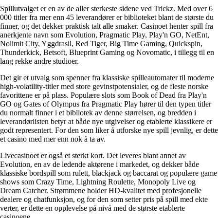
Spillutvalget er en av de aller sterkeste sidene ved Trickz. Med over 6
000 titler fra mer enn 45 leverandører er biblioteket blant de største du
finner, og det dekker praktisk talt alle smaker. Casinoet henter spill fra
anerkjente navn som Evolution, Pragmatic Play, Play'n GO, NetEnt,
Nolimit City, Yggdrasil, Red Tiger, Big Time Gaming, Quickspin,
Thunderkick, Betsoft, Blueprint Gaming og Novomatic, i tillegg til en
lang rekke andre studioer.
Det gir et utvalg som spenner fra klassiske spilleautomater til moderne
high-volatility-titler med store gevinstpotensialer, og de fleste norske
favorittene er på plass. Populære slots som Book of Dead fra Play'n
GO og Gates of Olympus fra Pragmatic Play hører til den typen titler
du normalt finner i et bibliotek av denne størrelsen, og bredden i
leverandørlisten betyr at både nye utgivelser og etablerte klassikere er
godt representert. For den som liker å utforske nye spill jevnlig, er dette
et casino med mer enn nok å ta av.
Livecasinoet er også et sterkt kort. Det leveres blant annet av
Evolution, en av de ledende aktørene i markedet, og dekker både
klassiske bordspill som rulett, blackjack og baccarat og populære game
shows som Crazy Time, Lightning Roulette, Monopoly Live og
Dream Catcher. Strømmene holder HD-kvalitet med profesjonelle
dealere og chatfunksjon, og for den som setter pris på spill med ekte
verter, er dette en opplevelse på nivå med de største etablerte
casinoene.