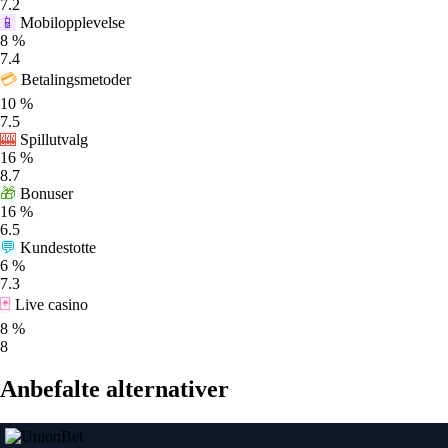
7.2
📱
Mobilopplevelse
8 %
7.4
💳
Betalingsmetoder
10 %
7.5
🎰
Spillutvalg
16 %
8.7
🎁
Bonuser
16 %
6.5
💬
Kundestotte
6 %
7.3
🃏
Live casino
8 %
8
Anbefalte alternativer