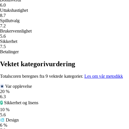
6.0
Uttakshastighet
8.7
Spillutvalg
7.2
Brukervennlighet
5.6
Sikkerhet
7.5
Betalinger
Vektet kategorivurdering
Totalscoren beregnes fra 9 vektede kategorier.
Les om vår metodikk
★
Var opplevelse
20 %
6.3
🔒
Sikkerhet og lisens
10 %
5.6
🎨
Design
6 %