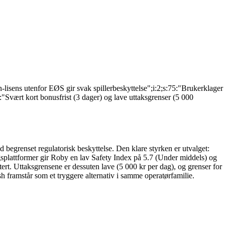
lisens utenfor EØS gir svak spillerbeskyttelse";i:2;s:75:"Brukerklager
9:"Svært kort bonusfrist (3 dager) og lave uttaksgrenser (5 000
ed begrenset regulatorisk beskyttelse. Den klare styrken er utvalget:
gsplattformer gir Roby en lav Safety Index på 5.7 (Under middels) og
ktert. Uttaksgrensene er dessuten lave (5 000 kr per dag), og grenser for
sh framstår som et tryggere alternativ i samme operatørfamilie.