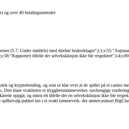
r) og over 40 betalingsmetoder
rmer (5.7, Under middels) med direkte brukerklager";i:1;s:55:"Anjouan-
;s:58:"Rapportert tilfelle der selveksklusjon ikke ble respektert";i:4;s:6
liotek og kryptobetaling, og som er klar over at de spiller på et casino m
sino. Den klare svakheten er trygghetsrammeverket. uavhengige vurderin
lkårene oppgir, og minst ett tilfelle der en selveksklusjon ikke ble respe
t spillutvalg pakket inn i et svakt rammeverk, der søstercasinoet BigCla