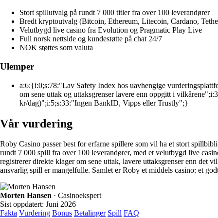
Stort spillutvalg på rundt 7 000 titler fra over 100 leverandører
Bredt kryptoutvalg (Bitcoin, Ethereum, Litecoin, Cardano, Tethe
Velutbygd live casino fra Evolution og Pragmatic Play Live
Full norsk nettside og kundestøtte på chat 24/7
NOK støttes som valuta
Ulemper
a:6:{i:0;s:78:"Lav Safety Index hos uavhengige vurderingsplattfo
om sene uttak og uttaksgrenser lavere enn oppgitt i vilkårene";i:3
kr/dag)";i:5;s:33:"Ingen BankID, Vipps eller Trustly";}
Vår vurdering
Roby Casino passer best for erfarne spillere som vil ha et stort spillbib
rundt 7 000 spill fra over 100 leverandører, med et velutbygd live ca
registrerer direkte klager om sene uttak, lavere uttaksgrenser enn det vi
ansvarlig spill er mangelfulle. Samlet er Roby et middels casino: et god
Morten Hansen
· Casinoekspert
Sist oppdatert: Juni 2026
Fakta
Vurdering
Bonus
Betalinger
Spill
FAQ