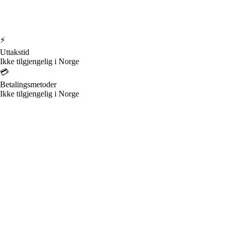
⚡
Uttakstid
Ikke tilgjengelig i Norge
💳
Betalingsmetoder
Ikke tilgjengelig i Norge