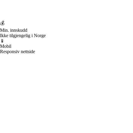
💰
Min. innskudd
Ikke tilgjengelig i Norge
📱
Mobil
Responsiv nettside