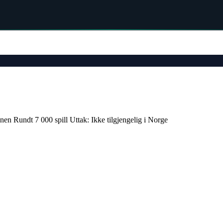
onen
Rundt 7 000 spill
Uttak: Ikke tilgjengelig i Norge