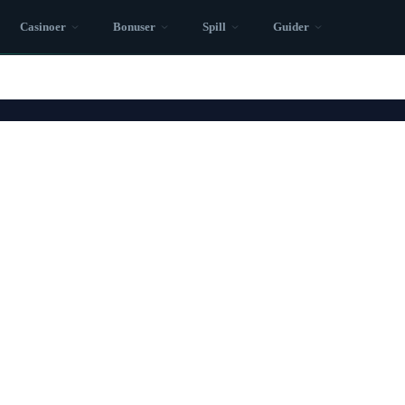
Casinoer
Bonuser
Spill
Guider