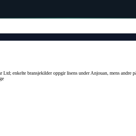
ar Ltd; enkelte bransjekilder oppgir lisens under Anjouan, mens andre på
rge