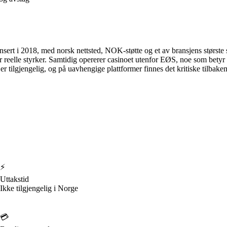
nsert i 2018, med norsk nettsted, NOK-støtte og et av bransjens største sp
 reelle styrker. Samtidig opererer casinoet utenfor EØS, noe som betyr a
r tilgjengelig, og på uavhengige plattformer finnes det kritiske tilbake
⚡
Uttakstid
Ikke tilgjengelig i Norge
💳