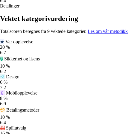
6.4
Betalinger
Vektet kategorivurdering
Totalscoren beregnes fra 9 vektede kategorier.
Les om vår metodikk
★
Var opplevelse
20 %
6.7
🔒
Sikkerhet og lisens
10 %
6.2
🎨
Design
6 %
7.2
📱
Mobilopplevelse
8 %
6.9
💳
Betalingsmetoder
10 %
6.4
🎰
Spillutvalg
16 %