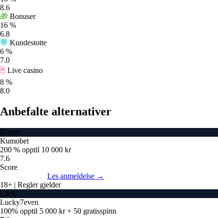
8.6
🎁
Bonuser
16 %
6.8
💬
Kundestotte
6 %
7.0
🃏
Live casino
8 %
8.0
Anbefalte alternativer
Kumo
Kumobet
200 % opptil 10 000 kr
7.6
Score
Hent bonus →
Les anmeldelse →
18+ | Regler gjelder
Luck
Lucky7even
100% opptil 5 000 kr + 50 gratisspinn