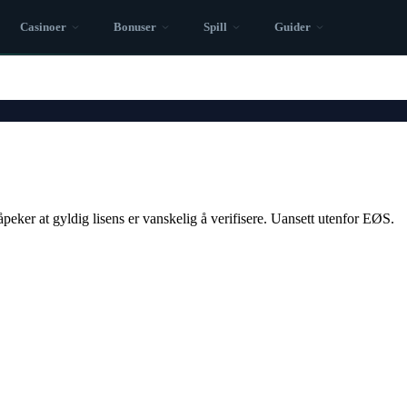
Casinoer
Bonuser
Spill
Guider
peker at gyldig lisens er vanskelig å verifisere. Uansett utenfor EØS.