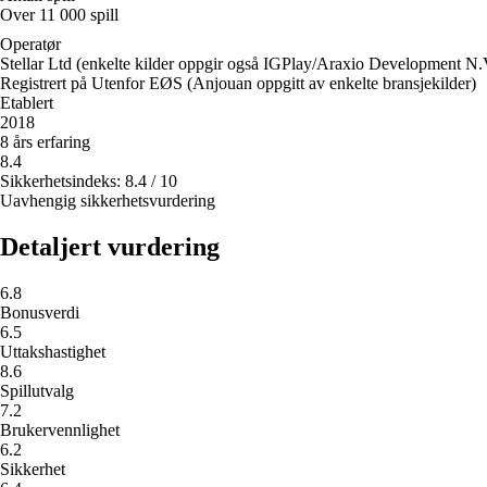
Over 11 000 spill
Operatør
Stellar Ltd (enkelte kilder oppgir også IGPlay/Araxio Development N.
Registrert på Utenfor EØS (Anjouan oppgitt av enkelte bransjekilder)
Etablert
2018
8 års erfaring
8.4
Sikkerhetsindeks: 8.4 / 10
Uavhengig sikkerhetsvurdering
Detaljert vurdering
6.8
Bonusverdi
6.5
Uttakshastighet
8.6
Spillutvalg
7.2
Brukervennlighet
6.2
Sikkerhet