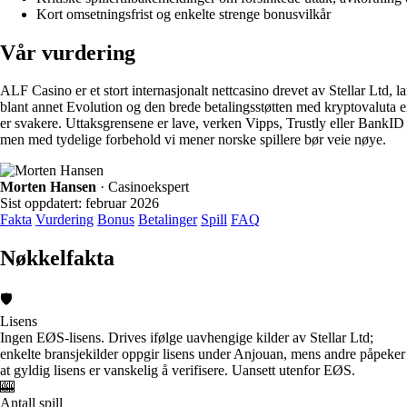
Kort omsetningsfrist og enkelte strenge bonusvilkår
Vår vurdering
ALF Casino er et stort internasjonalt nettcasino drevet av Stellar Ltd, la
blant annet Evolution og den brede betalingsstøtten med kryptovaluta er
er svakere. Uttaksgrensene er lave, verken Vipps, Trustly eller BankID e
men med tydelige forbehold vi mener norske spillere bør veie nøye.
Morten Hansen
· Casinoekspert
Sist oppdatert: februar 2026
Fakta
Vurdering
Bonus
Betalinger
Spill
FAQ
Nøkkelfakta
🛡️
Lisens
Ingen EØS-lisens. Drives ifølge uavhengige kilder av Stellar Ltd;
enkelte bransjekilder oppgir lisens under Anjouan, mens andre påpeker
at gyldig lisens er vanskelig å verifisere. Uansett utenfor EØS.
🎰
Antall spill