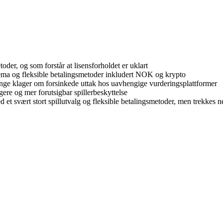
toder, og som forstår at lisensforholdet er uklart
tema og fleksible betalingsmetoder inkludert NOK og krypto
ange klager om forsinkede uttak hos uavhengige vurderingsplattformer
e og mer forutsigbar spillerbeskyttelse
d et svært stort spillutvalg og fleksible betalingsmetoder, men trekkes 