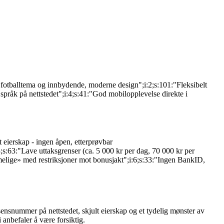
 fotballtema og innbydende, moderne design";i:2;s:101:"Fleksibelt
råk på nettstedet";i:4;s:41:"God mobilopplevelse direkte i
t eierskap - ingen åpen, etterprøvbar
s:63:"Lave uttaksgrenser (ca. 5 000 kr per dag, 70 000 kr per
rimelige» med restriksjoner mot bonusjakt";i:6;s:33:"Ingen BankID,
sensnummer på nettstedet, skjult eierskap og et tydelig mønster av
anbefaler å være forsiktig.