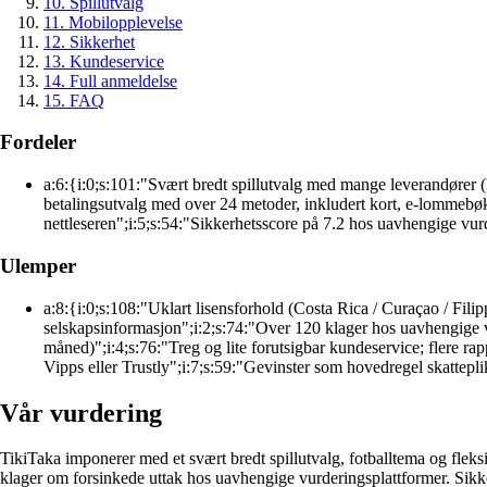
10.
Spillutvalg
11.
Mobilopplevelse
12.
Sikkerhet
13.
Kundeservice
14.
Full anmeldelse
15.
FAQ
Fordeler
a:6:{i:0;s:101:"Svært bredt spillutvalg med mange leverandører 
betalingsutvalg med over 24 metoder, inkludert kort, e-lommebø
nettleseren";i:5;s:54:"Sikkerhetsscore på 7.2 hos uavhengige vur
Ulemper
a:8:{i:0;s:108:"Uklart lisensforhold (Costa Rica / Curaçao / Filip
selskapsinformasjon";i:2;s:74:"Over 120 klager hos uavhengige v
måned)";i:4;s:76:"Treg og lite forutsigbar kundeservice; flere ra
Vipps eller Trustly";i:7;s:59:"Gevinster som hovedregel skatteplik
Vår vurdering
TikiTaka imponerer med et svært bredt spillutvalg, fotballtema og fleksi
klager om forsinkede uttak hos uavhengige vurderingsplattformer. Sikker