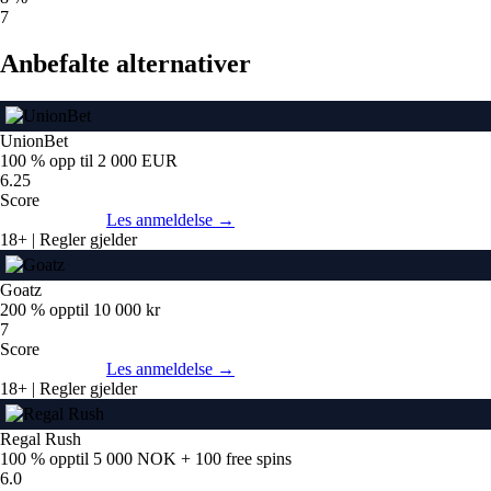
7
Anbefalte alternativer
UnionBet
100 % opp til 2 000 EUR
6.25
Score
Hent bonus →
Les anmeldelse →
18+ | Regler gjelder
Goatz
200 % opptil 10 000 kr
7
Score
Hent bonus →
Les anmeldelse →
18+ | Regler gjelder
Regal Rush
100 % opptil 5 000 NOK + 100 free spins
6.0