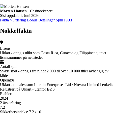
Morten Hansen
· Casinoekspert
Sist oppdatert: Juni 2026
Fakta
Vurdering
Bonus
Betalinger
Spill
FAQ
Nøkkelfakta
🛡️
Lisens
Uklart - oppgis ulikt som Costa Rica, Curaçao og Filippinene; intet
lisensnummer på nettstedet
🎰
Antall spill
Svært stort - oppgis fra rundt 2 000 til over 10 000 titler avhengig av
kilde
Operatør
Uklart - omtales som Liernin Enterprises Ltd / Novara Limited i enkelte 
Registrert på Uklart - utenfor EØS
Etablert
2024
2 års erfaring
7.2
Sikkerhetsindeks: 7.2 / 10