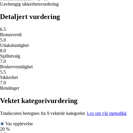
Uavhengig sikkerhetsvurdering
Detaljert vurdering
6.5
Bonusverdi
5.0
Uttakshastighet
8.0
Spillutvalg
7.0
Brukervennlighet
5.5
Sikkerhet
7.0
Betalinger
Vektet kategorivurdering
Totalscoren beregnes fra 9 vektede kategorier.
Les om vår metodikk
★
Var opplevelse
20 %