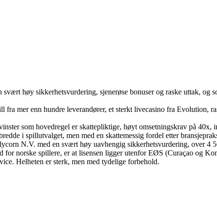
, en svært høy sikkerhetsvurdering, sjenerøse bonuser og raske uttak, o
 fra mer enn hundre leverandører, et sterkt livecasino fra Evolution, r
inster som hovedregel er skattepliktige, høyt omsetningskrav på 40x, 
de i spillutvalget, men med en skattemessig fordel etter bransjepraks
ollycorn N.V. med en svært høy uavhengig sikkerhetsvurdering, over 4 50
d for norske spillere, er at lisensen ligger utenfor EØS (Curaçao og Kom
ice. Helheten er sterk, men med tydelige forbehold.