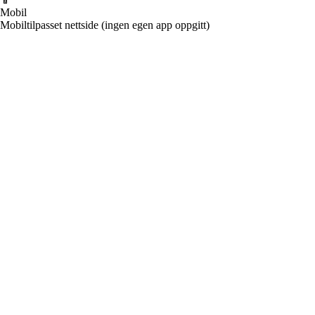
Mobil
Mobiltilpasset nettside (ingen egen app oppgitt)