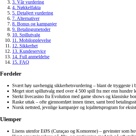
3.
Vår vurdering
4.
Nøkkelfakta
5.
Detaljert vurdering
7.
Alternativer
8.
Bonus og kampanjer
9.
Betalingsmetoder
10.
Spillutvalg
11.
Mobilopplevelse
12.
Sikkerhet
13.
Kundeservice
14.
Full anmeldelse
15.
FAQ
Fordeler
Svært høy uavhengig sikkerhetsvurdering – blant de tryggeste i 
Meget stort spillutvalg med over 4 500 spill fra mer enn hundre 
Sterkt livecasino fra Evolution med game shows og klassiske bor
Raske uttak – ofte gjennomført innen timer, samt bred betalings
Norsk nettsted, jevnlige kampanjer og lojalitetsprogram for eksist
Ulemper
Lisens utenfor EØS (Curaçao og Komorene) – gevinster som hove