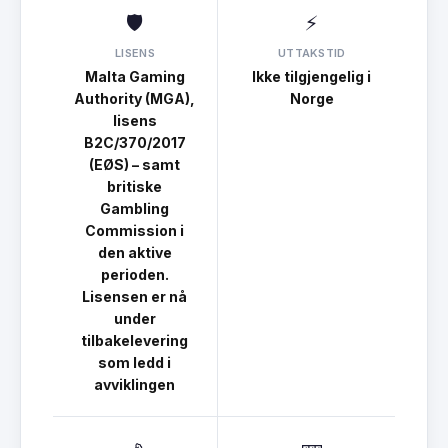
🛡️
⚡
LISENS
UTTAKSTID
Malta Gaming
Ikke tilgjengelig i
Authority (MGA),
Norge
lisens
B2C/370/2017
(EØS) – samt
britiske
Gambling
Commission i
den aktive
perioden.
Lisensen er nå
under
tilbakelevering
som ledd i
avviklingen