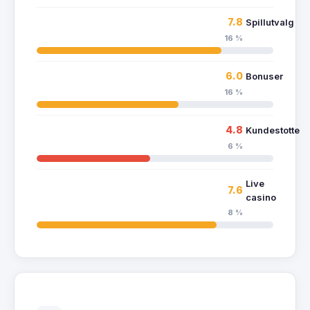
7.8
Spillutvalg
16 %
6.0
Bonuser
16 %
4.8
Kundestotte
6 %
Live
7.6
casino
8 %