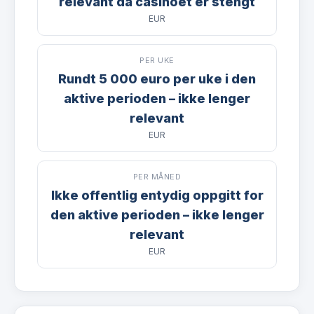
relevant da casinoet er stengt
EUR
PER UKE
Rundt 5 000 euro per uke i den
aktive perioden – ikke lenger
relevant
EUR
PER MÅNED
Ikke offentlig entydig oppgitt for
den aktive perioden – ikke lenger
relevant
EUR