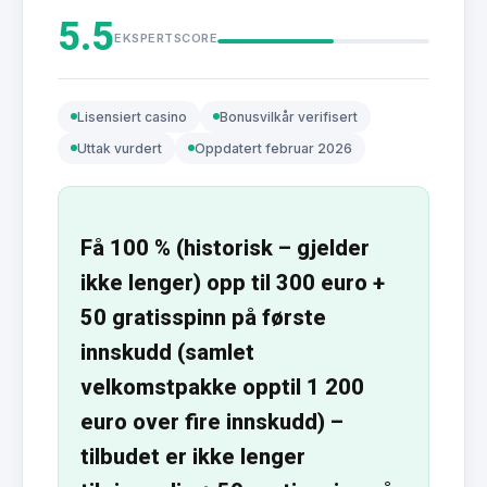
5.5
EKSPERTSCORE
Lisensiert casino
Bonusvilkår verifisert
Uttak vurdert
Oppdatert februar 2026
Få 100 % (historisk – gjelder
ikke lenger) opp til 300 euro +
50 gratisspinn på første
innskudd (samlet
velkomstpakke opptil 1 200
euro over fire innskudd) –
tilbudet er ikke lenger