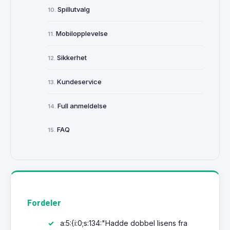
Spillutvalg
10.
Mobilopplevelse
11.
Sikkerhet
12.
Kundeservice
13.
Full anmeldelse
14.
FAQ
15.
Fordeler
a:5:{i:0;s:134:"Hadde dobbel lisens fra