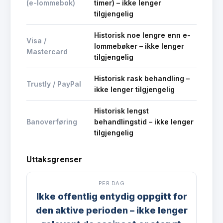
(e-lommebok)
timer) – ikke lenger
tilgjengelig
Historisk noe lengre enn e-
Visa /
lommebøker – ikke lenger
Mastercard
tilgjengelig
Historisk rask behandling –
Trustly / PayPal
ikke lenger tilgjengelig
Historisk lengst
Banoverføring
behandlingstid – ikke lenger
tilgjengelig
Uttaksgrenser
PER DAG
Ikke offentlig entydig oppgitt for
den aktive perioden – ikke lenger