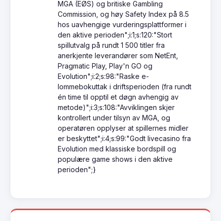
MGA (EØS) og britiske Gambling
Commission, og høy Safety Index på 8.5
hos uavhengige vurderingsplattformer i
den aktive perioden";i:1;s:120:"Stort
spillutvalg på rundt 1 500 titler fra
anerkjente leverandører som NetEnt,
Pragmatic Play, Play'n GO og
Evolution";i:2;s:98:"Raske e-
lommebokuttak i driftsperioden (fra rundt
én time til opptil et døgn avhengig av
metode)";i:3;s:108:"Avviklingen skjer
kontrollert under tilsyn av MGA, og
operatøren opplyser at spillernes midler
er beskyttet";i:4;s:99:"Godt livecasino fra
Evolution med klassiske bordspill og
populære game shows i den aktive
perioden";}