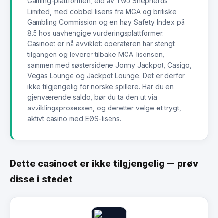
Gaming-plattformen, eid av Two Shepherds
Limited, med dobbel lisens fra MGA og britiske
Gambling Commission og en høy Safety Index på
8.5 hos uavhengige vurderingsplattformer.
Casinoet er nå avviklet: operatøren har stengt
tilgangen og leverer tilbake MGA-lisensen,
sammen med søstersidene Jonny Jackpot, Casigo,
Vegas Lounge og Jackpot Lounge. Det er derfor
ikke tilgjengelig for norske spillere. Har du en
gjenværende saldo, bør du ta den ut via
avviklingsprosessen, og deretter velge et trygt,
aktivt casino med EØS-lisens.
Dette casinoet er ikke tilgjengelig — prøv
disse i stedet