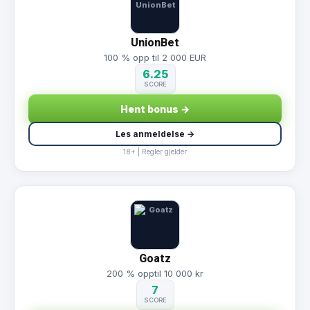
UnionBet
100 % opp til 2 000 EUR
6.25
SCORE
Hent bonus →
Les anmeldelse →
18+ | Regler gjelder
Goatz
200 % opptil 10 000 kr
7
SCORE