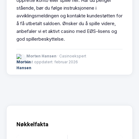
opprette konto eller spille her. Har du penger
stående, bør du følge instruksjonene i
avviklingsmeldingen og kontakte kundestøtten for
å få utbetalt saldoen. Ønsker du å spille videre,
anbefaler vi et aktivt casino med EØS-lisens og
god spillerbeskyttelse.
Morten Hansen
· Casinoekspert
Sist oppdatert: februar 2026
Nøkkelfakta