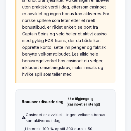
lå rundt bransjesnittet. Vurderingen er likevel
uten praktisk verdi i dag, ettersom casinoet
er avviklet og ingen bonus kan aktiveres. For
norske spillere som leter etter et reelt
bonustilbud, er rådet enkelt: se bort fra
Captain Spins og velg heller et aktivt casino
med gyldig EØS-lisens, der du både kan
opprette konto, sette inn penger og faktisk
benytte velkomsttilbudet. Les alltid hele
bonusregelverket hos casinoet du velger,
inkludert omsetningskrav, maks innsats og
hvilke spill som teller med.
Ikke tilgjengelig
Bonusverdivurdering
(casinoet er stengt)
Casinoet er avviklet – ingen velkomstbonus
⚠️
kan aktiveres i dag
Historisk: 100 % opptil 300 euro + 50