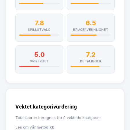
7.8
6.5
SPILLUTVALG
BRUKERVENNLIGHET
5.0
7.2
SIKKERHET
BETALINGER
Vektet kategorivurdering
Totalscoren beregnes fra 9 vektede kategorier.
Les om vår metodikk