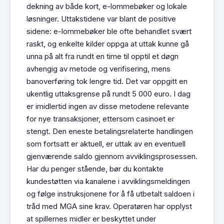
dekning av både kort, e-lommebøker og lokale
løsninger. Uttakstidene var blant de positive
sidene: e-lommebøker ble ofte behandlet svært
raskt, og enkelte kilder oppga at uttak kunne gå
unna på alt fra rundt en time til opptil et døgn
avhengig av metode og verifisering, mens
banoverføring tok lengre tid. Det var oppgitt en
ukentlig uttaksgrense på rundt 5 000 euro. I dag
er imidlertid ingen av disse metodene relevante
for nye transaksjoner, ettersom casinoet er
stengt. Den eneste betalingsrelaterte handlingen
som fortsatt er aktuell, er uttak av en eventuell
gjenværende saldo gjennom avviklingsprosessen.
Har du penger stående, bør du kontakte
kundestøtten via kanalene i avviklingsmeldingen
og følge instruksjonene for å få utbetalt saldoen i
tråd med MGA sine krav. Operatøren har opplyst
at spillernes midler er beskyttet under