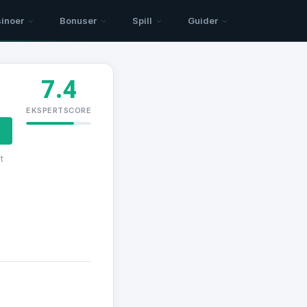
inoer
Bonuser
Spill
Guider
7.4
EKSPERTSCORE
t