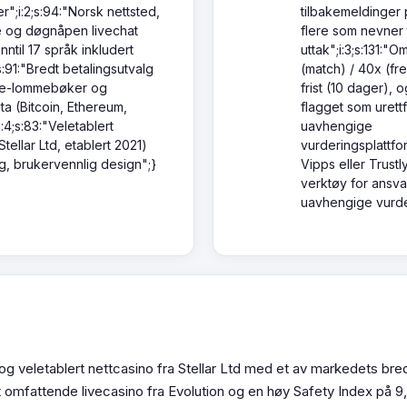
er";i:2;s:94:"Norsk nettsted,
tilbakemeldinger 
e og døgnåpen livechat
flere som nevner
nntil 17 språk inkludert
uttak";i:3;s:131:"
s:91:"Bredt betalingsutvalg
(match) / 40x (fr
 e-lommebøker og
frist (10 dager), 
ta (Bitcoin, Ethereum,
flagget som urett
i:4;s:83:"Veletablert
uavhengige
tellar Ltd, etablert 2021)
vurderingsplattfor
, brukervennlig design";}
Vipps eller Trust
verktøy for ansvarl
uavhengige vurde
og veletablert nettcasino fra Stellar Ltd med et av markedets bred
t omfattende livecasino fra Evolution og en høy Safety Index på 