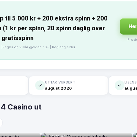
 til 5 000 kr + 200 ekstra spinn + 200
Hen
 (1 kr per spinn, 20 spinn daglig over
 gratisspinn
Provi
 | Regler og vilkår gjelder · 18+ | Regler gjelder
UTTAK VURDERT
LISEN
✓
✓
august 2026
augus
54 Casino ut
Spilloversikt