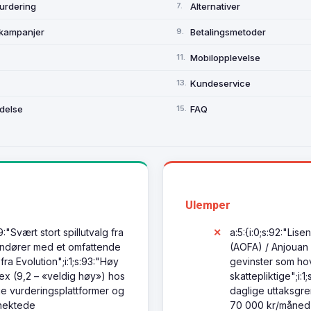
vurdering
Alternativer
7.
 kampanjer
Betalingsmetoder
9.
Mobilopplevelse
11.
Kundeservice
13.
ldelse
FAQ
15.
Ulemper
89:"Svært stort spillutvalg fra
a:5:{i:0;s:92:"Lis
andører med et omfattende
(AOFA) / Anjouan
fra Evolution";i:1;s:93:"Høy
gevinster som ho
ex (9,2 – «veldig høy») hos
skattepliktige";i:1
e vurderingsplattformer og
daglige uttaksgre
 nektede
70 000 kr/måned)