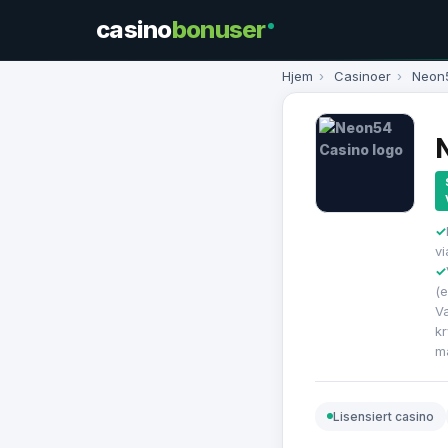
casino
bonuser
Hjem
›
Casinoer
›
Neon
v
(e
Va
kr
m
Lisensiert casino