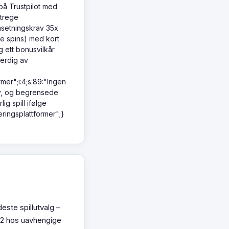
på Trustpilot med
 trege
Omsetningskrav 35x
ee spins) med kort
og ett bonusvilkår
ferdig av
mer";i:4;s:89:"Ingen
ly, og begrensede
ig spill ifølge
ringsplattformer";}
este spillutvalg –
9,2 hos uavhengige