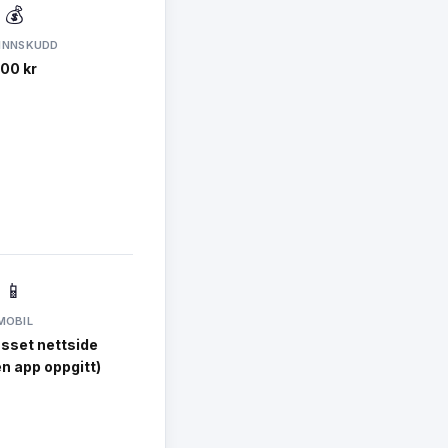
💰
 INNSKUDD
00 kr
📱
MOBIL
asset nettside
n app oppgitt)