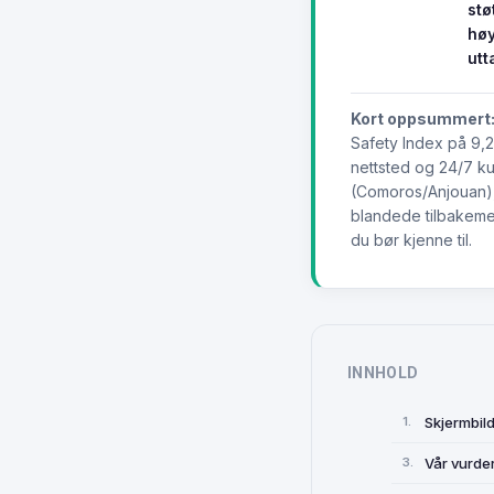
stø
høy
utt
Kort oppsummert
Safety Index på 9,2
nettsted og 24/7 ku
(Comoros/Anjouan), 
blandede tilbakemel
du bør kjenne til.
INNHOLD
Skjermbil
1.
Vår vurde
3.