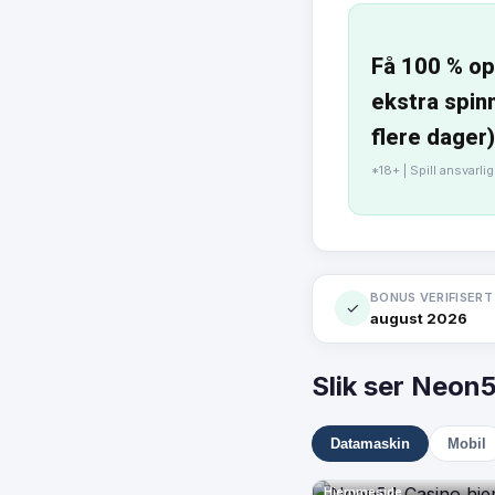
Få 100 % opp
ekstra spinn
flere dager)
*18+ | Spill ansvarlig
BONUS VERIFISERT
✓
august 2026
Slik ser Neon
Datamaskin
Mobil
Hjemmeside