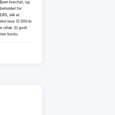
åpen livechat, og
rbeholdet for
ØS, slik at
tivt lave (5 000 kr
e uttak. Et godt
tter konto.