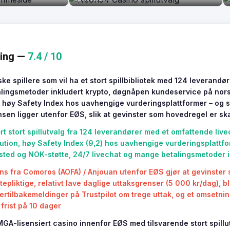
ring —
7.4 / 10
ke spillere som vil ha et stort spillbibliotek med 124 leverandør
lingsmetoder inkludert krypto, døgnåpen kundeservice på nors
høy Safety Index hos uavhengige vurderingsplattformer – og so
nsen ligger utenfor EØS, slik at gevinster som hovedregel er ska
t stort spillutvalg fra 124 leverandører med et omfattende live
ution, høy Safety Index (9,2) hos uavhengige vurderingsplattfo
sted og NOK-støtte, 24/7 livechat og mange betalingsmetoder i
ns fra Comoros (AOFA) / Anjouan utenfor EØS gjør at gevinster
tepliktige, relativt lave daglige uttaksgrenser (5 000 kr/dag), 
lertilbakemeldinger på Trustpilot om trege uttak, og et omsetn
 frist på 10 dager
MGA-lisensiert casino innenfor EØS med tilsvarende stort spill