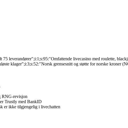
 rundt 75 leverandører";i:1;s:95:"Omfattende livecasino med roulette, bla
øste klager";i:3;s:52:"Norsk grensesnitt og støtte for norske kroner (N
s
ig RNG-revisjon
eller Trustly med BankID
er ikke tilgjengelig i livechatten