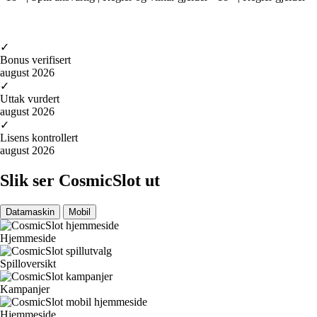
✓
Bonus verifisert
august 2026
✓
Uttak vurdert
august 2026
✓
Lisens kontrollert
august 2026
Slik ser CosmicSlot ut
Datamaskin
Mobil
Hjemmeside
Spilloversikt
Kampanjer
Hjemmeside