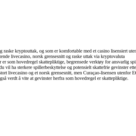
lg og raske kryptouttak, og som er komfortable med et casino lisensiert u
ttende livecasino, norsk grensesnitt og raske uttak via kryptovaluta
 er som hovedregel skattepliktige, begrensede verktøy for ansvarlig spil
l ha sterkere spillerbeskyttelse og potensielt skattefrie gevinster ette
stort livecasino og et norsk grensesnitt, men Curaçao-lisensen utenfor 
også verdt å vite at gevinster herfra som hovedregel er skattepliktige.