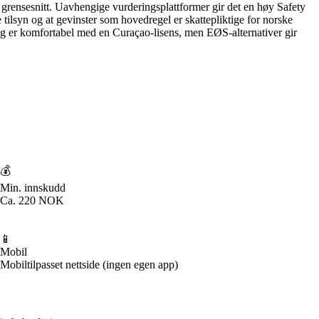
sk grensesnitt. Uavhengige vurderingsplattformer gir det en høy Safety
 tilsyn og at gevinster som hovedregel er skattepliktige for norske
de og er komfortabel med en Curaçao-lisens, men EØS-alternativer gir
💰
Min. innskudd
Ca. 220 NOK
📱
Mobil
Mobiltilpasset nettside (ingen egen app)