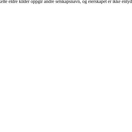
te eldre kilder oppgir andre selskapsnavn, og eierskapet er ikke entydi