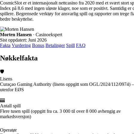
CosmicSlot er et internasjonalt nettcasino fra 2020 med et svært stort s
Index på 8.6 med ingen uløste klager, noe som er positivt. Samtidig er 
spillere. Begrensede verktøy for ansvarlig spill og rapporter om trege 
bedre beskyttelse.
Morten Hansen
· Casinoekspert
Sist oppdatert: Juni 2026
Fakta
Vurdering
Bonus
Betalinger
Spill
FAQ
Nøkkelfakta
🛡️
Lisens
Curaçao Gaming Authority (lisens oppgitt som OGL/2024/112/0974) –
utenfor EØS
🎰
Antall spill
Flere tusen spill (oppgitt fra ca. 3 000 til over 8 000 avhengig av
markedsversjon)
Operatør