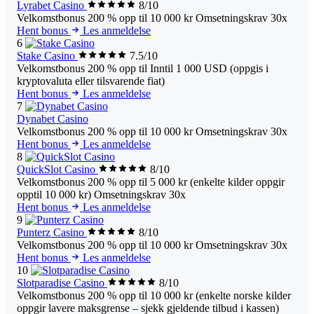
Lyrabet Casino
8/10
Velkomstbonus
200 % opp til 10 000 kr
Omsetningskrav 30x
Hent bonus
Les anmeldelse
6
Stake Casino
7.5/10
Velkomstbonus
200 % opp til Inntil 1 000 USD (oppgis i
kryptovaluta eller tilsvarende fiat)
Hent bonus
Les anmeldelse
7
Dynabet Casino
Velkomstbonus
200 % opp til 10 000 kr
Omsetningskrav 30x
Hent bonus
Les anmeldelse
8
QuickSlot Casino
8/10
Velkomstbonus
200 % opp til 5 000 kr (enkelte kilder oppgir
opptil 10 000 kr)
Omsetningskrav 30x
Hent bonus
Les anmeldelse
9
Punterz Casino
8/10
Velkomstbonus
200 % opp til 10 000 kr
Omsetningskrav 30x
Hent bonus
Les anmeldelse
10
Slotparadise Casino
8/10
Velkomstbonus
200 % opp til 10 000 kr (enkelte norske kilder
oppgir lavere maksgrense – sjekk gjeldende tilbud i kassen)