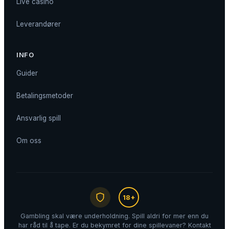
Live casino
Leverandører
INFO
Guider
Betalingsmetoder
Ansvarlig spill
Om oss
18+
Gambling skal være underholdning. Spill aldri for mer enn du
har råd til å tape. Er du bekymret for dine spillevaner? Kontakt