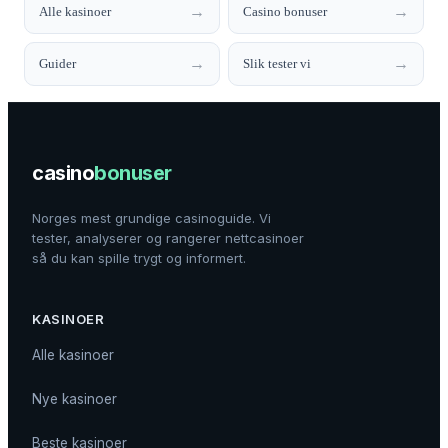
→
→
Alle kasinoer
Casino bonuser
→
→
Guider
Slik tester vi
casino
bonuser
Norges mest grundige casinoguide. Vi
tester, analyserer og rangerer nettcasinoer
så du kan spille trygt og informert.
KASINOER
Alle kasinoer
Nye kasinoer
Beste kasinoer