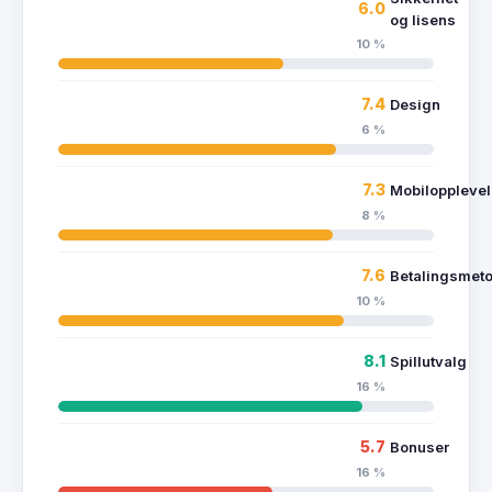
6.0
og lisens
10 %
7.4
Design
6 %
7.3
Mobiloppleve
8 %
7.6
Betalingsmet
10 %
8.1
Spillutvalg
16 %
5.7
Bonuser
16 %