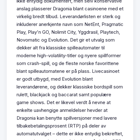
ikke entydig dokumentert, men selv konservative
anslag plasserer Dragonia blant casinoene med et
virkelig bredt tilbud. Leverandørlisten er sterk og
inkluderer anerkjente navn som NetEnt, Pragmatic
Play, Play'n GO, Nolimit City, Yggdrasil, Playtech,
Novomatic og Evolution. Det gir et utvalg som
dekker alt fra klassiske spilleautomater til
moderne high-volatility-titler og nyere spillformer
som crash-spill, og de fleste norske favorittene
blant spilleautomatene er på plass. Livecasinoet
er godt utbygd, med Evolution blant
leverandørene, og dekker klassiske bordspill som
rulett, blackjack og baccarat samt populære
game shows. Det er likevel verdt å nevne at
enkelte uavhengige anmeldelser hevder at
Dragonia kan benytte spillversjoner med lavere
tilbakebetalingsprosent (RTP) på deler av
automatutvalget – dette er ikke entydig bekreftet,