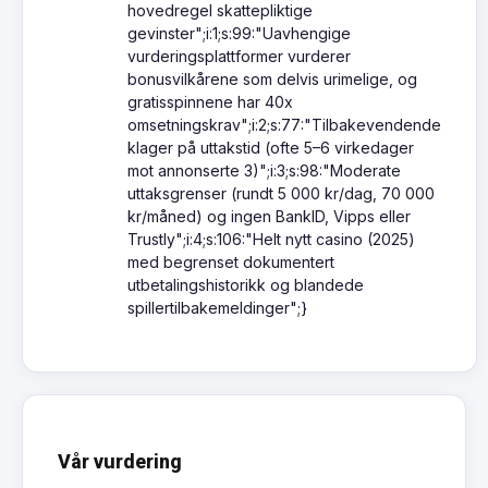
hovedregel skattepliktige
gevinster";i:1;s:99:"Uavhengige
vurderingsplattformer vurderer
bonusvilkårene som delvis urimelige, og
gratisspinnene har 40x
omsetningskrav";i:2;s:77:"Tilbakevendende
klager på uttakstid (ofte 5–6 virkedager
mot annonserte 3)";i:3;s:98:"Moderate
uttaksgrenser (rundt 5 000 kr/dag, 70 000
kr/måned) og ingen BankID, Vipps eller
Trustly";i:4;s:106:"Helt nytt casino (2025)
med begrenset dokumentert
utbetalingshistorikk og blandede
spillertilbakemeldinger";}
Vår vurdering