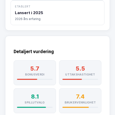
ETABLERT
Lansert i 2025
2026 års erfaring
Detaljert vurdering
5.7
5.5
BONUSVERDI
UTTAKSHASTIGHET
8.1
7.4
SPILLUTVALG
BRUKERVENNLIGHET