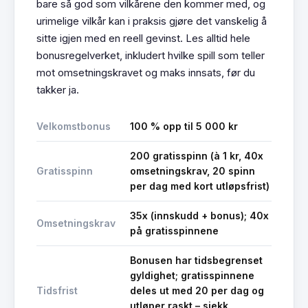
bare så god som vilkårene den kommer med, og
urimelige vilkår kan i praksis gjøre det vanskelig å
sitte igjen med en reell gevinst. Les alltid hele
bonusregelverket, inkludert hvilke spill som teller
mot omsetningskravet og maks innsats, før du
takker ja.
Velkomstbonus
100 % opp til 5 000 kr
200 gratisspinn (à 1 kr, 40x
Gratisspinn
omsetningskrav, 20 spinn
per dag med kort utløpsfrist)
35x (innskudd + bonus); 40x
Omsetningskrav
på gratisspinnene
Bonusen har tidsbegrenset
gyldighet; gratisspinnene
Tidsfrist
deles ut med 20 per dag og
utløper raskt – sjekk