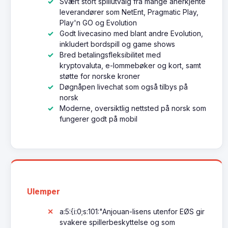
Svært stort spillutvalg fra mange anerkjente
leverandører som NetEnt, Pragmatic Play,
Play'n GO og Evolution
Godt livecasino med blant andre Evolution,
inkludert bordspill og game shows
Bred betalingsfleksibilitet med
kryptovaluta, e-lommebøker og kort, samt
støtte for norske kroner
Døgnåpen livechat som også tilbys på
norsk
Moderne, oversiktlig nettsted på norsk som
fungerer godt på mobil
Ulemper
a:5:{i:0;s:101:"Anjouan-lisens utenfor EØS gir
svakere spillerbeskyttelse og som