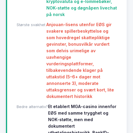
kryptovaluta og e-lommebøker,
NOK-støtte og døgnåpen livechat
på norsk
Anjouan-lisens utenfor EØS gir
Største svakhet
svakere spillerbeskyttelse og
som hovedregel skattepliktige
gevinster, bonusvilkår vurdert
som delvis urimelige av
uavhengige
vurderingsplattformer,
tilbakevendende klager på
uttakstid (5–6+ dager mot
annonserte 3), moderate
uttaksgrenser og svært kort, lite
dokumentert historikk
Et etablert MGA-casino innenfor
Bedre alternativ?
EØS med samme trygghet og
NOK-støtte, men med
dokumentert
utbetalingshistorikk, BankID-