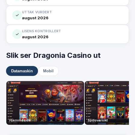
UTTAK VURDERT
✓
august 2026
LISENS KONTROLLERT
✓
august 2026
Slik ser Dragonia Casino ut
Datamaskin
Mobil
Hjemmeside
Spilloversikt