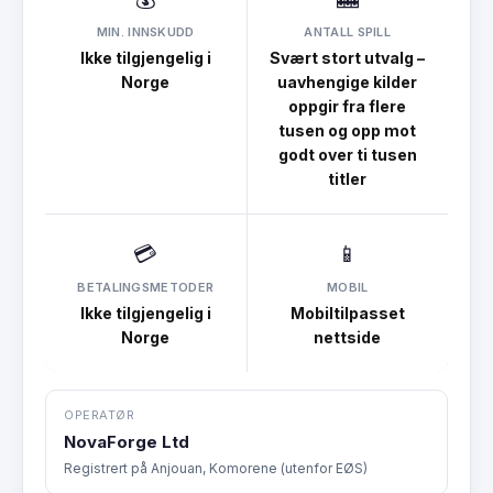
MIN. INNSKUDD
ANTALL SPILL
Ikke tilgjengelig i
Svært stort utvalg –
Norge
uavhengige kilder
oppgir fra flere
tusen og opp mot
godt over ti tusen
titler
💳
📱
BETALINGSMETODER
MOBIL
Ikke tilgjengelig i
Mobiltilpasset
Norge
nettside
OPERATØR
NovaForge Ltd
Registrert på Anjouan, Komorene (utenfor EØS)