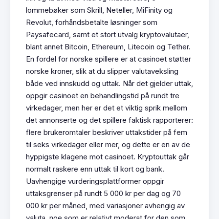
lommebøker som Skrill, Neteller, MiFinity og
Revolut, forhåndsbetalte løsninger som
Paysafecard, samt et stort utvalg kryptovalutaer,
blant annet Bitcoin, Ethereum, Litecoin og Tether.
En fordel for norske spillere er at casinoet støtter
norske kroner, slik at du slipper valutaveksling
både ved innskudd og uttak. Når det gjelder uttak,
oppgir casinoet en behandlingstid på rundt tre
virkedager, men her er det et viktig sprik mellom
det annonserte og det spillere faktisk rapporterer:
flere brukeromtaler beskriver uttakstider på fem
til seks virkedager eller mer, og dette er en av de
hyppigste klagene mot casinoet. Kryptouttak går
normalt raskere enn uttak til kort og bank.
Uavhengige vurderingsplattformer oppgir
uttaksgrenser på rundt 5 000 kr per dag og 70
000 kr per måned, med variasjoner avhengig av
valuta, noe som er relativt moderat for den som