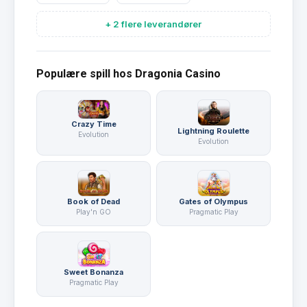
+ 2 flere leverandører
Populære spill hos Dragonia Casino
Crazy Time
Lightning Roulette
Evolution
Evolution
Book of Dead
Gates of Olympus
Play'n GO
Pragmatic Play
Sweet Bonanza
Pragmatic Play