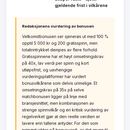
gjeldende frist i vilkårene
Redaksjonens vurdering av bonusen
Velkomstbonusen ser sjenerøs ut med 100 %
opptil 5 000 kr og 200 gratisspinn, men
totalinntrykket dempes av flere forhold.
Gratisspinnene har et høyt omsetningskrav
på 40x, lav verdi per spinn og kort
utløpsfrist, og uavhengige
vurderingsplattformer har vurdert
bonusvilkårene som delvis urimelige. Et
omsetningskrav på 35x på selve
matchbonusen ligger på linje med
bransjesnittet, men kombinasjonen av
strenge spinnvilkår og en kritisk vurdering av
regelverket gjør at den reelle verdien er
lavere enn tallene antyder. For den som
primært jakter på bonusverdi, er det grunn til