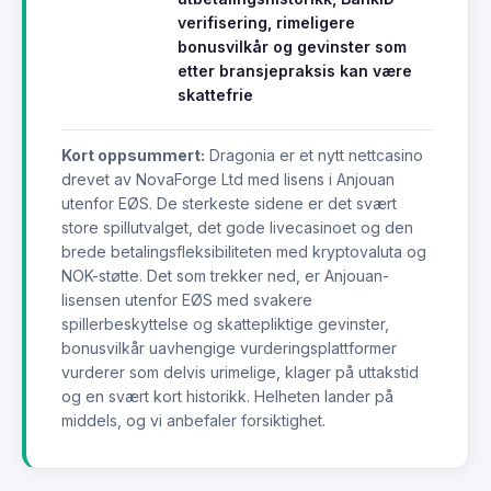
verifisering, rimeligere
bonusvilkår og gevinster som
etter bransjepraksis kan være
skattefrie
Kort oppsummert:
Dragonia er et nytt nettcasino
drevet av NovaForge Ltd med lisens i Anjouan
utenfor EØS. De sterkeste sidene er det svært
store spillutvalget, det gode livecasinoet og den
brede betalingsfleksibiliteten med kryptovaluta og
NOK-støtte. Det som trekker ned, er Anjouan-
lisensen utenfor EØS med svakere
spillerbeskyttelse og skattepliktige gevinster,
bonusvilkår uavhengige vurderingsplattformer
vurderer som delvis urimelige, klager på uttakstid
og en svært kort historikk. Helheten lander på
middels, og vi anbefaler forsiktighet.