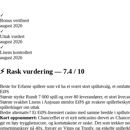
✓
Bonus verifisert
august 2026
✓
Uttak vurdert
august 2026
✓
Lisens kontrollert
august 2026
⚡ Rask vurdering —
7.4 / 10
Beste for
Erfarne spillere som vil ha et svært stort spillutvalg, et omfa
EØS
Største styrke
Rundt 7 000 spill og over 80 leverandører, et stort livec
Største svakhet
Lisens i Anjouan utenfor EØS gir svakere spillerbeskyt
spillerklager om uttak
Bedre alternativ?
Et EØS-lisensiert casino med samme bredde i spillutva
Kort oppsummert:
ChancerBet er et nytt nettcasino drevet av Chancer
gir en høy trygghetsscore, og kortuttakene er raske. Det som trekker ne
omsetningskrav på 40x, fravær av Vipps og Trustly, og enkelte spillerkl