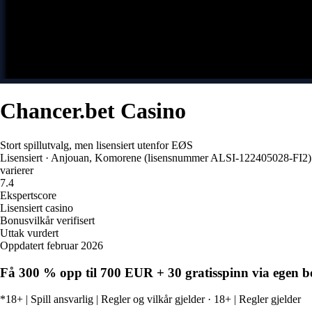
Chancer.bet Casino
Stort spillutvalg, men lisensiert utenfor EØS
Lisensiert · Anjouan, Komorene (lisensnummer ALSI-122405028-FI2)
varierer
7.4
Ekspertscore
Lisensiert casino
Bonusvilkår verifisert
Uttak vurdert
Oppdatert februar 2026
Få 300 % opp til 700 EUR + 30 gratisspinn via egen bon
*18+ | Spill ansvarlig | Regler og vilkår gjelder · 18+ | Regler gjelder