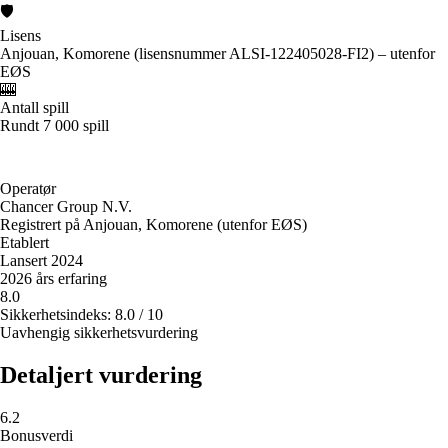
🛡️
Lisens
Anjouan, Komorene (lisensnummer ALSI-122405028-FI2) – utenfor
EØS
🎰
Antall spill
Rundt 7 000 spill
Operatør
Chancer Group N.V.
Registrert på Anjouan, Komorene (utenfor EØS)
Etablert
Lansert 2024
2026 års erfaring
8.0
Sikkerhetsindeks: 8.0 / 10
Uavhengig sikkerhetsvurdering
Detaljert vurdering
6.2
Bonusverdi