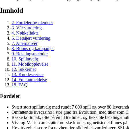
Innhold
2.
Fordeler og ulemper
3.
Vår vurdering
4.
Nøkkelfakta
5.
Detaljert vurdering
7.
Alternativer
8.
Bonus og kampanjer
9.
Betalingsmetoder
10.
Spillutvalg
11.
Mobilopplevelse
12.
Sikkerhet
13.
Kundeservice
14.
Full anmeldelse
15.
FAQ
Fordeler
Svært stort spillutvalg med rundt 7 000 spill og over 80 leverand
Omfattende livecasino i stor grad fra Evolution, med titler som
Raske kortuttak, ofte på én til tre timer, og fleksible betalingsmu
Visa og Mastercard støtter norske kroner, og nettstedet finnes på
Høy trygghetsscore fra uavhengige sikkerhetsvurderinger, SSL-k