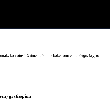
uttak: kort ofte 1-3 timer, e-lommebøker omtrent et døgn, krypto
sen) gratisspinn