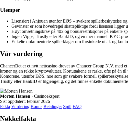
Ulemper
Lisensiert i Anjouan utenfor EØS – svakere spillerbeskyttelse o
Gevinster er som hovedregel skattepliktige fordi lisensen ligger
Høyt omsetningskrav på 40x og bonusrestriksjoner på enkelte sp
Ingen Vipps, Trustly eller BankID, og en mer manuell KYC-pro
Enkelte dokumenterte spillerklager om forsinkede uttak og konto
Vår vurdering
ChancerBet er et nytt nettcasino drevet av Chancer Group N.V. med et svæ
kroner og en rekke kryptovalutaer. Kortuttakene er raske, ofte på én til
Komorene, utenfor EØS, noe som gir svakere formell spillerbeskyttelse o
Trustly eller BankID er tilgjengelig, og det finnes enkelte dokumenterte
Morten Hansen
· Casinoekspert
Sist oppdatert: februar 2026
Fakta
Vurdering
Bonus
Betalinger
Spill
FAQ
Nøkkelfakta