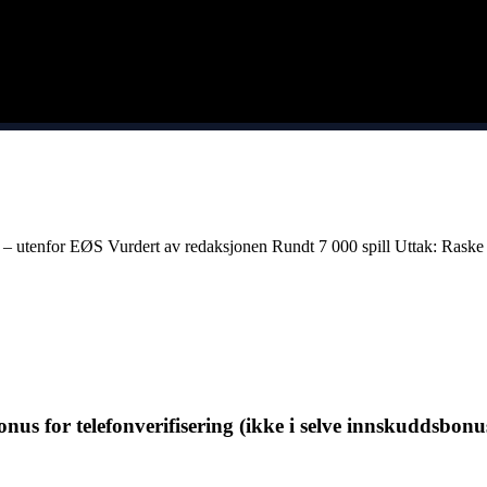
 – utenfor EØS
Vurdert av redaksjonen
Rundt 7 000 spill
Uttak: Raske 
us for telefonverifisering (ikke i selve innskuddsbonu