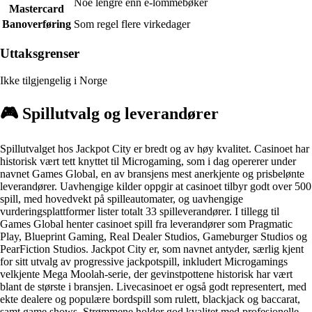
Noe lengre enn e-lommebøker
Mastercard
Banoverføring
Som regel flere virkedager
Uttaksgrenser
Ikke tilgjengelig i Norge
🎮
Spillutvalg og leverandører
Spillutvalget hos Jackpot City er bredt og av høy kvalitet. Casinoet har
historisk vært tett knyttet til Microgaming, som i dag opererer under
navnet Games Global, en av bransjens mest anerkjente og prisbelønte
leverandører. Uavhengige kilder oppgir at casinoet tilbyr godt over 500
spill, med hovedvekt på spilleautomater, og uavhengige
vurderingsplattformer lister totalt 33 spilleverandører. I tillegg til
Games Global henter casinoet spill fra leverandører som Pragmatic
Play, Blueprint Gaming, Real Dealer Studios, Gameburger Studios og
PearFiction Studios. Jackpot City er, som navnet antyder, særlig kjent
for sitt utvalg av progressive jackpotspill, inkludert Microgamings
velkjente Mega Moolah-serie, der gevinstpottene historisk har vært
blant de største i bransjen. Livecasinoet er også godt representert, med
ekte dealere og populære bordspill som rulett, blackjack og baccarat,
samt game shows. Strømmene holder god kvalitet med profesjonelle