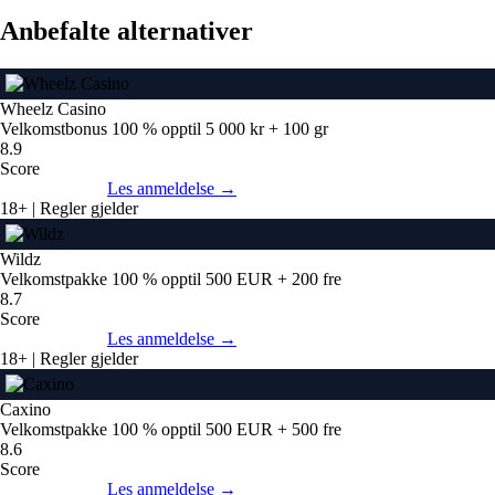
Anbefalte alternativer
Wheelz Casino
Velkomstbonus 100 % opptil 5 000 kr + 100 gr
8.9
Score
Hent bonus →
Les anmeldelse →
18+ | Regler gjelder
Wildz
Velkomstpakke 100 % opptil 500 EUR + 200 fre
8.7
Score
Hent bonus →
Les anmeldelse →
18+ | Regler gjelder
Caxino
Velkomstpakke 100 % opptil 500 EUR + 500 fre
8.6
Score
Hent bonus →
Les anmeldelse →