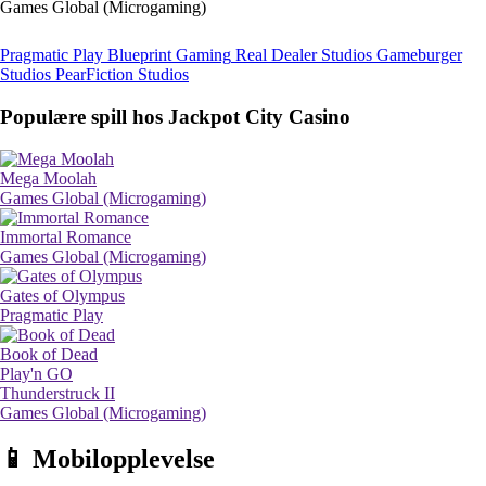
Games Global (Microgaming)
Pragmatic Play
Blueprint Gaming
Real Dealer Studios
Gameburger
Studios
PearFiction Studios
Populære spill hos Jackpot City Casino
Mega Moolah
Games Global (Microgaming)
Immortal Romance
Games Global (Microgaming)
Gates of Olympus
Pragmatic Play
Book of Dead
Play'n GO
Thunderstruck II
Games Global (Microgaming)
📱
Mobilopplevelse