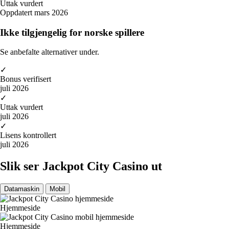
Uttak vurdert
Oppdatert mars 2026
Ikke tilgjengelig for norske spillere
Se anbefalte alternativer under.
✓
Bonus verifisert
juli 2026
✓
Uttak vurdert
juli 2026
✓
Lisens kontrollert
juli 2026
Slik ser Jackpot City Casino ut
Datamaskin
Mobil
Hjemmeside
Hjemmeside