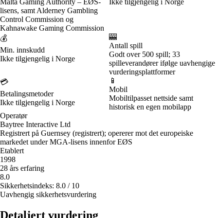
Malta Gaming Authority – EØS-
Ikke tilgjengelig i Norge
lisens, samt Alderney Gambling
Control Commission og
Kahnawake Gaming Commission
🎰
💰
Antall spill
Min. innskudd
Godt over 500 spill; 33
Ikke tilgjengelig i Norge
spilleverandører ifølge uavhengige
vurderingsplattformer
📱
💳
Mobil
Betalingsmetoder
Mobiltilpasset nettside samt
Ikke tilgjengelig i Norge
historisk en egen mobilapp
Operatør
Baytree Interactive Ltd
Registrert på Guernsey (registrert); opererer mot det europeiske
markedet under MGA-lisens innenfor EØS
Etablert
1998
28 års erfaring
8.0
Sikkerhetsindeks: 8.0 / 10
Uavhengig sikkerhetsvurdering
Detaljert vurdering