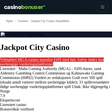
casino
bonuser
Hjem
›
Casinoer
›
Jackpot City Casino Anmeldelse
Jackpot City Casino
Veletablert MGA-casino innenfor EØS med høy Safety Index hos
uavhengige vurderingsplattformer
Lisensiert · Malta Gaming Authority (MGA) – EØS-lisens, samt
Alderney Gambling Control Commission og Kahnawake Gaming
Commission (00892)
Vurdert av redaksjonen
Godt over 500 spill
(eksakt antall varierer mellom uavhengige kilder); 33 spilleverandører
ifølge uavhengige vurderingsplattformer spill
Uttak: Ikke tilgjengelig i
Norge
7.9
Ekspertscore
Lisensiert casino
Bonusvilkår verifisert