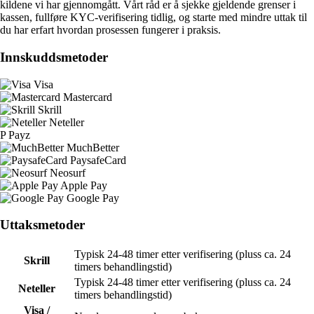
kildene vi har gjennomgått. Vårt råd er å sjekke gjeldende grenser i
kassen, fullføre KYC-verifisering tidlig, og starte med mindre uttak til
du har erfart hvordan prosessen fungerer i praksis.
Innskuddsmetoder
Visa
Mastercard
Skrill
Neteller
P
Payz
MuchBetter
PaysafeCard
Neosurf
Apple Pay
Google Pay
Uttaksmetoder
Typisk 24-48 timer etter verifisering (pluss ca. 24
Skrill
timers behandlingstid)
Typisk 24-48 timer etter verifisering (pluss ca. 24
Neteller
timers behandlingstid)
Visa /