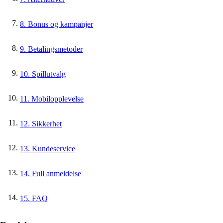
8.
Bonus og kampanjer
9.
Betalingsmetoder
10.
Spillutvalg
11.
Mobilopplevelse
12.
Sikkerhet
13.
Kundeservice
14.
Full anmeldelse
15.
FAQ