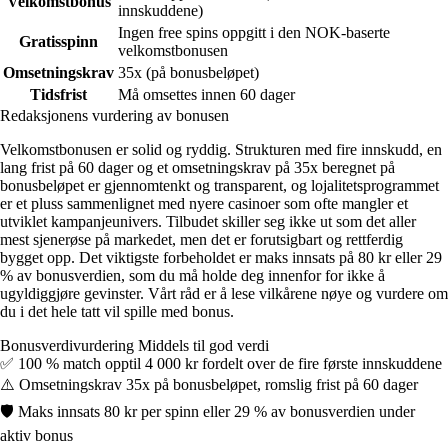
Velkomstbonus
innskuddene)
Ingen free spins oppgitt i den NOK-baserte
Gratisspinn
velkomstbonusen
Omsetningskrav
35x (på bonusbeløpet)
Tidsfrist
Må omsettes innen 60 dager
Redaksjonens vurdering av bonusen
Velkomstbonusen er solid og ryddig. Strukturen med fire innskudd, en
lang frist på 60 dager og et omsetningskrav på 35x beregnet på
bonusbeløpet er gjennomtenkt og transparent, og lojalitetsprogrammet
er et pluss sammenlignet med nyere casinoer som ofte mangler et
utviklet kampanjeunivers. Tilbudet skiller seg ikke ut som det aller
mest sjenerøse på markedet, men det er forutsigbart og rettferdig
bygget opp. Det viktigste forbeholdet er maks innsats på 80 kr eller 29
% av bonusverdien, som du må holde deg innenfor for ikke å
ugyldiggjøre gevinster. Vårt råd er å lese vilkårene nøye og vurdere om
du i det hele tatt vil spille med bonus.
Bonusverdivurdering
Middels til god verdi
✅
100 % match opptil 4 000 kr fordelt over de fire første innskuddene
⚠️
Omsetningskrav 35x på bonusbeløpet, romslig frist på 60 dager
🛡️
Maks innsats 80 kr per spinn eller 29 % av bonusverdien under
aktiv bonus