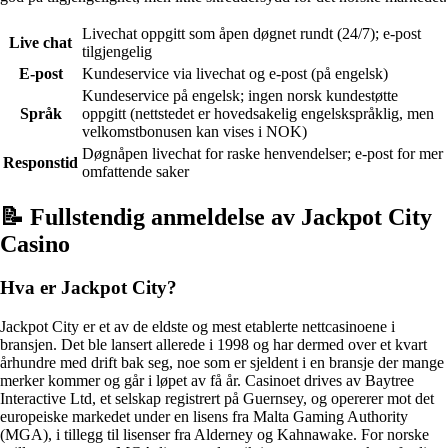
Livechat oppgitt som åpen døgnet rundt (24/7); e-post
Live chat
tilgjengelig
E-post
Kundeservice via livechat og e-post (på engelsk)
Kundeservice på engelsk; ingen norsk kundestøtte
Språk
oppgitt (nettstedet er hovedsakelig engelskspråklig, men
velkomstbonusen kan vises i NOK)
Døgnåpen livechat for raske henvendelser; e-post for mer
Responstid
omfattende saker
📝
Fullstendig anmeldelse av Jackpot City
Casino
Hva er Jackpot City?
Jackpot City er et av de eldste og mest etablerte nettcasinoene i
bransjen. Det ble lansert allerede i 1998 og har dermed over et kvart
århundre med drift bak seg, noe som er sjeldent i en bransje der mange
merker kommer og går i løpet av få år. Casinoet drives av Baytree
Interactive Ltd, et selskap registrert på Guernsey, og opererer mot det
europeiske markedet under en lisens fra Malta Gaming Authority
(MGA), i tillegg til lisenser fra Alderney og Kahnawake. For norske