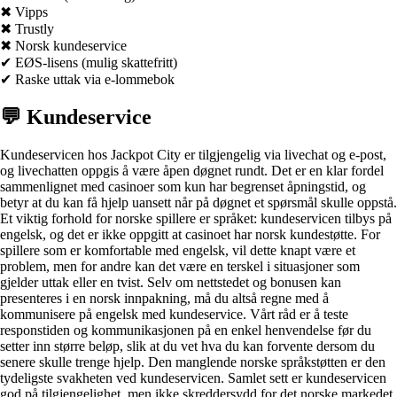
✖
Vipps
✖
Trustly
✖
Norsk kundeservice
✔
EØS-lisens (mulig skattefritt)
✔
Raske uttak via e-lommebok
💬
Kundeservice
Kundeservicen hos Jackpot City er tilgjengelig via livechat og e-post,
og livechatten oppgis å være åpen døgnet rundt. Det er en klar fordel
sammenlignet med casinoer som kun har begrenset åpningstid, og
betyr at du kan få hjelp uansett når på døgnet et spørsmål skulle oppstå.
Et viktig forhold for norske spillere er språket: kundeservicen tilbys på
engelsk, og det er ikke oppgitt at casinoet har norsk kundestøtte. For
spillere som er komfortable med engelsk, vil dette knapt være et
problem, men for andre kan det være en terskel i situasjoner som
gjelder uttak eller en tvist. Selv om nettstedet og bonusen kan
presenteres i en norsk innpakning, må du altså regne med å
kommunisere på engelsk med kundeservice. Vårt råd er å teste
responstiden og kommunikasjonen på en enkel henvendelse før du
setter inn større beløp, slik at du vet hva du kan forvente dersom du
senere skulle trenge hjelp. Den manglende norske språkstøtten er den
tydeligste svakheten ved kundeservicen. Samlet sett er kundeservicen
god på tilgjengelighet, men ikke skreddersydd for det norske markedet.