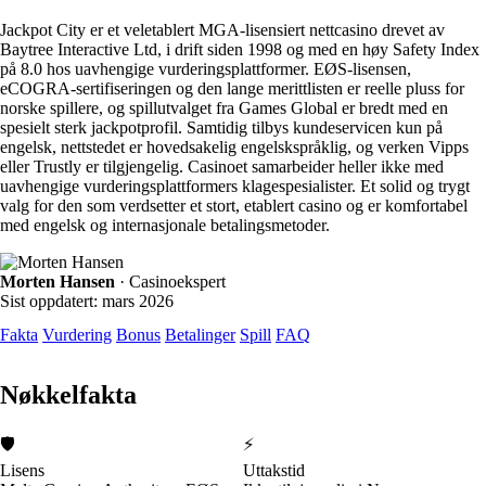
Jackpot City er et veletablert MGA-lisensiert nettcasino drevet av
Baytree Interactive Ltd, i drift siden 1998 og med en høy Safety Index
på 8.0 hos uavhengige vurderingsplattformer. EØS-lisensen,
eCOGRA-sertifiseringen og den lange merittlisten er reelle pluss for
norske spillere, og spillutvalget fra Games Global er bredt med en
spesielt sterk jackpotprofil. Samtidig tilbys kundeservicen kun på
engelsk, nettstedet er hovedsakelig engelskspråklig, og verken Vipps
eller Trustly er tilgjengelig. Casinoet samarbeider heller ikke med
uavhengige vurderingsplattformers klagespesialister. Et solid og trygt
valg for den som verdsetter et stort, etablert casino og er komfortabel
med engelsk og internasjonale betalingsmetoder.
Morten Hansen
· Casinoekspert
Sist oppdatert: mars 2026
Fakta
Vurdering
Bonus
Betalinger
Spill
FAQ
Nøkkelfakta
🛡️
⚡
Lisens
Uttakstid