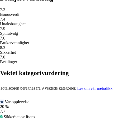
7.2
Bonusverdi
7.4
Uttakshastighet
7.9
Spillutvalg
7.6
Brukervennlighet
8.3
Sikkerhet
7.0
Betalinger
Vektet kategorivurdering
Totalscoren beregnes fra 9 vektede kategorier.
Les om vår metodikk
★
Var opplevelse
20 %
7.7
🔒
Sikkerhet og lisens