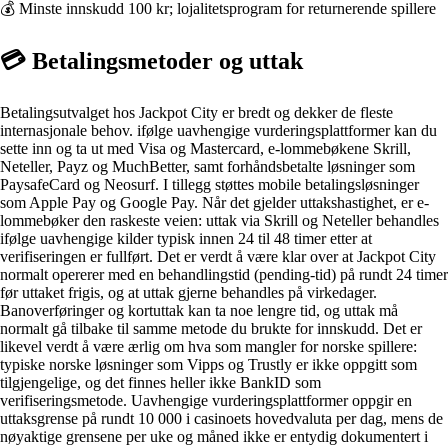
💰
Minste innskudd 100 kr; lojalitetsprogram for returnerende spillere
💳
Betalingsmetoder og uttak
Betalingsutvalget hos Jackpot City er bredt og dekker de fleste
internasjonale behov. ifølge uavhengige vurderingsplattformer kan du
sette inn og ta ut med Visa og Mastercard, e-lommebøkene Skrill,
Neteller, Payz og MuchBetter, samt forhåndsbetalte løsninger som
PaysafeCard og Neosurf. I tillegg støttes mobile betalingsløsninger
som Apple Pay og Google Pay. Når det gjelder uttakshastighet, er e-
lommebøker den raskeste veien: uttak via Skrill og Neteller behandles
ifølge uavhengige kilder typisk innen 24 til 48 timer etter at
verifiseringen er fullført. Det er verdt å være klar over at Jackpot City
normalt opererer med en behandlingstid (pending-tid) på rundt 24 timer
før uttaket frigis, og at uttak gjerne behandles på virkedager.
Banoverføringer og kortuttak kan ta noe lengre tid, og uttak må
normalt gå tilbake til samme metode du brukte for innskudd. Det er
likevel verdt å være ærlig om hva som mangler for norske spillere:
typiske norske løsninger som Vipps og Trustly er ikke oppgitt som
tilgjengelige, og det finnes heller ikke BankID som
verifiseringsmetode. Uavhengige vurderingsplattformer oppgir en
uttaksgrense på rundt 10 000 i casinoets hovedvaluta per dag, mens de
nøyaktige grensene per uke og måned ikke er entydig dokumentert i