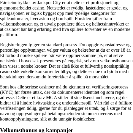
Førsteinntrykket av Jackpot City er at dette er et profesjonelt og
gjennomarbeidet casino. Nettstedet er ryddig, lastetidene er gode, og
navigasjonen er logisk bygget opp med tydelige kategorier for
spilleautomater, livecasino og bordspill. Forsiden løfter fram
velkomstbonusen og et utvalg populære titler, og helhetsinntrykket er
at casinoet har lang erfaring med hva spillere forventer av en moderne
plattform.
Registreringen følger en standard prosess. Du oppgir e-postadresse og
personlige opplysninger, velger valuta og bekrefter at du er over 18 år.
Et forhold norske spillere bør være oppmerksomme på, er at selve
nettstedet i hovedsak presenteres på engelsk, selv om velkomstbonusen
kan vises i norske kroner. Det er altså ikke et fullverdig norskspråklig
casino slik enkelte konkurrenter tilbyr, og dette er noe du bør ta med i
betraktningen dersom du foretrekker å spille på morsmålet.
Som hos alle seriøse casinoer må du gjennom en verifiseringsprosess
(KYC) før første uttak, der du dokumenterer identitet og som regel
adresse. Dette er et krav MGA stiller til sine lisensinnehavere, og det
bidrar til å hindre hvitvasking og underaldersspill. Vårt råd er å fullføre
verifiseringen tidlig, gjerne før du planlegger et uttak, og å sørge for at
navn og opplysninger på betalingsmetoden stemmer overens med
kontoopplysningene, slik at du unngår forsinkelser.
Velkomstbonus og kampanjer