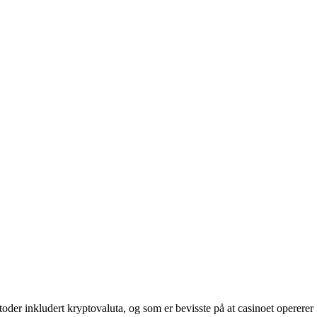
toder inkludert kryptovaluta, og som er bevisste på at casinoet opererer