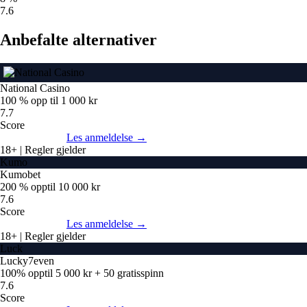
7.6
Anbefalte alternativer
National Casino
100 % opp til 1 000 kr
7.7
Score
Hent bonus →
Les anmeldelse →
18+ | Regler gjelder
Kumo
Kumobet
200 % opptil 10 000 kr
7.6
Score
Hent bonus →
Les anmeldelse →
18+ | Regler gjelder
Luck
Lucky7even
100% opptil 5 000 kr + 50 gratisspinn
7.6
Score