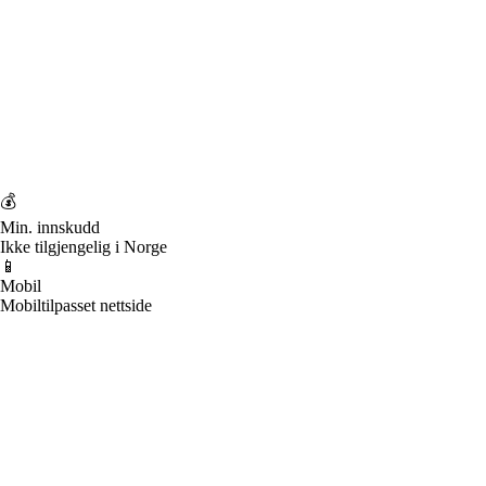
💰
Min. innskudd
Ikke tilgjengelig i Norge
📱
Mobil
Mobiltilpasset nettside