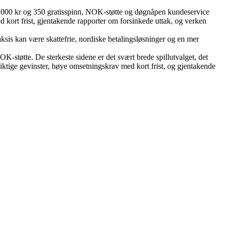
 30 000 kr og 350 gratisspinn, NOK-støtte og døgnåpen kundeservice
 kort frist, gjentakende rapporter om forsinkede uttak, og verken
aksis kan være skattefrie, nordiske betalingsløsninger og en mer
-støtte. De sterkeste sidene er det svært brede spillutvalget, det
iktige gevinster, høye omsetningskrav med kort frist, og gjentakende