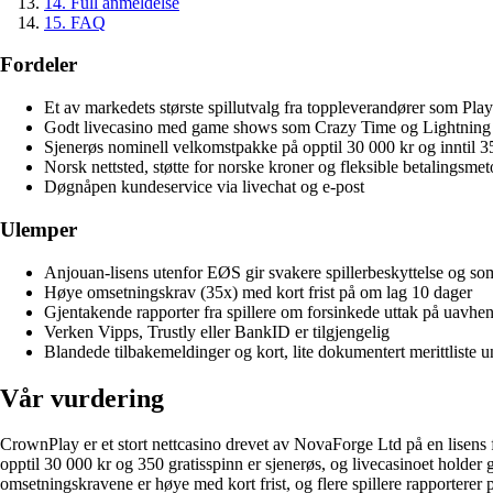
14.
Full anmeldelse
15.
FAQ
Fordeler
Et av markedets største spillutvalg fra toppleverandører som Pl
Godt livecasino med game shows som Crazy Time og Lightning 
Sjenerøs nominell velkomstpakke på opptil 30 000 kr og inntil 3
Norsk nettsted, støtte for norske kroner og fleksible betalingsme
Døgnåpen kundeservice via livechat og e-post
Ulemper
Anjouan-lisens utenfor EØS gir svakere spillerbeskyttelse og som
Høye omsetningskrav (35x) med kort frist på om lag 10 dager
Gjentakende rapporter fra spillere om forsinkede uttak på uavhen
Verken Vipps, Trustly eller BankID er tilgjengelig
Blandede tilbakemeldinger og kort, lite dokumentert merittliste u
Vår vurdering
CrownPlay er et stort nettcasino drevet av NovaForge Ltd på en lisens
opptil 30 000 kr og 350 gratisspinn er sjenerøs, og livecasinoet holder
omsetningskravene er høye med kort frist, og flere spillere rapporterer 