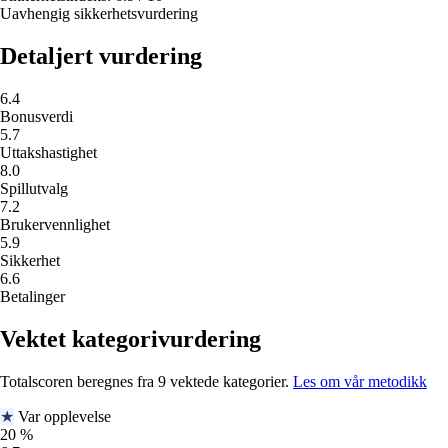
Uavhengig sikkerhetsvurdering
Detaljert vurdering
6.4
Bonusverdi
5.7
Uttakshastighet
8.0
Spillutvalg
7.2
Brukervennlighet
5.9
Sikkerhet
6.6
Betalinger
Vektet kategorivurdering
Totalscoren beregnes fra 9 vektede kategorier.
Les om vår metodikk
★
Var opplevelse
20 %