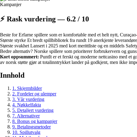
Kampanjer
⚡ Rask vurdering —
6.2 / 10
Beste for
Erfarne spillere som er komfortable med et helt nytt, Curaçao
Største styrke
Et bredt spillbibliotek fra rundt 19 anerkjente leverandør
Største svakhet
Lansert i 2025 med kort merittliste og en middels Safety
Bedre alternativ?
Norske spillere som prioriterer forbrukervern og gu
Kort oppsummert:
PuntIt er et ferskt og moderne nettcasino med et g
av norsk støtte gjør at totalinntrykket lander på godkjent, men ikke im
Innhold
1.
Skjermbilder
2.
Fordeler og ulemper
3.
Vår vurdering
4.
Nøkkelfakta
5.
Detaljert vurdering
7.
Alternativer
8.
Bonus og kampanjer
9.
Betalingsmetoder
10.
Spillutvalg