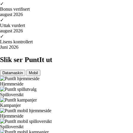
✓
Bonus verifisert
august 2026
✓
Uttak vurdert
august 2026
✓
Lisens kontrollert
Juni 2026
Slik ser PuntIt ut
Datamaskin
Mobil
Hjemmeside
Spilloversikt
Kampanjer
Hjemmeside
Spilloversikt