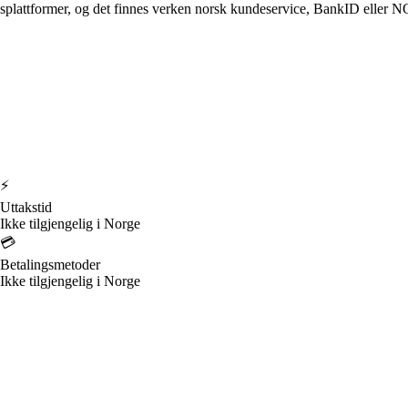
splattformer, og det finnes verken norsk kundeservice, BankID eller NO
⚡
Uttakstid
Ikke tilgjengelig i Norge
💳
Betalingsmetoder
Ikke tilgjengelig i Norge