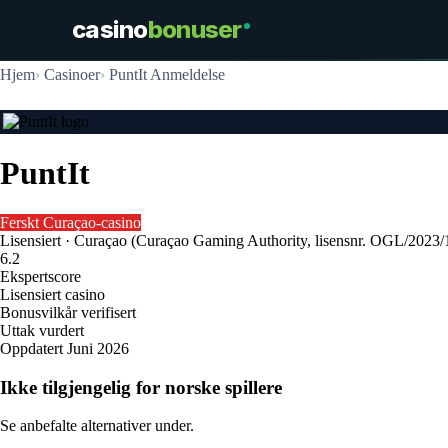
casino
bonuser
Hjem
›
Casinoer
›
PuntIt Anmeldelse
PuntIt
Ferskt Curaçao-casino
Lisensiert · Curaçao (Curaçao Gaming Authority, lisensnr. OGL/2023
6.2
Ekspertscore
Lisensiert casino
Bonusvilkår verifisert
Uttak vurdert
Oppdatert Juni 2026
Ikke tilgjengelig for norske spillere
Se anbefalte alternativer under.