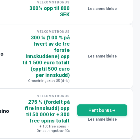
VELKOMSTBONUS
300% opp til 800
Les anmeldelse
SEK
VELKOMSTBONUS
300 % (100 % på
hvert av de tre
første
no
innskuddene) opp
Les anmeldelse
til 1 500 euro totalt
(opptil 500 euro
per innskudd)
Omsetningskrav 35 (d+b)
VELKOMSTBONUS
275 % (fordelt på
fire innskudd) opp
sino
Hent bonus
til 50 000 kr + 300
Les anmeldelse
free spins totalt
+ 100 free spins ·
Omsetningskrav 40x