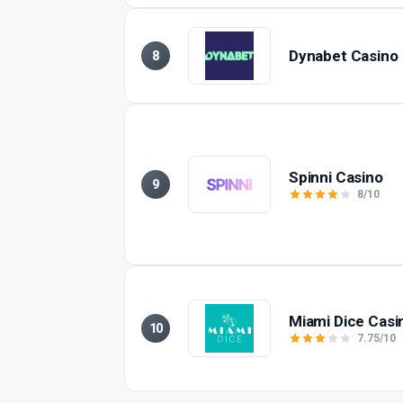
Dynabet Casino
8
Spinni Casino
9
8/10
Miami Dice Casi
10
7.75/10