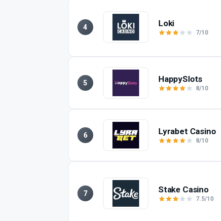
Loki
4
7/10
HappySlots
5
8/10
Lyrabet Casino
6
8/10
Stake Casino
7
7.5/10