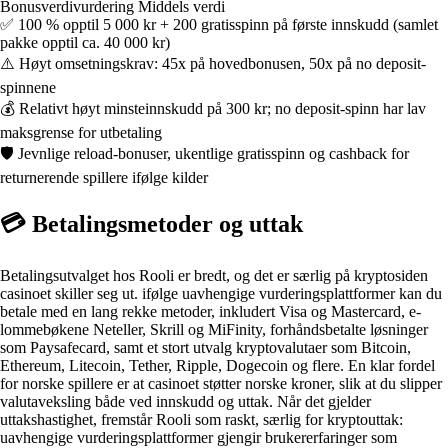
Bonusverdivurdering
Middels verdi
✅
100 % opptil 5 000 kr + 200 gratisspinn på første innskudd (samlet
pakke opptil ca. 40 000 kr)
⚠️
Høyt omsetningskrav: 45x på hovedbonusen, 50x på no deposit-
spinnene
💰
Relativt høyt minsteinnskudd på 300 kr; no deposit-spinn har lav
maksgrense for utbetaling
🛡️
Jevnlige reload-bonuser, ukentlige gratisspinn og cashback for
returnerende spillere ifølge kilder
💳
Betalingsmetoder og uttak
Betalingsutvalget hos Rooli er bredt, og det er særlig på kryptosiden
casinoet skiller seg ut. ifølge uavhengige vurderingsplattformer kan du
betale med en lang rekke metoder, inkludert Visa og Mastercard, e-
lommebøkene Neteller, Skrill og MiFinity, forhåndsbetalte løsninger
som Paysafecard, samt et stort utvalg kryptovalutaer som Bitcoin,
Ethereum, Litecoin, Tether, Ripple, Dogecoin og flere. En klar fordel
for norske spillere er at casinoet støtter norske kroner, slik at du slipper
valutaveksling både ved innskudd og uttak. Når det gjelder
uttakshastighet, fremstår Rooli som raskt, særlig for kryptouttak:
uavhengige vurderingsplattformer gjengir brukererfaringer som