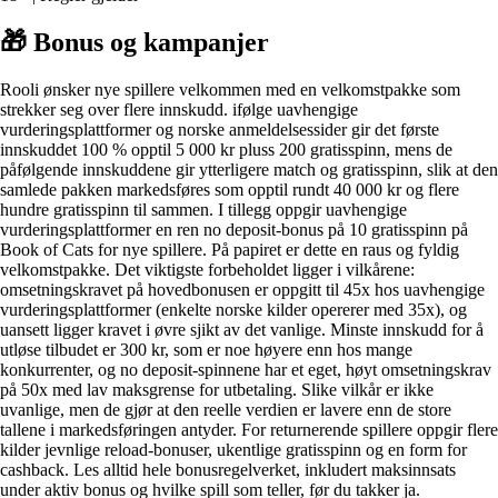
🎁
Bonus og kampanjer
Rooli ønsker nye spillere velkommen med en velkomstpakke som
strekker seg over flere innskudd. ifølge uavhengige
vurderingsplattformer og norske anmeldelsessider gir det første
innskuddet 100 % opptil 5 000 kr pluss 200 gratisspinn, mens de
påfølgende innskuddene gir ytterligere match og gratisspinn, slik at den
samlede pakken markedsføres som opptil rundt 40 000 kr og flere
hundre gratisspinn til sammen. I tillegg oppgir uavhengige
vurderingsplattformer en ren no deposit-bonus på 10 gratisspinn på
Book of Cats for nye spillere. På papiret er dette en raus og fyldig
velkomstpakke. Det viktigste forbeholdet ligger i vilkårene:
omsetningskravet på hovedbonusen er oppgitt til 45x hos uavhengige
vurderingsplattformer (enkelte norske kilder opererer med 35x), og
uansett ligger kravet i øvre sjikt av det vanlige. Minste innskudd for å
utløse tilbudet er 300 kr, som er noe høyere enn hos mange
konkurrenter, og no deposit-spinnene har et eget, høyt omsetningskrav
på 50x med lav maksgrense for utbetaling. Slike vilkår er ikke
uvanlige, men de gjør at den reelle verdien er lavere enn de store
tallene i markedsføringen antyder. For returnerende spillere oppgir flere
kilder jevnlige reload-bonuser, ukentlige gratisspinn og en form for
cashback. Les alltid hele bonusregelverket, inkludert maksinnsats
under aktiv bonus og hvilke spill som teller, før du takker ja.