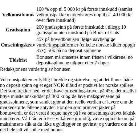
100 % opp til 5 000 kr på første innskudd (samlet
Velkomstbonus
velkomstpakke markedsføres opptil ca. 40 000 kr
over flere innskudd)
200 gratisspinn på første innskudd; i tillegg 10
Gratisspinn
gratisspinn uten innskudd på Book of Cats
45x på hovedbonusen ifølge uavhengige
Omsetningskrav
vurderingsplattformer (enkelte norske kilder oppgir
35x); 50x på no deposit-spinnene
Bonusen må omsettes innen fristen i vilkårene; no
Tidsfrist
deposit-spinnene utløper etter 7 dager
Redaksjonens vurdering av bonusen
Velkomstpakken er fyldig i bredde og størrelse, og at det finnes både
no deposit-spinn og et eget NOK-tilbud er positivt for norske spillere.
Det som trekker ned, er det høye omsetningskravet på 45x, det relativt
høye minsteinnskuddet på 300 kr og de lave maksgrensene på
gratisspinnene, som samlet gjør at den reelle verdien er lavere enn de
markedsførte tallene antyder. For den som primært jakter på
bonusverdi, er det verdt å regne nøye på hva omsetningskravet faktisk
innebærer. Vårt råd er å lese vilkårene grundig, være oppmerksom på
maksinnsats slik at du ikke ugyldiggjør en gevinst, og vurdere om du i
det hele tatt vil spille med bonus.