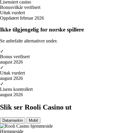
Lisensiert casino
Bonusvilkår verifisert
Uttak vurdert
Oppdatert februar 2026
Ikke tilgjengelig for norske spillere
Se anbefalte alternativer under.
✓
Bonus verifisert
august 2026
✓
Uttak vurdert
august 2026
✓
Lisens kontrollert
august 2026
Slik ser Rooli Casino ut
Datamaskin
Mobil
Hjemmeside