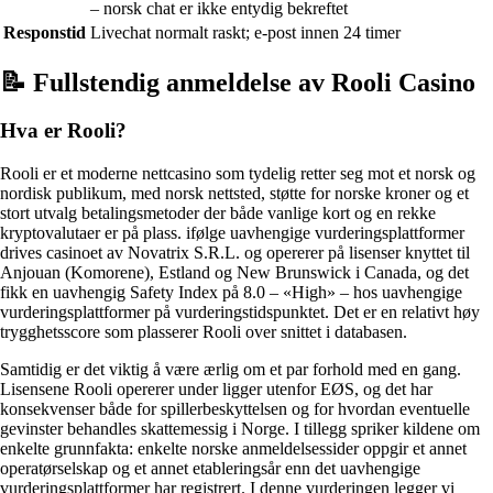
– norsk chat er ikke entydig bekreftet
Responstid
Livechat normalt raskt; e-post innen 24 timer
📝
Fullstendig anmeldelse av Rooli Casino
Hva er Rooli?
Rooli er et moderne nettcasino som tydelig retter seg mot et norsk og
nordisk publikum, med norsk nettsted, støtte for norske kroner og et
stort utvalg betalingsmetoder der både vanlige kort og en rekke
kryptovalutaer er på plass. ifølge uavhengige vurderingsplattformer
drives casinoet av Novatrix S.R.L. og opererer på lisenser knyttet til
Anjouan (Komorene), Estland og New Brunswick i Canada, og det
fikk en uavhengig Safety Index på 8.0 – «High» – hos uavhengige
vurderingsplattformer på vurderingstidspunktet. Det er en relativt høy
trygghetsscore som plasserer Rooli over snittet i databasen.
Samtidig er det viktig å være ærlig om et par forhold med en gang.
Lisensene Rooli opererer under ligger utenfor EØS, og det har
konsekvenser både for spillerbeskyttelsen og for hvordan eventuelle
gevinster behandles skattemessig i Norge. I tillegg spriker kildene om
enkelte grunnfakta: enkelte norske anmeldelsessider oppgir et annet
operatørselskap og et annet etableringsår enn det uavhengige
vurderingsplattformer har registrert. I denne vurderingen legger vi