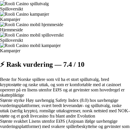
Spilloversikt
Kampanjer
Hjemmeside
Spilloversikt
Kampanjer
⚡ Rask vurdering —
7.4 / 10
Beste for
Norske spillere som vil ha et stort spillutvalg, bred
kryptostøtte og raske uttak, og som er komfortable med at casinoet
opererer på en lisens utenfor EØS og at gevinster som hovedregel er
skattepliktige
Største styrke
Høy uavhengig Safety Index (8.0) hos uavhengige
vurderingsplattformer, svært bredt leverandør- og spillutvalg, raske
uttak (særlig krypto), romslige uttaksgrenser, norsk nettsted med NOK-
støtte og et godt livecasino fra blant andre Evolution
Største svakhet
Lisens utenfor EØS (Anjouan ifølge uavhengige
vurderingsplattformer) med svakere spillerbeskyttelse og gevinster som