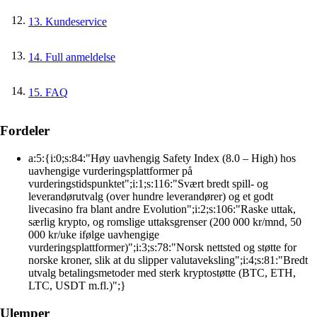
13.
Kundeservice
14.
Full anmeldelse
15.
FAQ
Fordeler
a:5:{i:0;s:84:"Høy uavhengig Safety Index (8.0 – High) hos
uavhengige vurderingsplattformer på
vurderingstidspunktet";i:1;s:116:"Svært bredt spill- og
leverandørutvalg (over hundre leverandører) og et godt
livecasino fra blant andre Evolution";i:2;s:106:"Raske uttak,
særlig krypto, og romslige uttaksgrenser (200 000 kr/mnd, 50
000 kr/uke ifølge uavhengige
vurderingsplattformer)";i:3;s:78:"Norsk nettsted og støtte for
norske kroner, slik at du slipper valutaveksling";i:4;s:81:"Bredt
utvalg betalingsmetoder med sterk kryptostøtte (BTC, ETH,
LTC, USDT m.fl.)";}
Ulemper