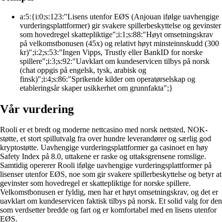
a:5:{i:0;s:123:"Lisens utenfor EØS (Anjouan ifølge uavhengige
vurderingsplattformer) gir svakere spillerbeskyttelse og gevinster
som hovedregel skattepliktige";i:1;s:88:"Høyt omsetningskrav
på velkomstbonusen (45x) og relativt høyt minsteinnskudd (300
kr)";i:2;s:53:"Ingen Vipps, Trustly eller BankID for norske
spillere";i:3;s:92:"Uavklart om kundeservicen tilbys på norsk
(chat oppgis på engelsk, tysk, arabisk og
finsk)";i:4;s:86:"Sprikende kilder om operatørselskap og
etableringsår skaper usikkerhet om grunnfakta";}
Vår vurdering
Rooli er et bredt og moderne nettcasino med norsk nettsted, NOK-
støtte, et stort spillutvalg fra over hundre leverandører og særlig god
kryptostøtte. Uavhengige vurderingsplattformer ga casinoet en høy
Safety Index på 8.0, uttakene er raske og uttaksgrensene romslige.
Samtidig opererer Rooli ifølge uavhengige vurderingsplattformer på
lisenser utenfor EØS, noe som gir svakere spillerbeskyttelse og betyr at
gevinster som hovedregel er skattepliktige for norske spillere.
Velkomstbonusen er fyldig, men har et høyt omsetningskrav, og det er
uavklart om kundeservicen faktisk tilbys på norsk. Et solid valg for den
som verdsetter bredde og fart og er komfortabel med en lisens utenfor
EØS.