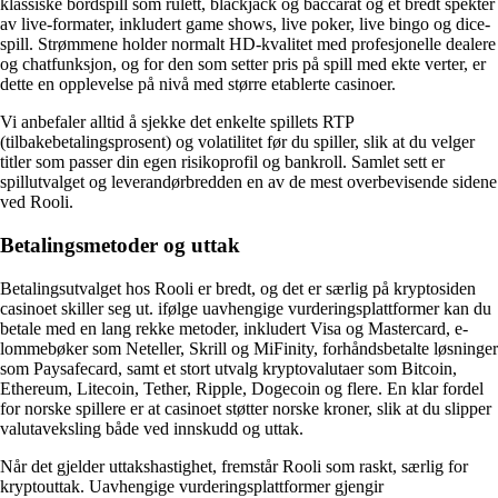
klassiske bordspill som rulett, blackjack og baccarat og et bredt spekter
av live-formater, inkludert game shows, live poker, live bingo og dice-
spill. Strømmene holder normalt HD-kvalitet med profesjonelle dealere
og chatfunksjon, og for den som setter pris på spill med ekte verter, er
dette en opplevelse på nivå med større etablerte casinoer.
Vi anbefaler alltid å sjekke det enkelte spillets RTP
(tilbakebetalingsprosent) og volatilitet før du spiller, slik at du velger
titler som passer din egen risikoprofil og bankroll. Samlet sett er
spillutvalget og leverandørbredden en av de mest overbevisende sidene
ved Rooli.
Betalingsmetoder og uttak
Betalingsutvalget hos Rooli er bredt, og det er særlig på kryptosiden
casinoet skiller seg ut. ifølge uavhengige vurderingsplattformer kan du
betale med en lang rekke metoder, inkludert Visa og Mastercard, e-
lommebøker som Neteller, Skrill og MiFinity, forhåndsbetalte løsninger
som Paysafecard, samt et stort utvalg kryptovalutaer som Bitcoin,
Ethereum, Litecoin, Tether, Ripple, Dogecoin og flere. En klar fordel
for norske spillere er at casinoet støtter norske kroner, slik at du slipper
valutaveksling både ved innskudd og uttak.
Når det gjelder uttakshastighet, fremstår Rooli som raskt, særlig for
kryptouttak. Uavhengige vurderingsplattformer gjengir