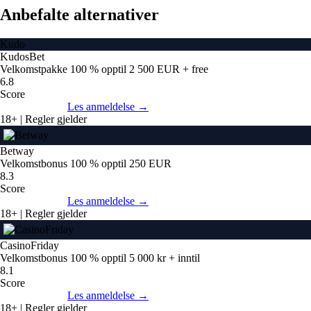
Anbefalte alternativer
Kudo
KudosBet
Velkomstpakke 100 % opptil 2 500 EUR + free
6.8
Score
Hent bonus →
Les anmeldelse →
18+ | Regler gjelder
Betway
Velkomstbonus 100 % opptil 250 EUR
8.3
Score
Hent bonus →
Les anmeldelse →
18+ | Regler gjelder
CasinoFriday
Velkomstbonus 100 % opptil 5 000 kr + inntil
8.1
Score
Hent bonus →
Les anmeldelse →
18+ | Regler gjelder