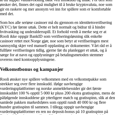
ønsker det, finnes det også mulighet til å bruke kryptovaluta, noe som
gir en raskere og mer anonym vei inn for spillere som er komfortable
med det.
Som hos alle seriøse casinoer må du gjennom en identitetsverifisering
(KYC) før første uttak. Dette er helt normalt og bidrar til å hindre
hvitvasking og underaldersspill. Et forhold verdt å merke seg er at
Rooli ikke oppgir BankID som verifiseringsløsning slik enkelte
casinoer rettet mot Norge gjør, noe som betyr at verifiseringen mest
sannsynlig skjer ved manuell opplasting av dokumenter. Vårt råd er å
fullføre verifiseringen tidlig, gjerne før du planlegger et uttak, og å
sørge for at navn og opplysninger på betalingsmetoden stemmer
overens med kontoopplysningene.
Velkomstbonus og kampanjer
Rooli ønsker nye spillere velkommen med en velkomstpakke som
strekker seg over flere innskudd. ifølge uavhengige
vurderingsplattformer og norske anmeldelsessider gir det første
innskuddet 100 % opptil 5 000 kr pluss 200 ekstra gratisspinn, mens de
påfølgende innskuddene gir ytterligere match og gratisspinn, slik at den
samlede pakken markedsføres som opptil rundt 40 000 kr og flere
hundre gratisspinn til sammen. I tillegg oppgir uavhengige
vurderingsplattformer en ren no deposit-bonus på 10 gratisspinn på