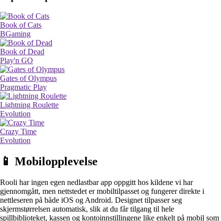
Book of Cats
BGaming
Book of Dead
Play'n GO
Gates of Olympus
Pragmatic Play
Lightning Roulette
Evolution
Crazy Time
Evolution
📱
Mobilopplevelse
Rooli har ingen egen nedlastbar app oppgitt hos kildene vi har
gjennomgått, men nettstedet er mobiltilpasset og fungerer direkte i
nettleseren på både iOS og Android. Designet tilpasser seg
skjermstørrelsen automatisk, slik at du får tilgang til hele
spillbiblioteket, kassen og kontoinnstillingene like enkelt på mobil som