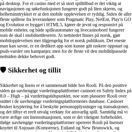
på desktop. For et casino med et så stort spilltilbud er det viktig at
navigasjonen og søkefunksjonen fungerer godt på liten skjerm, og
helhetsinntrykket er at den mobile opplevelsen er ryddig. Siden de aller
fleste spillene fra leverandører som Pragmatic Play, NetEnt, Play'n GO
og Evolution er bygget i HTML5, kjører de jevnt og responsivt på
mobile enheter, og både spilleautomater og livecasinobord fungerer
som de skal i mobilnettleseren. At nettstedet finnes på norsk, gjør
mobilopplevelsen mer tilgjengelig for et norsk publikum. Det eneste
man kan savne, er en dedikert app som kunne gitt raskere oppstart og
push-varsler om kampanjer, men for de fleste vil den mobiltilpassede
nettsiden dekke behovet godt.
🛡️
Sikkerhet og tillit
Sikkerhet og lisens er et sammensatt bilde hos Rooli. På den positive
siden ga uavhengige vurderingsplattformer casinoet en Safety Index på
8.0 – High – på vurderingstidspunktet, noe som plasserer Rooli over
snittet i de uavhengige vurderingsplattformenes database. Casinoet
bruker kryptering for å beskytte personopplysninger og transaksjoner,
og det tilbyr et reelt utvalg verktøy for ansvarlig spill. Samtidig må vi
være ærlige om lisenssituasjonen, som er det viktigste forbeholdet.
ifølge uavhengige vurderingsplattformer opererer Rooli på lisenser
knyttet til Anjouan (Komorene), Estland og New Brunswick, og