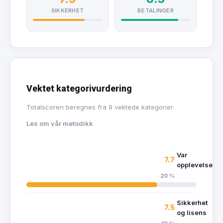
SIKKERHET
BETALINGER
Vektet kategorivurdering
Totalscoren beregnes fra 9 vektede kategorier.
Les om vår metodikk
Var
7.7
opplevelse
20 %
Sikkerhet
7.5
og lisens