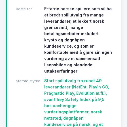
Erfarne norske spillere som vil ha
Beste for
et bredt spillutvalg fra mange
leverandører, et lekkert norsk
grensesnitt, mange
betalingsmetoder inkludert
krypto og døgnåpen
kundeservice, og som er
komfortable med å gjøre sin egen
vurdering av et sammensatt
lisensbilde og blandede
uttakserfaringer
Stort spillutvalg fra rundt 49
Største styrke
leverandører (NetEnt, Play'n GO,
Pragmatic Play, Evolution m.fl.),
svært høy Safety Index på 9,5
hos uavhengige
vurderingsplattformer, norsk
nettsted, døgnåpen
kundeservice på norsk, og et