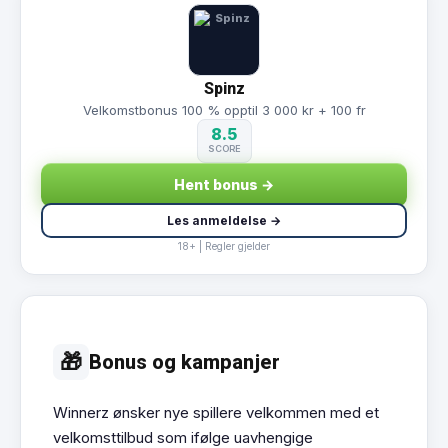
Spinz
Velkomstbonus 100 % opptil 3 000 kr + 100 fr
8.5
SCORE
Hent bonus →
Les anmeldelse →
18+ | Regler gjelder
🎁
Bonus og kampanjer
Winnerz ønsker nye spillere velkommen med et
velkomsttilbud som ifølge uavhengige