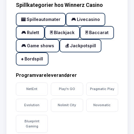
Spillkategorier hos Winnerz Casino
🎰 Spilleautomater
🎮 Livecasino
🎮 Rulett
🃏 Blackjack
🃏 Baccarat
🎮 Game shows
💰 Jackpotspill
♠️ Bordspill
Programvareleverandører
NetEnt
Play'n GO
Pragmatic Play
Evolution
Nolimit City
Novomatic
Blueprint
Gaming