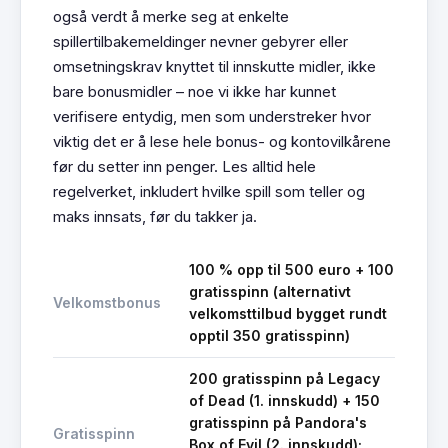
også verdt å merke seg at enkelte
spillertilbakemeldinger nevner gebyrer eller
omsetningskrav knyttet til innskutte midler, ikke
bare bonusmidler – noe vi ikke har kunnet
verifisere entydig, men som understreker hvor
viktig det er å lese hele bonus- og kontovilkårene
før du setter inn penger. Les alltid hele
regelverket, inkludert hvilke spill som teller og
maks innsats, før du takker ja.
100 % opp til 500 euro + 100
gratisspinn (alternativt
Velkomstbonus
velkomsttilbud bygget rundt
opptil 350 gratisspinn)
200 gratisspinn på Legacy
of Dead (1. innskudd) + 150
gratisspinn på Pandora's
Gratisspinn
Box of Evil (2. innskudd);