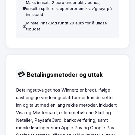
Maks innsats 2 euro under aktiv bonus;
🛡️
enkelte spillere rapporterer om krav/gebyr på
innskudd
Minste innskudd rundt 20 euro for å utløse
💰
tilbudet
💳
Betalingsmetoder og uttak
Betalingsutvalget hos Winnerz er bredt. ifølge
uavhengige vurderingsplattformer kan du sette
inn og ta ut med en lang rekke metoder, inkludert
Visa og Mastercard, e-lommebøkene Skrill og
Neteller, PaysafeCard, bankoverføring, samt
mobile løsninger som Apple Pay og Google Pay.