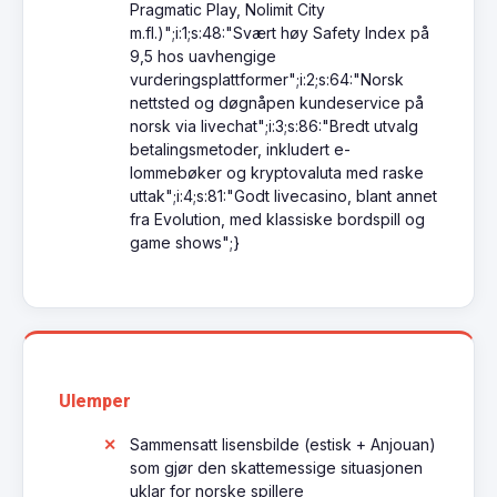
Pragmatic Play, Nolimit City
m.fl.)";i:1;s:48:"Svært høy Safety Index på
9,5 hos uavhengige
vurderingsplattformer";i:2;s:64:"Norsk
nettsted og døgnåpen kundeservice på
norsk via livechat";i:3;s:86:"Bredt utvalg
betalingsmetoder, inkludert e-
lommebøker og kryptovaluta med raske
uttak";i:4;s:81:"Godt livecasino, blant annet
fra Evolution, med klassiske bordspill og
game shows";}
Ulemper
Sammensatt lisensbilde (estisk + Anjouan)
som gjør den skattemessige situasjonen
uklar for norske spillere