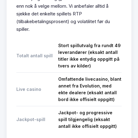
enn nok å velge mellom. Vi anbefaler alltid å
sjekke det enkelte spillets RTP
(tilbakebetalingsprosent) og volatilitet før du
spiller.
Stort spillutvalg fra rundt 49
leverandører (eksakt antall
Totalt antall spill
titler ikke entydig oppgitt på
tvers av kilder)
Omfattende livecasino, blant
annet fra Evolution, med
Live casino
ekte dealere (eksakt antall
bord ikke offisielt oppgitt)
Jackpot- og progressive
Jackpot-spill
spill tilgjengelig (eksakt
antall ikke offisielt oppgitt)