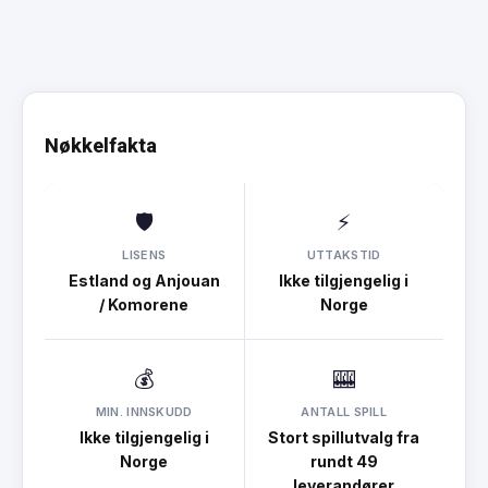
Nøkkelfakta
🛡️
⚡
LISENS
UTTAKSTID
Estland og Anjouan
Ikke tilgjengelig i
/ Komorene
Norge
💰
🎰
MIN. INNSKUDD
ANTALL SPILL
Ikke tilgjengelig i
Stort spillutvalg fra
Norge
rundt 49
leverandører