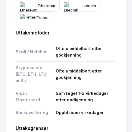
Ethereum
Litecoin
Tether
Uttaksmetoder
Ofte umiddelbart etter
Skrill / Neteller
godkjenning
Kryptovaluta
Ofte umiddelbart etter
(BTC, ETH, LTC
godkjenning
m.fl.)
Visa /
Som regel 1-3 virkedager
Mastercard
etter godkjenning
Bankoverføring
Opptil noen virkedager
Uttaksgrenser