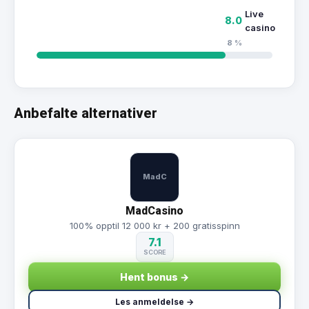
Live
8.0
casino
8 %
Anbefalte alternativer
MadC
MadCasino
100% opptil 12 000 kr + 200 gratisspinn
7.1
SCORE
Hent bonus →
Les anmeldelse →