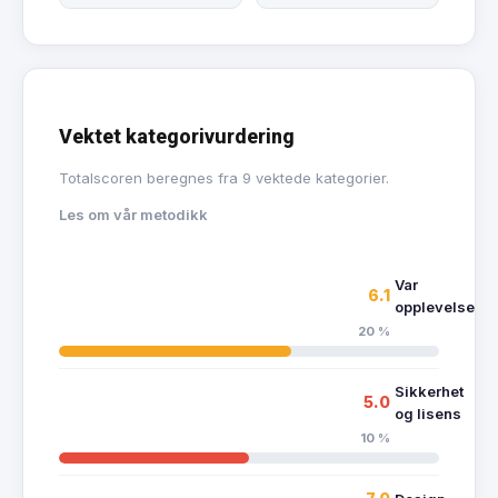
Vektet kategorivurdering
Totalscoren beregnes fra 9 vektede kategorier.
Les om vår metodikk
Var
6.1
opplevelse
20 %
Sikkerhet
5.0
og lisens
10 %