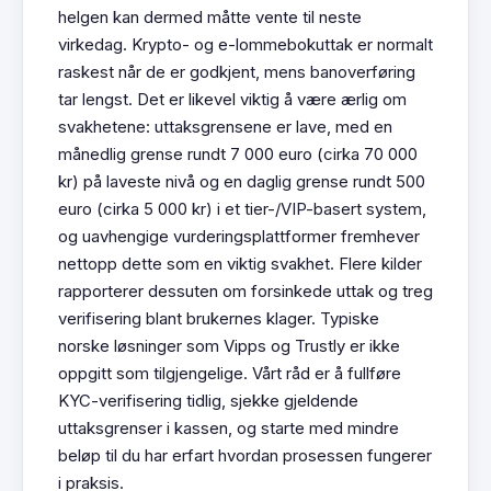
helgen kan dermed måtte vente til neste
virkedag. Krypto- og e-lommebokuttak er normalt
raskest når de er godkjent, mens banoverføring
tar lengst. Det er likevel viktig å være ærlig om
svakhetene: uttaksgrensene er lave, med en
månedlig grense rundt 7 000 euro (cirka 70 000
kr) på laveste nivå og en daglig grense rundt 500
euro (cirka 5 000 kr) i et tier-/VIP-basert system,
og uavhengige vurderingsplattformer fremhever
nettopp dette som en viktig svakhet. Flere kilder
rapporterer dessuten om forsinkede uttak og treg
verifisering blant brukernes klager. Typiske
norske løsninger som Vipps og Trustly er ikke
oppgitt som tilgjengelige. Vårt råd er å fullføre
KYC-verifisering tidlig, sjekke gjeldende
uttaksgrenser i kassen, og starte med mindre
beløp til du har erfart hvordan prosessen fungerer
i praksis.