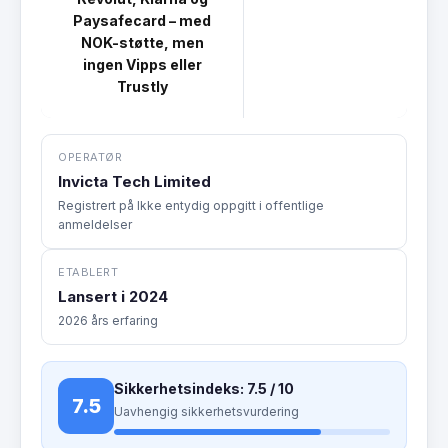
Paysafecard – med
NOK-støtte, men
ingen Vipps eller
Trustly
OPERATØR
Invicta Tech Limited
Registrert på Ikke entydig oppgitt i offentlige
anmeldelser
ETABLERT
Lansert i 2024
2026 års erfaring
Sikkerhetsindeks: 7.5 / 10
7.5
Uavhengig sikkerhetsvurdering