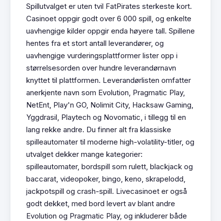
Spillutvalget er uten tvil FatPirates sterkeste kort.
Casinoet oppgir godt over 6 000 spill, og enkelte
uavhengige kilder oppgir enda høyere tall. Spillene
hentes fra et stort antall leverandører, og
uavhengige vurderingsplattformer lister opp i
størrelsesorden over hundre leverandørnavn
knyttet til plattformen. Leverandørlisten omfatter
anerkjente navn som Evolution, Pragmatic Play,
NetEnt, Play'n GO, Nolimit City, Hacksaw Gaming,
Yggdrasil, Playtech og Novomatic, i tillegg til en
lang rekke andre. Du finner alt fra klassiske
spilleautomater til moderne high-volatility-titler, og
utvalget dekker mange kategorier:
spilleautomater, bordspill som rulett, blackjack og
baccarat, videopoker, bingo, keno, skrapelodd,
jackpotspill og crash-spill. Livecasinoet er også
godt dekket, med bord levert av blant andre
Evolution og Pragmatic Play, og inkluderer både