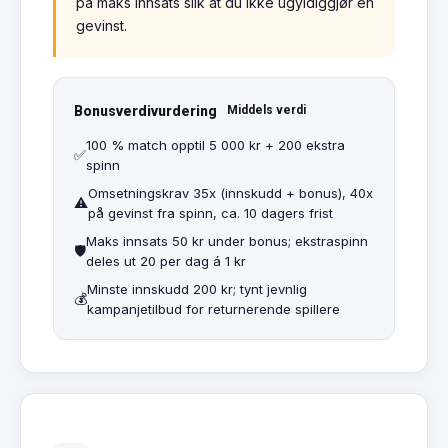
på maks innsats slik at du ikke ugyldiggjør en
gevinst.
Bonusverdivurdering
Middels verdi
100 % match opptil 5 000 kr + 200 ekstra
✅
spinn
Omsetningskrav 35x (innskudd + bonus), 40x
⚠️
på gevinst fra spinn, ca. 10 dagers frist
Maks innsats 50 kr under bonus; ekstraspinn
🛡️
deles ut 20 per dag á 1 kr
Minste innskudd 200 kr; tynt jevnlig
💰
kampanjetilbud for returnerende spillere