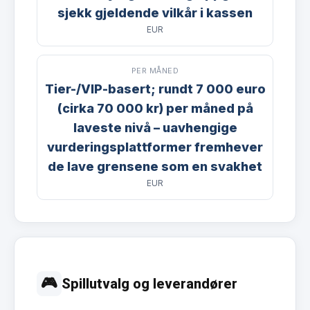
sjekk gjeldende vilkår i kassen
EUR
PER MÅNED
Tier-/VIP-basert; rundt 7 000 euro
(cirka 70 000 kr) per måned på
laveste nivå – uavhengige
vurderingsplattformer fremhever
de lave grensene som en svakhet
EUR
🎮
Spillutvalg og leverandører