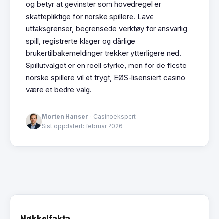
og betyr at gevinster som hovedregel er
skattepliktige for norske spillere. Lave
uttaksgrenser, begrensede verktøy for ansvarlig
spill, registrerte klager og dårlige
brukertilbakemeldinger trekker ytterligere ned.
Spillutvalget er en reell styrke, men for de fleste
norske spillere vil et trygt, EØS-lisensiert casino
være et bedre valg.
Morten Hansen
· Casinoekspert
Sist oppdatert: februar 2026
Nøkkelfakta