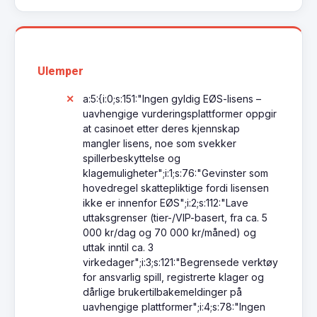
Ulemper
a:5:{i:0;s:151:"Ingen gyldig EØS-lisens –
uavhengige vurderingsplattformer oppgir
at casinoet etter deres kjennskap
mangler lisens, noe som svekker
spillerbeskyttelse og
klagemuligheter";i:1;s:76:"Gevinster som
hovedregel skattepliktige fordi lisensen
ikke er innenfor EØS";i:2;s:112:"Lave
uttaksgrenser (tier-/VIP-basert, fra ca. 5
000 kr/dag og 70 000 kr/måned) og
uttak inntil ca. 3
virkedager";i:3;s:121:"Begrensede verktøy
for ansvarlig spill, registrerte klager og
dårlige brukertilbakemeldinger på
uavhengige plattformer";i:4;s:78:"Ingen