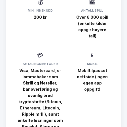
💰
🎰
MIN. INNSKUDD
ANTALL SPILL
200 kr
Over 6 000 spill
(enkelte kilder
oppgir høyere
tall)
💳
📱
BETALINGSMETODER
MOBIL
Visa, Mastercard, e-
Mobiltilpasset
lommebøker som
nettside (ingen
Skrill og Neteller,
egen app
banoverføring og
oppgitt)
uvanlig bred
kryptostøtte (Bitcoin,
Ethereum, Litecoin,
Ripple m.fl.), samt
enkelte løsninger som
Revolut, Klarna og