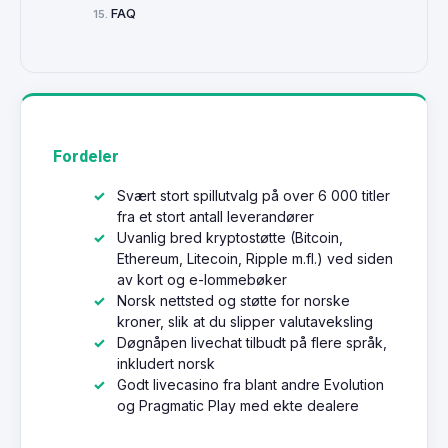
FAQ
15.
Fordeler
Svært stort spillutvalg på over 6 000 titler
fra et stort antall leverandører
Uvanlig bred kryptostøtte (Bitcoin,
Ethereum, Litecoin, Ripple m.fl.) ved siden
av kort og e-lommebøker
Norsk nettsted og støtte for norske
kroner, slik at du slipper valutaveksling
Døgnåpen livechat tilbudt på flere språk,
inkludert norsk
Godt livecasino fra blant andre Evolution
og Pragmatic Play med ekte dealere