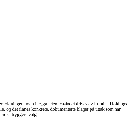
 underholdningen, men i tryggheten: casinoet drives av Lumina Holdings
ale, og det finnes konkrete, dokumenterte klager på uttak som har
være et tryggere valg.