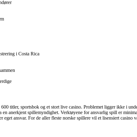
ndører
orm
strering i Costa Rica
l sammen
ferdige
3 600 titler, sportsbok og et stort live casino. Problemet ligger ikke i
ra en anerkjent spillemyndighet. Verktøyene for ansvarlig spill er minim
r eget ansvar. For de aller fleste norske spillere vil et lisensiert casino 