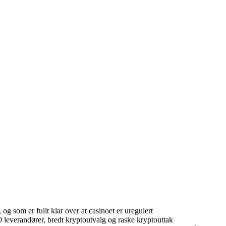
 og som er fullt klar over at casinoet er uregulert
0 leverandører, bredt kryptoutvalg og raske kryptouttak