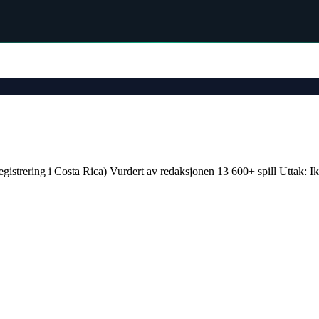
egistrering i Costa Rica)
Vurdert av redaksjonen
13 600+ spill
Uttak: Ik