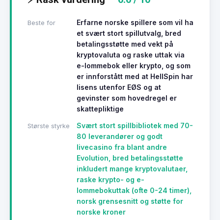
Erfarne norske spillere som vil ha
Beste for
et svært stort spillutvalg, bred
betalingsstøtte med vekt på
kryptovaluta og raske uttak via
e-lommebok eller krypto, og som
er innforstått med at HellSpin har
lisens utenfor EØS og at
gevinster som hovedregel er
skattepliktige
Svært stort spillbibliotek med 70-
Største styrke
80 leverandører og godt
livecasino fra blant andre
Evolution, bred betalingsstøtte
inkludert mange kryptovalutaer,
raske krypto- og e-
lommebokuttak (ofte 0-24 timer),
norsk grensesnitt og støtte for
norske kroner