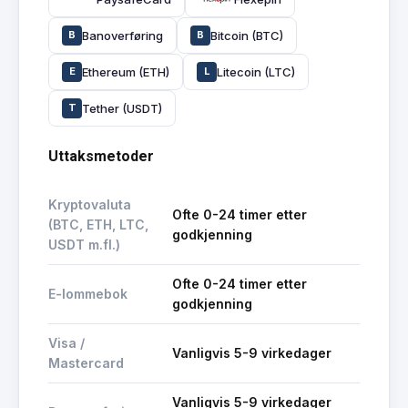
Banoverføring
Bitcoin (BTC)
B
B
Ethereum (ETH)
Litecoin (LTC)
E
L
Tether (USDT)
T
Uttaksmetoder
Kryptovaluta
Ofte 0-24 timer etter
(BTC, ETH, LTC,
godkjenning
USDT m.fl.)
Ofte 0-24 timer etter
E-lommebok
godkjenning
Visa /
Vanligvis 5-9 virkedager
Mastercard
Vanligvis 5-9 virkedager