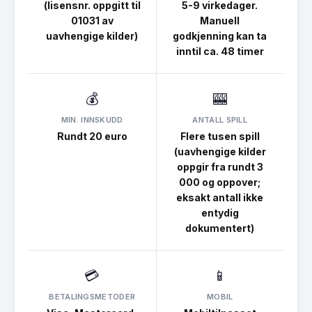
(lisensnr. oppgitt til
5-9 virkedager.
01031 av
Manuell
uavhengige kilder)
godkjenning kan ta
inntil ca. 48 timer
💰
🎰
MIN. INNSKUDD
ANTALL SPILL
Rundt 20 euro
Flere tusen spill
(uavhengige kilder
oppgir fra rundt 3
000 og oppover;
eksakt antall ikke
entydig
dokumentert)
💳
📱
BETALINGSMETODER
MOBIL