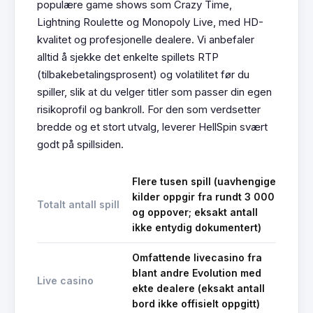
populære game shows som Crazy Time,
Lightning Roulette og Monopoly Live, med HD-
kvalitet og profesjonelle dealere. Vi anbefaler
alltid å sjekke det enkelte spillets RTP
(tilbakebetalingsprosent) og volatilitet før du
spiller, slik at du velger titler som passer din egen
risikoprofil og bankroll. For den som verdsetter
bredde og et stort utvalg, leverer HellSpin svært
godt på spillsiden.
Flere tusen spill (uavhengige
kilder oppgir fra rundt 3 000
Totalt antall spill
og oppover; eksakt antall
ikke entydig dokumentert)
Omfattende livecasino fra
blant andre Evolution med
Live casino
ekte dealere (eksakt antall
bord ikke offisielt oppgitt)