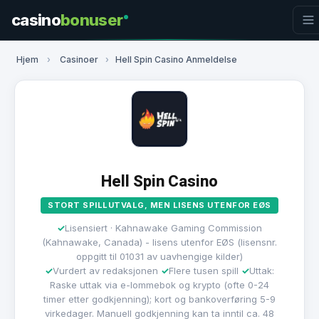
casino
bonuser
Hjem
›
Casinoer
›
Hell Spin Casino Anmeldelse
Hell Spin Casino
STORT SPILLUTVALG, MEN LISENS UTENFOR EØS
Lisensiert · Kahnawake Gaming Commission
(Kahnawake, Canada) - lisens utenfor EØS (lisensnr.
oppgitt til 01031 av uavhengige kilder)
Vurdert av redaksjonen
Flere tusen spill
Uttak:
Raske uttak via e-lommebok og krypto (ofte 0-24
timer etter godkjenning); kort og bankoverføring 5-9
virkedager. Manuell godkjenning kan ta inntil ca. 48