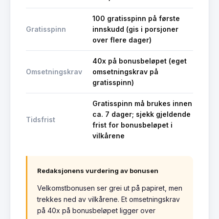
100 gratisspinn på første
Gratisspinn
innskudd (gis i porsjoner
over flere dager)
40x på bonusbeløpet (eget
Omsetningskrav
omsetningskrav på
gratisspinn)
Gratisspinn må brukes innen
ca. 7 dager; sjekk gjeldende
Tidsfrist
frist for bonusbeløpet i
vilkårene
Redaksjonens vurdering av bonusen
Velkomstbonusen ser grei ut på papiret, men
trekkes ned av vilkårene. Et omsetningskrav
på 40x på bonusbeløpet ligger over