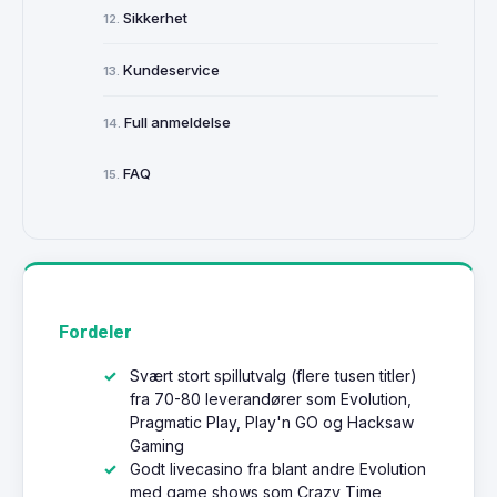
Sikkerhet
12.
Kundeservice
13.
Full anmeldelse
14.
FAQ
15.
Fordeler
Svært stort spillutvalg (flere tusen titler)
fra 70-80 leverandører som Evolution,
Pragmatic Play, Play'n GO og Hacksaw
Gaming
Godt livecasino fra blant andre Evolution
med game shows som Crazy Time,