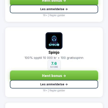
Hent bonus →
Les anmeldelse →
18+ | Regler gjelder
Spinjo
100% opptil 10 000 kr + 100 gratisspinn
7.6
SCORE
Hent bonus →
Les anmeldelse →
18+ | Regler gjelder