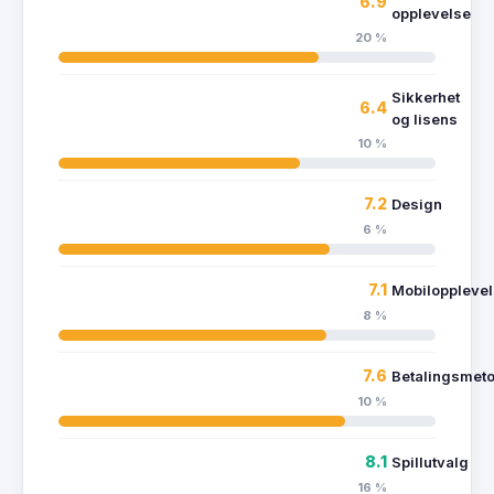
6.9
opplevelse
20 %
Sikkerhet
6.4
og lisens
10 %
7.2
Design
6 %
7.1
Mobiloppleve
8 %
7.6
Betalingsmet
10 %
8.1
Spillutvalg
16 %