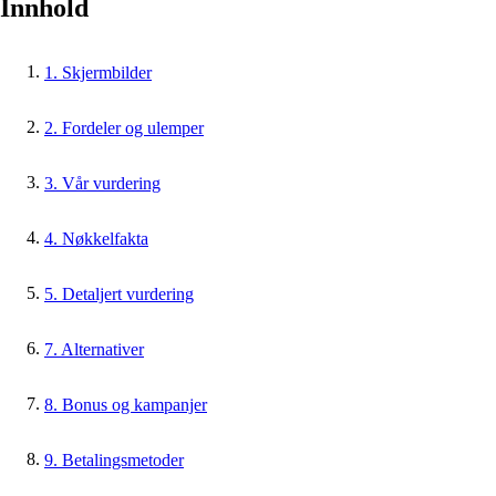
Innhold
1.
Skjermbilder
2.
Fordeler og ulemper
3.
Vår vurdering
4.
Nøkkelfakta
5.
Detaljert vurdering
7.
Alternativer
8.
Bonus og kampanjer
9.
Betalingsmetoder