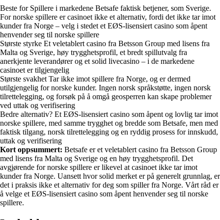
Beste for
Spillere i markedene Betsafe faktisk betjener, som Sverige.
For norske spillere er casinoet ikke et alternativ, fordi det ikke tar imot
kunder fra Norge – velg i stedet et EØS-lisensiert casino som åpent
henvender seg til norske spillere
Største styrke
Et veletablert casino fra Betsson Group med lisens fra
Malta og Sverige, høy trygghetsprofil, et bredt spillutvalg fra
anerkjente leverandører og et solid livecasino – i de markedene
casinoet er tilgjengelig
Største svakhet
Tar ikke imot spillere fra Norge, og er dermed
utilgjengelig for norske kunder. Ingen norsk språkstøtte, ingen norsk
tilrettelegging, og forsøk på å omgå geosperren kan skape problemer
ved uttak og verifisering
Bedre alternativ?
Et EØS-lisensiert casino som åpent og lovlig tar imot
norske spillere, med samme trygghet og bredde som Betsafe, men med
faktisk tilgang, norsk tilrettelegging og en ryddig prosess for innskudd,
uttak og verifisering
Kort oppsummert:
Betsafe er et veletablert casino fra Betsson Group
med lisens fra Malta og Sverige og en høy trygghetsprofil. Det
avgjørende for norske spillere er likevel at casinoet ikke tar imot
kunder fra Norge. Uansett hvor solid merket er på generelt grunnlag, er
det i praksis ikke et alternativ for deg som spiller fra Norge. Vårt råd er
å velge et EØS-lisensiert casino som åpent henvender seg til norske
spillere.