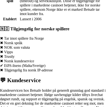
spill
(timeout) og selveksklusjon. Disse er tilgjengelige for
spillere i markedene casinoet betjener, ikke for norske
spillere, ettersom Norge ikke er et marked Betsafe tar
imot kunder fra.
Etablert
Lansert i 2006
🇳🇴 Tilgjengelig for norske spillere
✖
Tar imot spillere fra Norge
✖
Norsk språk
✖
NOK som valuta
✖
Vipps
✖
Trustly
✖
Norsk kundeservice
✔
EØS-lisens (Malta/Sverige)
✖
Tilgjengelig fra norsk IP-adresse
💬
Kundeservice
Kundeservicen hos Betsafe holder på generelt grunnlag god standard i
markedene casinoet betjener. Ifølge uavhengige kilder tilbys livechat
døgnet rundt, og support er tilgjengelig på engelsk, spansk og svensk.
Det er en grei dekning for de markedene casinoet retter seg mot, men