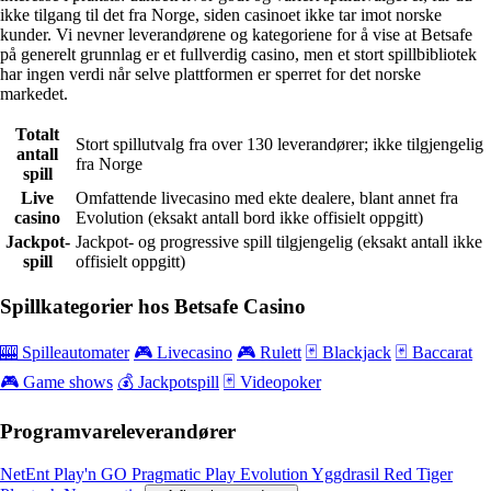
ikke tilgang til det fra Norge, siden casinoet ikke tar imot norske
kunder. Vi nevner leverandørene og kategoriene for å vise at Betsafe
på generelt grunnlag er et fullverdig casino, men et stort spillbibliotek
har ingen verdi når selve plattformen er sperret for det norske
markedet.
Totalt
Stort spillutvalg fra over 130 leverandører; ikke tilgjengelig
antall
fra Norge
spill
Live
Omfattende livecasino med ekte dealere, blant annet fra
casino
Evolution (eksakt antall bord ikke offisielt oppgitt)
Jackpot-
Jackpot- og progressive spill tilgjengelig (eksakt antall ikke
spill
offisielt oppgitt)
Spillkategorier hos Betsafe Casino
🎰 Spilleautomater
🎮 Livecasino
🎮 Rulett
🃏 Blackjack
🃏 Baccarat
🎮 Game shows
💰 Jackpotspill
🃏 Videopoker
Programvareleverandører
NetEnt
Play'n GO
Pragmatic Play
Evolution
Yggdrasil
Red Tiger