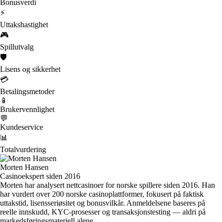
Bonusverdi
⚡
Uttaks­hastighet
🎮
Spill­utvalg
🛡️
Lisens og sikkerhet
💳
Betalings­metoder
📱
Bruker­vennlighet
💬
Kunde­service
📊
Total­vurdering
Morten Hansen
Casinoekspert siden 2016
Morten har analysert nettcasinoer for norske spillere siden 2016. Han
har vurdert over 200 norske casinoplattformer, fokusert på faktisk
uttakstid, lisensseriøsitet og bonusvilkår. Anmeldelsene baseres på
reelle innskudd, KYC-prosesser og transaksjonstesting — aldri på
markedsføringsmateriell alene.