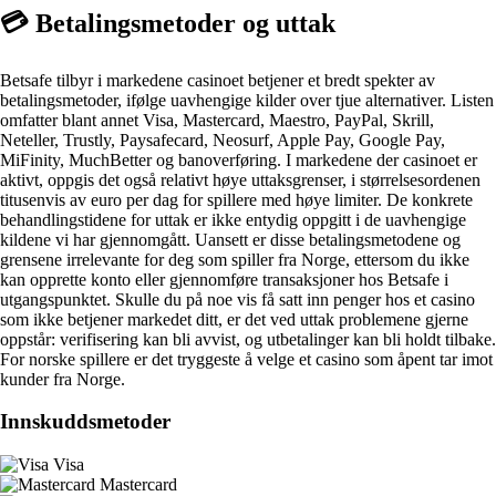
💳
Betalingsmetoder og uttak
Betsafe tilbyr i markedene casinoet betjener et bredt spekter av
betalingsmetoder, ifølge uavhengige kilder over tjue alternativer. Listen
omfatter blant annet Visa, Mastercard, Maestro, PayPal, Skrill,
Neteller, Trustly, Paysafecard, Neosurf, Apple Pay, Google Pay,
MiFinity, MuchBetter og banoverføring. I markedene der casinoet er
aktivt, oppgis det også relativt høye uttaksgrenser, i størrelsesordenen
titusenvis av euro per dag for spillere med høye limiter. De konkrete
behandlingstidene for uttak er ikke entydig oppgitt i de uavhengige
kildene vi har gjennomgått. Uansett er disse betalingsmetodene og
grensene irrelevante for deg som spiller fra Norge, ettersom du ikke
kan opprette konto eller gjennomføre transaksjoner hos Betsafe i
utgangspunktet. Skulle du på noe vis få satt inn penger hos et casino
som ikke betjener markedet ditt, er det ved uttak problemene gjerne
oppstår: verifisering kan bli avvist, og utbetalinger kan bli holdt tilbake.
For norske spillere er det tryggeste å velge et casino som åpent tar imot
kunder fra Norge.
Innskuddsmetoder
Visa
Mastercard