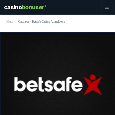
casino
bonuser
Hjem
›
Casinoer
›
Betsafe Casino Anmeldelse