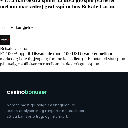
+ Et antall ekstra spinn på utvalgte spill (varierer
mellom markeder) gratisspinn hos Betsafe Casino
Hent bonus →
18+ | Vilkår gjelder
Betsafe Casino
Få 100 % opp til Tilsvarende rundt 100 USD (varierer mellom
markeder; ikke tilgjengelig for norske spillere) + Et antall ekstra spinn
på utvalgte spill (varierer mellom markeder) gratisspinn
Hent bonus →
casino
bonuser
Norges mest grundige casinoguide. Vi
tester, analyserer og rangerer nettcasinoer
så du kan spille trygt og informert.