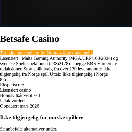
Betsafe Casino
Tar ikke imot spillere fra Norge – ikke tilgjengelig
Lisensiert · Malta Gaming Authority (MGA/CRP/108/2004) og
svenske Spelinspektionen (23Si2178) – begge EØS
Vurdert av
redaksjonen
Stort spillutvalg fra over 130 leverandører; ikke
tilgjengelig fra Norge spill
Uttak: Ikke tilgjengelig i Norge
8.6
Ekspertscore
Lisensiert casino
Bonusvilkår verifisert
Uttak vurdert
Oppdatert mars 2026
Ikke tilgjengelig for norske spillere
Se anbefalte alternativer under.