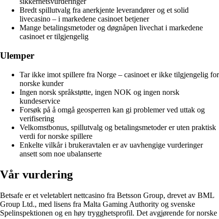
sikkerhetsvurderinger
Bredt spillutvalg fra anerkjente leverandører og et solid
livecasino – i markedene casinoet betjener
Mange betalingsmetoder og døgnåpen livechat i markedene
casinoet er tilgjengelig
Ulemper
Tar ikke imot spillere fra Norge – casinoet er ikke tilgjengelig for
norske kunder
Ingen norsk språkstøtte, ingen NOK og ingen norsk
kundeservice
Forsøk på å omgå geosperren kan gi problemer ved uttak og
verifisering
Velkomstbonus, spillutvalg og betalingsmetoder er uten praktisk
verdi for norske spillere
Enkelte vilkår i brukeravtalen er av uavhengige vurderinger
ansett som noe ubalanserte
Vår vurdering
Betsafe er et veletablert nettcasino fra Betsson Group, drevet av BML
Group Ltd., med lisens fra Malta Gaming Authority og svenske
Spelinspektionen og en høy trygghetsprofil. Det avgjørende for norske