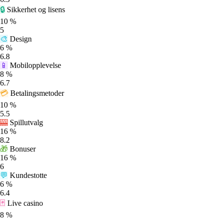
🔒
Sikkerhet og lisens
10 %
5
🎨
Design
6 %
6.8
📱
Mobilopplevelse
8 %
6.7
💳
Betalingsmetoder
10 %
5.5
🎰
Spillutvalg
16 %
8.2
🎁
Bonuser
16 %
6
💬
Kundestotte
6 %
6.4
🃏
Live casino
8 %