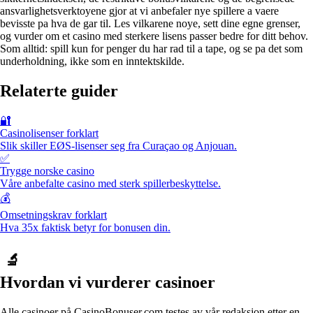
ansvarlighetsverktoyene gjor at vi anbefaler nye spillere a vaere
bevisste pa hva de gar til. Les vilkarene noye, sett dine egne grenser,
og vurder om et casino med sterkere lisens passer bedre for ditt behov.
Som alltid: spill kun for penger du har rad til a tape, og se pa det som
underholdning, ikke som en inntektskilde.
Relaterte guider
🔐
Casinolisenser forklart
Slik skiller EØS-lisenser seg fra Curaçao og Anjouan.
✅
Trygge norske casino
Våre anbefalte casino med sterk spillerbeskyttelse.
💰
Omsetningskrav forklart
Hva 35x faktisk betyr for bonusen din.
🔬
Hvordan vi vurderer casinoer
Alle casinoer på CasinoBonuser.com testes av vår redaksjon etter en