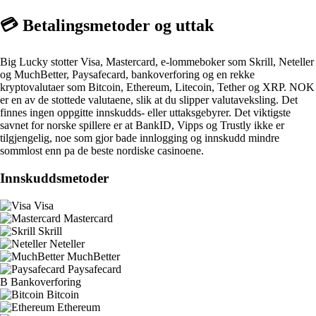
💳
Betalingsmetoder og uttak
Big Lucky stotter Visa, Mastercard, e-lommeboker som Skrill, Neteller
og MuchBetter, Paysafecard, bankoverforing og en rekke
kryptovalutaer som Bitcoin, Ethereum, Litecoin, Tether og XRP. NOK
er en av de stottede valutaene, slik at du slipper valutaveksling. Det
finnes ingen oppgitte innskudds- eller uttaksgebyrer. Det viktigste
savnet for norske spillere er at BankID, Vipps og Trustly ikke er
tilgjengelig, noe som gjor bade innlogging og innskudd mindre
sommlost enn pa de beste nordiske casinoene.
Innskuddsmetoder
Visa
Mastercard
Skrill
Neteller
MuchBetter
Paysafecard
B
Bankoverforing
Bitcoin
Ethereum