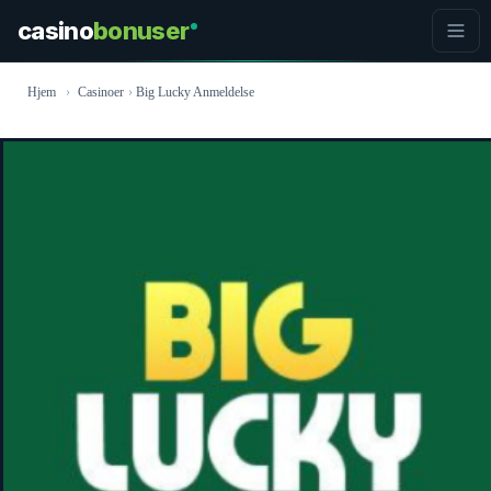
casino
bonuser
Hjem
›
Casinoer
›
Big Lucky Anmeldelse