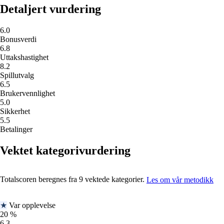
Detaljert vurdering
6.0
Bonusverdi
6.8
Uttakshastighet
8.2
Spillutvalg
6.5
Brukervennlighet
5.0
Sikkerhet
5.5
Betalinger
Vektet kategorivurdering
Totalscoren beregnes fra 9 vektede kategorier.
Les om vår metodikk
★
Var opplevelse
20 %
6.3