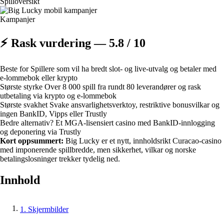
Spilloversikt
Kampanjer
⚡ Rask vurdering —
5.8 / 10
Beste for
Spillere som vil ha bredt slot- og live-utvalg og betaler med
e-lommebok eller krypto
Største styrke
Over 8 000 spill fra rundt 80 leverandører og rask
utbetaling via krypto og e-lommebok
Største svakhet
Svake ansvarlighetsverktoy, restriktive bonusvilkar og
ingen BankID, Vipps eller Trustly
Bedre alternativ?
Et MGA-lisensiert casino med BankID-innlogging
og deponering via Trustly
Kort oppsummert:
Big Lucky er et nytt, innholdsrikt Curacao-casino
med imponerende spillbredde, men sikkerhet, vilkar og norske
betalingslosninger trekker tydelig ned.
Innhold
1.
Skjermbilder