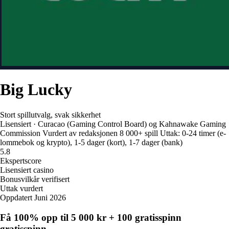
Big Lucky
Stort spillutvalg, svak sikkerhet
Lisensiert · Curacao (Gaming Control Board) og Kahnawake Gaming
Commission
Vurdert av redaksjonen
8 000+ spill
Uttak: 0-24 timer (e-
lommebok og krypto), 1-5 dager (kort), 1-7 dager (bank)
5.8
Ekspertscore
Lisensiert casino
Bonusvilkår verifisert
Uttak vurdert
Oppdatert Juni 2026
Få 100% opp til 5 000 kr + 100 gratisspinn
gratisspinn