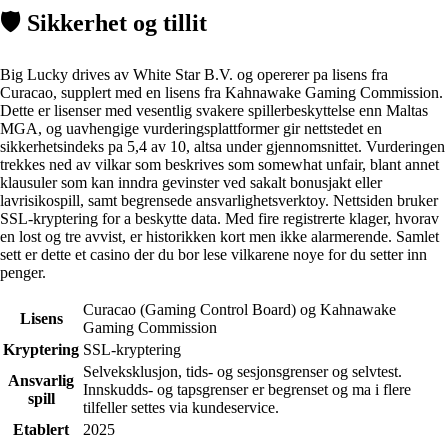
🛡️
Sikkerhet og tillit
Big Lucky drives av White Star B.V. og opererer pa lisens fra
Curacao, supplert med en lisens fra Kahnawake Gaming Commission.
Dette er lisenser med vesentlig svakere spillerbeskyttelse enn Maltas
MGA, og uavhengige vurderingsplattformer gir nettstedet en
sikkerhetsindeks pa 5,4 av 10, altsa under gjennomsnittet. Vurderingen
trekkes ned av vilkar som beskrives som somewhat unfair, blant annet
klausuler som kan inndra gevinster ved sakalt bonusjakt eller
lavrisikospill, samt begrensede ansvarlighetsverktoy. Nettsiden bruker
SSL-kryptering for a beskytte data. Med fire registrerte klager, hvorav
en lost og tre avvist, er historikken kort men ikke alarmerende. Samlet
sett er dette et casino der du bor lese vilkarene noye for du setter inn
penger.
Curacao (Gaming Control Board) og Kahnawake
Lisens
Gaming Commission
Kryptering
SSL-kryptering
Selveksklusjon, tids- og sesjonsgrenser og selvtest.
Ansvarlig
Innskudds- og tapsgrenser er begrenset og ma i flere
spill
tilfeller settes via kundeservice.
Etablert
2025