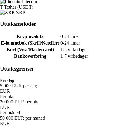
Litecoin
T
Tether (USDT)
XRP
Uttaksmetoder
Kryptovaluta
0-24 timer
E-lommebok (Skrill/Neteller)
0-24 timer
Kort (Visa/Mastercard)
1-5 virkedager
Bankoverforing
1-7 virkedager
Uttaksgrenser
Per dag
5 000 EUR per dag
EUR
Per uke
20 000 EUR per uke
EUR
Per måned
50 000 EUR per maned
EUR