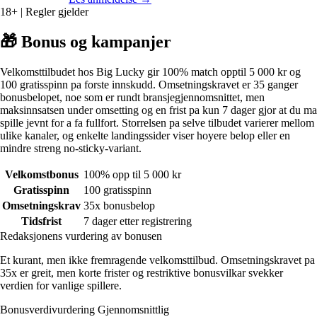
18+ | Regler gjelder
🎁
Bonus og kampanjer
Velkomsttilbudet hos Big Lucky gir 100% match opptil 5 000 kr og
100 gratisspinn pa forste innskudd. Omsetningskravet er 35 ganger
bonusbelopet, noe som er rundt bransjegjennomsnittet, men
maksinnsatsen under omsetting og en frist pa kun 7 dager gjor at du ma
spille jevnt for a fa fullfort. Storrelsen pa selve tilbudet varierer mellom
ulike kanaler, og enkelte landingssider viser hoyere belop eller en
mindre streng no-sticky-variant.
Velkomstbonus
100% opp til 5 000 kr
Gratisspinn
100 gratisspinn
Omsetningskrav
35x bonusbelop
Tidsfrist
7 dager etter registrering
Redaksjonens vurdering av bonusen
Et kurant, men ikke fremragende velkomsttilbud. Omsetningskravet pa
35x er greit, men korte frister og restriktive bonusvilkar svekker
verdien for vanlige spillere.
Bonusverdivurdering
Gjennomsnittlig