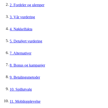
2.
Fordeler og ulemper
3.
Vår vurdering
4.
Nøkkelfakta
5.
Detaljert vurdering
7.
Alternativer
8.
Bonus og kampanjer
9.
Betalingsmetoder
10.
Spillutvalg
11.
Mobilopplevelse