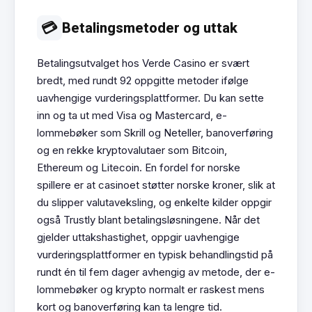
💳
Betalingsmetoder og uttak
Betalingsutvalget hos Verde Casino er svært
bredt, med rundt 92 oppgitte metoder ifølge
uavhengige vurderingsplattformer. Du kan sette
inn og ta ut med Visa og Mastercard, e-
lommebøker som Skrill og Neteller, banoverføring
og en rekke kryptovalutaer som Bitcoin,
Ethereum og Litecoin. En fordel for norske
spillere er at casinoet støtter norske kroner, slik at
du slipper valutaveksling, og enkelte kilder oppgir
også Trustly blant betalingsløsningene. Når det
gjelder uttakshastighet, oppgir uavhengige
vurderingsplattformer en typisk behandlingstid på
rundt én til fem dager avhengig av metode, der e-
lommebøker og krypto normalt er raskest mens
kort og banoverføring kan ta lengre tid.