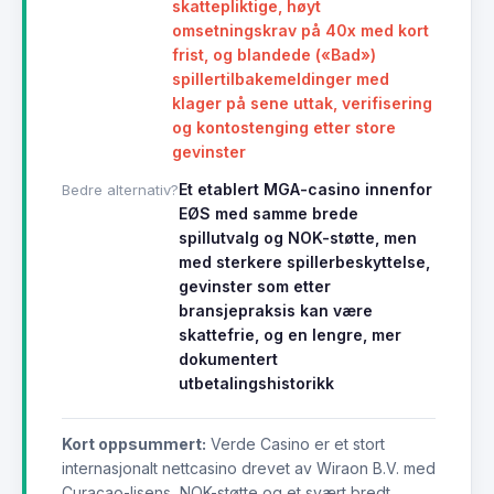
skattepliktige, høyt
omsetningskrav på 40x med kort
frist, og blandede («Bad»)
spillertilbakemeldinger med
klager på sene uttak, verifisering
og kontostenging etter store
gevinster
Et etablert MGA-casino innenfor
Bedre alternativ?
EØS med samme brede
spillutvalg og NOK-støtte, men
med sterkere spillerbeskyttelse,
gevinster som etter
bransjepraksis kan være
skattefrie, og en lengre, mer
dokumentert
utbetalingshistorikk
Kort oppsummert:
Verde Casino er et stort
internasjonalt nettcasino drevet av Wiraon B.V. med
Curaçao-lisens, NOK-støtte og et svært bredt