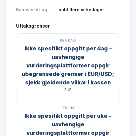
Banoverføring
Inntil flere virkedager
Uttaksgrenser
PER DAG
Ikke spesifikt oppgitt per dag –
uavhengige
vurderingsplattformer oppgir
ubegrensede grenser i EUR/USD;
sjekk gjeldende vilkår i kassen
EUR
PER UKE
Ikke spesifikt oppgitt per uke –
uavhengige
vurderingsplattformer oppgir