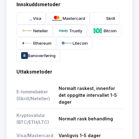
Innskuddsmetoder
Visa
Mastercard
Skrill
Neteller
Trustly
Bitcoin
Ethereum
Litecoin
Banoverføring
B
Uttaksmetoder
Normalt raskest, innenfor
E-lommebøker
det oppgitte intervallet 1-5
(Skrill/Neteller)
dager
Kryptovaluta
Normalt rask behandling
(BTC/ETH/LTC)
Visa/Mastercard
Vanligvis 1-5 dager