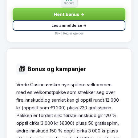
SCORE
Hent bonus →
Les anmeldelse →
18+ | Regler gjelder
🎁
Bonus og kampanjer
Verde Casino ønsker nye spillere velkommen
med en velkomstpakke som strekker seg over
fire innskudd og samlet kan gi opptil rundt 12 000
kr (oppgitt som €1 200) pluss 220 gratisspinn.
Pakken er fordelt slik: første innskudd gir 120 %
opptil cirka 3 000 kr (€300) pluss 50 gratisspinn,
andre innskudd 150 % opptil cirka 3 000 kr pluss