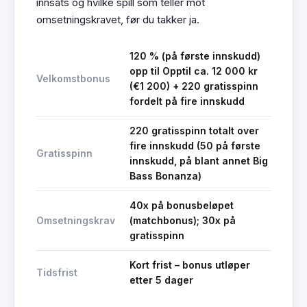
innsats og hvilke spill som teller mot
omsetningskravet, før du takker ja.
120 % (på første innskudd)
opp til Opptil ca. 12 000 kr
Velkomstbonus
(€1 200) + 220 gratisspinn
fordelt på fire innskudd
220 gratisspinn totalt over
fire innskudd (50 på første
Gratisspinn
innskudd, på blant annet Big
Bass Bonanza)
40x på bonusbeløpet
Omsetningskrav
(matchbonus); 30x på
gratisspinn
Kort frist – bonus utløper
Tidsfrist
etter 5 dager