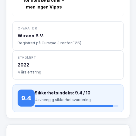
for norske kroner –
men ingen Vipps
OPERATØR
Wiraon B.V.
Registrert på Curaçao (utenfor EØS)
ETABLERT
2022
4 års erfaring
Sikkerhetsindeks: 9.4 / 10
9.4
Uavhengig sikkerhetsvurdering