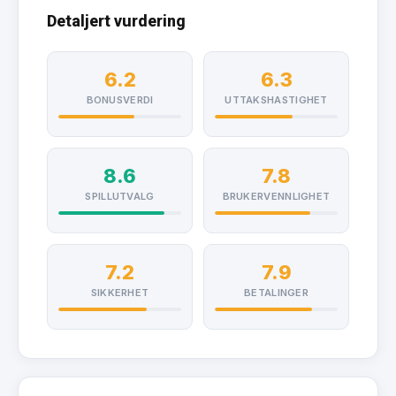
Detaljert vurdering
6.2
6.3
BONUSVERDI
UTTAKSHASTIGHET
8.6
7.8
SPILLUTVALG
BRUKERVENNLIGHET
7.2
7.9
SIKKERHET
BETALINGER