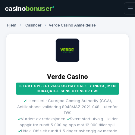
casino
bonuser
Hjem
›
Casinoer
›
Verde Casino Anmeldelse
Verde Casino
STORT SPILLUTVALG OG HØY SAFETY INDEX, MEN
CURAÇAO-LISENS UTENFOR EØS
Lisensiert · Curaçao Gaming Authority (CGA),
Antillephone-validering 8048/JAZ 2021-048 – utenfor
EØS
Vurdert av redaksjonen
Svært stort utvalg – kilder
oppgir fra rundt 5 000 og opp mot 12 000 titler spill
Uttak: Offisielt rundt 1-5 dager avhengig av metode