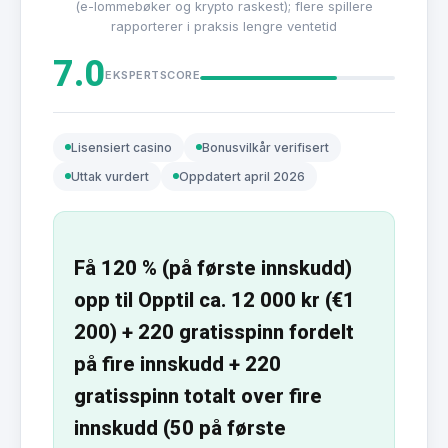
(e-lommebøker og krypto raskest); flere spillere
rapporterer i praksis lengre ventetid
7.0
EKSPERTSCORE
Lisensiert casino
Bonusvilkår verifisert
Uttak vurdert
Oppdatert april 2026
Få 120 % (på første innskudd)
opp til Opptil ca. 12 000 kr (€1
200) + 220 gratisspinn fordelt
på fire innskudd + 220
gratisspinn totalt over fire
innskudd (50 på første