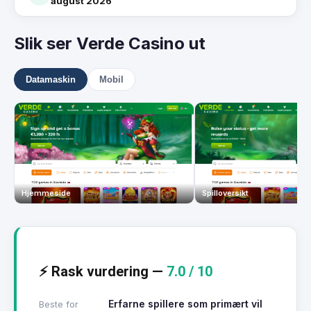
august 2026
Slik ser Verde Casino ut
Datamaskin
Mobil
Hjemmeside
Spilloversikt
⚡ Rask vurdering —
7.0 / 10
Erfarne spillere som primært vil
Beste for