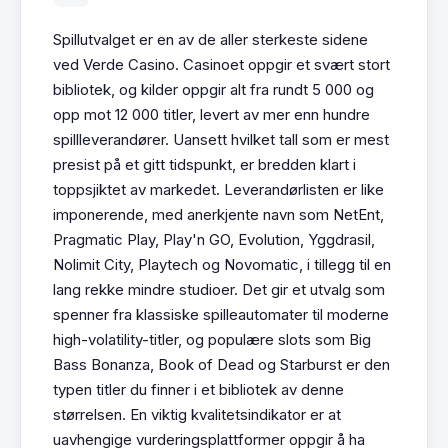
Spillutvalget er en av de aller sterkeste sidene
ved Verde Casino. Casinoet oppgir et svært stort
bibliotek, og kilder oppgir alt fra rundt 5 000 og
opp mot 12 000 titler, levert av mer enn hundre
spillleverandører. Uansett hvilket tall som er mest
presist på et gitt tidspunkt, er bredden klart i
toppsjiktet av markedet. Leverandørlisten er like
imponerende, med anerkjente navn som NetEnt,
Pragmatic Play, Play'n GO, Evolution, Yggdrasil,
Nolimit City, Playtech og Novomatic, i tillegg til en
lang rekke mindre studioer. Det gir et utvalg som
spenner fra klassiske spilleautomater til moderne
high-volatility-titler, og populære slots som Big
Bass Bonanza, Book of Dead og Starburst er den
typen titler du finner i et bibliotek av denne
størrelsen. En viktig kvalitetsindikator er at
uavhengige vurderingsplattformer oppgir å ha