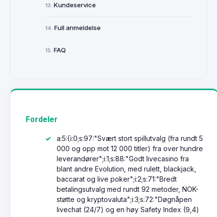
Kundeservice
13.
Full anmeldelse
14.
FAQ
15.
Fordeler
a:5:{i:0;s:97:"Svært stort spillutvalg (fra rundt 5
000 og opp mot 12 000 titler) fra over hundre
leverandører";i:1;s:88:"Godt livecasino fra
blant andre Evolution, med rulett, blackjack,
baccarat og live poker";i:2;s:71:"Bredt
betalingsutvalg med rundt 92 metoder, NOK-
støtte og kryptovaluta";i:3;s:72:"Døgnåpen
livechat (24/7) og en høy Safety Index (9,4)