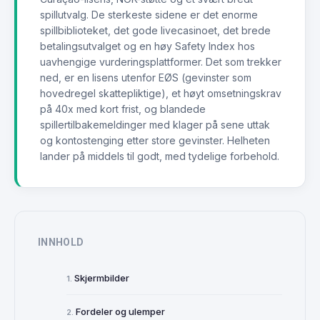
spillutvalg. De sterkeste sidene er det enorme
spillbiblioteket, det gode livecasinoet, det brede
betalingsutvalget og en høy Safety Index hos
uavhengige vurderingsplattformer. Det som trekker
ned, er en lisens utenfor EØS (gevinster som
hovedregel skattepliktige), et høyt omsetningskrav
på 40x med kort frist, og blandede
spillertilbakemeldinger med klager på sene uttak
og kontostenging etter store gevinster. Helheten
lander på middels til godt, med tydelige forbehold.
INNHOLD
Skjermbilder
1.
Fordeler og ulemper
2.