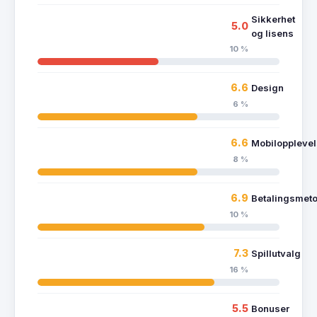
Sikkerhet
5.0
og lisens
10 %
6.6
Design
6 %
6.6
Mobiloppleve
8 %
6.9
Betalingsmet
10 %
7.3
Spillutvalg
16 %
5.5
Bonuser