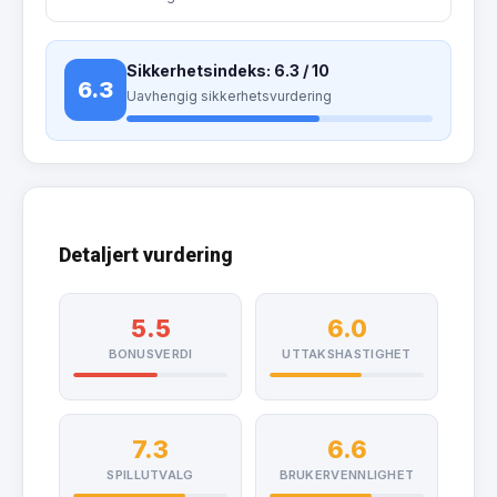
Sikkerhetsindeks: 6.3 / 10
6.3
Uavhengig sikkerhetsvurdering
Detaljert vurdering
5.5
6.0
BONUSVERDI
UTTAKSHASTIGHET
7.3
6.6
SPILLUTVALG
BRUKERVENNLIGHET