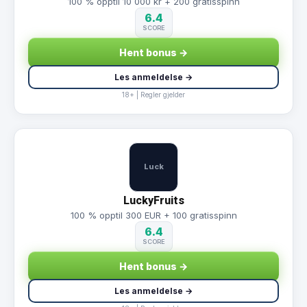
100 % opptil 10 000 kr + 200 gratisspinn
6.4
SCORE
Hent bonus →
Les anmeldelse →
18+ | Regler gjelder
Luck
LuckyFruits
100 % opptil 300 EUR + 100 gratisspinn
6.4
SCORE
Hent bonus →
Les anmeldelse →