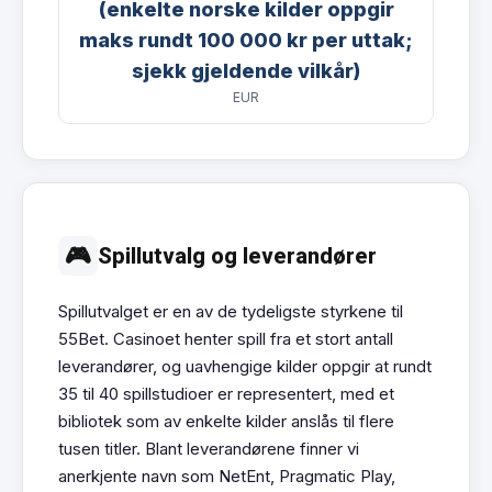
(enkelte norske kilder oppgir
maks rundt 100 000 kr per uttak;
sjekk gjeldende vilkår)
EUR
🎮
Spillutvalg og leverandører
Spillutvalget er en av de tydeligste styrkene til
55Bet. Casinoet henter spill fra et stort antall
leverandører, og uavhengige kilder oppgir at rundt
35 til 40 spillstudioer er representert, med et
bibliotek som av enkelte kilder anslås til flere
tusen titler. Blant leverandørene finner vi
anerkjente navn som NetEnt, Pragmatic Play,