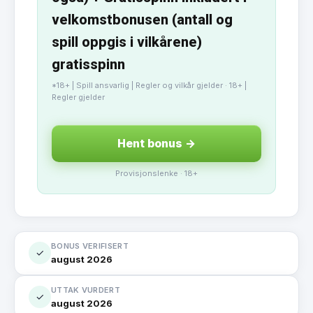
velkomstbonusen (antall og
spill oppgis i vilkårene)
gratisspinn
*18+ | Spill ansvarlig | Regler og vilkår gjelder · 18+ |
Regler gjelder
Hent bonus →
Provisjonslenke · 18+
BONUS VERIFISERT
✓
august 2026
UTTAK VURDERT
✓
august 2026