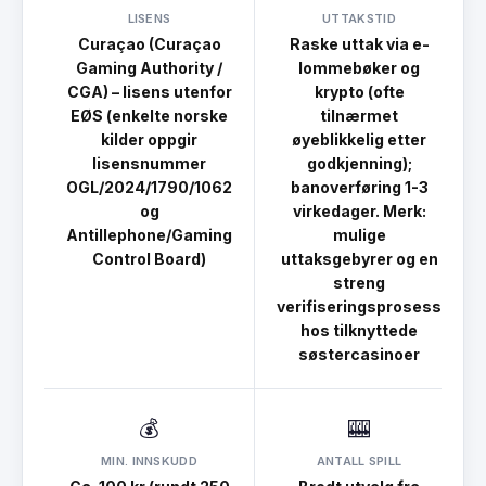
LISENS
UTTAKSTID
Curaçao (Curaçao
Raske uttak via e-
Gaming Authority /
lommebøker og
CGA) – lisens utenfor
krypto (ofte
EØS (enkelte norske
tilnærmet
kilder oppgir
øyeblikkelig etter
lisensnummer
godkjenning);
OGL/2024/1790/1062
banoverføring 1-3
og
virkedager. Merk:
Antillephone/Gaming
mulige
Control Board)
uttaksgebyrer og en
streng
verifiseringsprosess
hos tilknyttede
søstercasinoer
💰
🎰
MIN. INNSKUDD
ANTALL SPILL