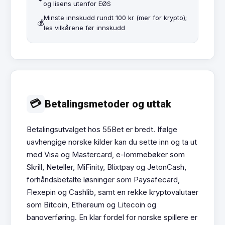
og lisens utenfor EØS
Minste innskudd rundt 100 kr (mer for krypto);
💰
les vilkårene før innskudd
💳
Betalingsmetoder og uttak
Betalingsutvalget hos 55Bet er bredt. Ifølge
uavhengige norske kilder kan du sette inn og ta ut
med Visa og Mastercard, e-lommebøker som
Skrill, Neteller, MiFinity, Blixtpay og JetonCash,
forhåndsbetalte løsninger som Paysafecard,
Flexepin og Cashlib, samt en rekke kryptovalutaer
som Bitcoin, Ethereum og Litecoin og
banoverføring. En klar fordel for norske spillere er