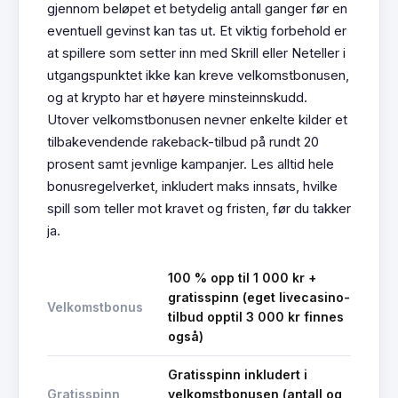
gjennom beløpet et betydelig antall ganger før en
eventuell gevinst kan tas ut. Et viktig forbehold er
at spillere som setter inn med Skrill eller Neteller i
utgangspunktet ikke kan kreve velkomstbonusen,
og at krypto har et høyere minsteinnskudd.
Utover velkomstbonusen nevner enkelte kilder et
tilbakevendende rakeback-tilbud på rundt 20
prosent samt jevnlige kampanjer. Les alltid hele
bonusregelverket, inkludert maks innsats, hvilke
spill som teller mot kravet og fristen, før du takker
ja.
100 % opp til 1 000 kr +
gratisspinn (eget livecasino-
Velkomstbonus
tilbud opptil 3 000 kr finnes
også)
Gratisspinn inkludert i
Gratisspinn
velkomstbonusen (antall og