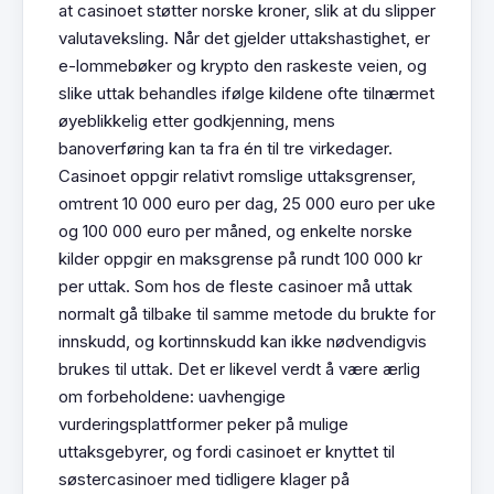
at casinoet støtter norske kroner, slik at du slipper
valutaveksling. Når det gjelder uttakshastighet, er
e-lommebøker og krypto den raskeste veien, og
slike uttak behandles ifølge kildene ofte tilnærmet
øyeblikkelig etter godkjenning, mens
banoverføring kan ta fra én til tre virkedager.
Casinoet oppgir relativt romslige uttaksgrenser,
omtrent 10 000 euro per dag, 25 000 euro per uke
og 100 000 euro per måned, og enkelte norske
kilder oppgir en maksgrense på rundt 100 000 kr
per uttak. Som hos de fleste casinoer må uttak
normalt gå tilbake til samme metode du brukte for
innskudd, og kortinnskudd kan ikke nødvendigvis
brukes til uttak. Det er likevel verdt å være ærlig
om forbeholdene: uavhengige
vurderingsplattformer peker på mulige
uttaksgebyrer, og fordi casinoet er knyttet til
søstercasinoer med tidligere klager på