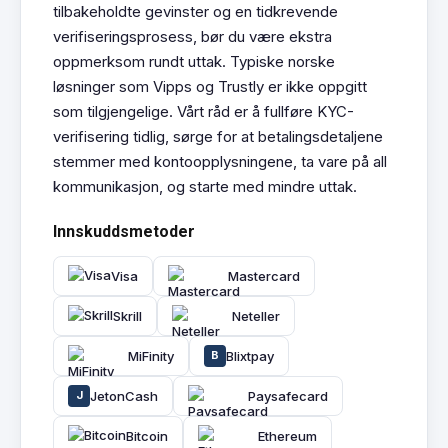
tilbakeholdte gevinster og en tidkrevende
verifiseringsprosess, bør du være ekstra
oppmerksom rundt uttak. Typiske norske
løsninger som Vipps og Trustly er ikke oppgitt
som tilgjengelige. Vårt råd er å fullføre KYC-
verifisering tidlig, sørge for at betalingsdetaljene
stemmer med kontoopplysningene, ta vare på all
kommunikasjon, og starte med mindre uttak.
Innskuddsmetoder
Visa
Mastercard
Skrill
Neteller
MiFinity
Blixtpay
B
JetonCash
Paysafecard
J
Bitcoin
Ethereum