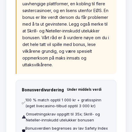
uavhengige plattformer, en kobling til flere
søstercasinoer, og en lisens utenfor EØS. En
bonus er lite verdt dersom du får problemer
med å ta ut gevinstene. Legg også merke til
at Skrill- og Neteller-innskudd utelukker
bonusen. Vårt råd er å vurdere nøye om du i
det hele tatt vil spille med bonus, lese
vilkårene grundig, og være spesielt
oppmerksom på maks innsats og
uttaksvilkårene.
Bonusverdivurdering
Under middels verdi
100 % match opptil 1 000 kr + gratisspinn
✅
(eget livecasino-tilbud opptil 3 000 kr)
Omsetningskrav oppgitt til 35x; Skrill- og
⚠️
Neteller-innskudd utelukker bonusen
Bonusverdien begrenses av lav Safety Index
🛡️