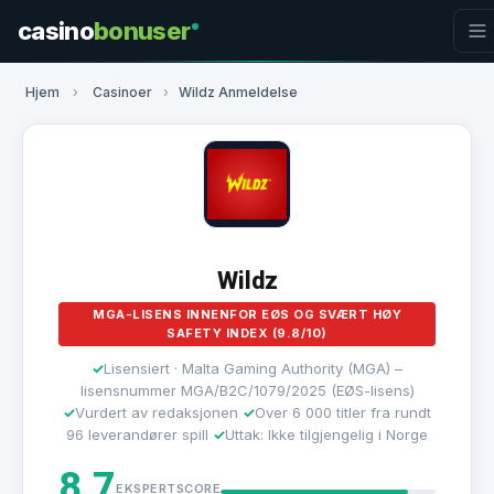
casino
bonuser
Hjem
›
Casinoer
›
Wildz Anmeldelse
Wildz
MGA-LISENS INNENFOR EØS OG SVÆRT HØY
SAFETY INDEX (9.8/10)
Lisensiert · Malta Gaming Authority (MGA) –
lisensnummer MGA/B2C/1079/2025 (EØS-lisens)
Vurdert av redaksjonen
Over 6 000 titler fra rundt
96 leverandører spill
Uttak: Ikke tilgjengelig i Norge
8.7
EKSPERTSCORE