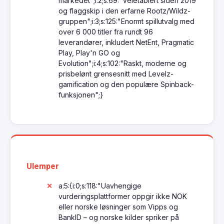
markedet";i:2;s:69:"Veletablert siden 2019
og flaggskip i den erfarne Rootz/Wildz-
gruppen";i:3;s:125:"Enormt spillutvalg med
over 6 000 titler fra rundt 96
leverandører, inkludert NetEnt, Pragmatic
Play, Play'n GO og
Evolution";i:4;s:102:"Raskt, moderne og
prisbelønt grensesnitt med Levelz-
gamification og den populære Spinback-
funksjonen";}
Ulemper
a:5:{i:0;s:118:"Uavhengige
vurderingsplattformer oppgir ikke NOK
eller norske løsninger som Vipps og
BankID – og norske kilder spriker på