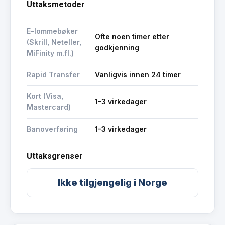
Uttaksmetoder
E-lommebøker
Ofte noen timer etter
(Skrill, Neteller,
godkjenning
MiFinity m.fl.)
Rapid Transfer
Vanligvis innen 24 timer
Kort (Visa,
1-3 virkedager
Mastercard)
Banoverføring
1-3 virkedager
Uttaksgrenser
Ikke tilgjengelig i Norge