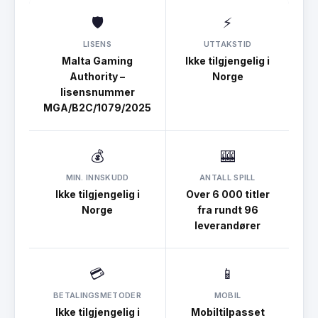
🛡️
⚡
LISENS
UTTAKSTID
Malta Gaming
Ikke tilgjengelig i
Authority –
Norge
lisensnummer
MGA/B2C/1079/2025
💰
🎰
MIN. INNSKUDD
ANTALL SPILL
Ikke tilgjengelig i
Over 6 000 titler
Norge
fra rundt 96
leverandører
💳
📱
BETALINGSMETODER
MOBIL
Ikke tilgjengelig i
Mobiltilpasset