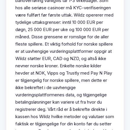
banoverføring vanligvis tar 1-3 virkedager. Som
hos alle seriøse casinoer må KYC-verifiseringen
være fullført før første uttak. Wildz opererer med
tydelige uttaksgrenser: inntil 10 000 EUR per
døgn, 25 000 EUR per uke og 100 000 EUR per
måned. Disse grensene er romslige for de aller
fleste spillere. Et viktig forhold for norske spillere
er at uavhengige vurderingsplattformer oppgir at
Wildz støtter EUR, CAD og NZD, og altså ikke
nevner norske kroner. Enkelte norske kilder
hevder at NOK, Vipps og Trustly med Pay N Play
er tilgjengelig for norske spillere, men dette er
ikke bekreftet i de uavhengige
vurderingsplattformenes data, og tilgjengelige
betalingsløsninger kan variere ut fra hvor du
registrerer deg. Vårt råd er å bekrefte direkte i
kassen hos Wildz hvilke metoder og valutaer som
faktisk er tilgjengelige for din konto før du setter