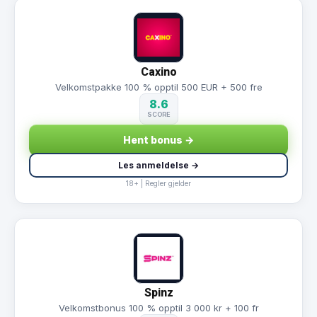
Caxino
Velkomstpakke 100 % opptil 500 EUR + 500 fre
8.6
SCORE
Hent bonus →
Les anmeldelse →
18+ | Regler gjelder
Spinz
Velkomstbonus 100 % opptil 3 000 kr + 100 fr