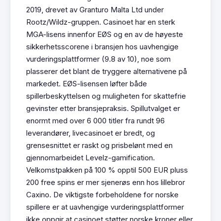
2019, drevet av Granturo Malta Ltd under
Rootz/Wildz-gruppen. Casinoet har en sterk
MGA-lisens innenfor EØS og en av de høyeste
sikkerhetsscorene i bransjen hos uavhengige
vurderingsplattformer (9.8 av 10), noe som
plasserer det blant de tryggere alternativene på
markedet. EØS-lisensen løfter både
spillerbeskyttelsen og muligheten for skattefrie
gevinster etter bransjepraksis. Spillutvalget er
enormt med over 6 000 titler fra rundt 96
leverandører, livecasinoet er bredt, og
grensesnittet er raskt og prisbelønt med en
gjennomarbeidet Levelz-gamification.
Velkomstpakken på 100 % opptil 500 EUR pluss
200 free spins er mer sjenerøs enn hos lillebror
Caxino. De viktigste forbeholdene for norske
spillere er at uavhengige vurderingsplattformer
ikke oppgir at casinoet støtter norske kroner eller