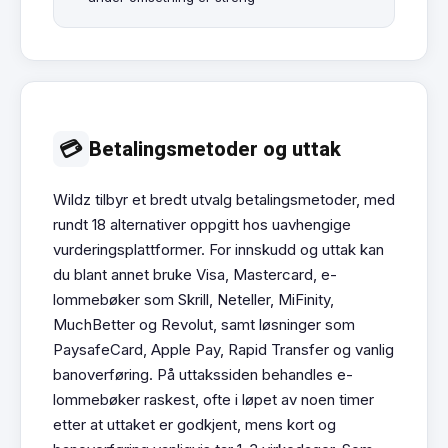
💳
Betalingsmetoder og uttak
Wildz tilbyr et bredt utvalg betalingsmetoder, med
rundt 18 alternativer oppgitt hos uavhengige
vurderingsplattformer. For innskudd og uttak kan
du blant annet bruke Visa, Mastercard, e-
lommebøker som Skrill, Neteller, MiFinity,
MuchBetter og Revolut, samt løsninger som
PaysafeCard, Apple Pay, Rapid Transfer og vanlig
banoverføring. På uttakssiden behandles e-
lommebøker raskest, ofte i løpet av noen timer
etter at uttaket er godkjent, mens kort og