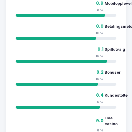
8.9
Mobiloppleve
8 %
8.0
Betalingsmet
10 %
9.1
Spillutvalg
16 %
8.2
Bonuser
16 %
8.4
Kundestotte
6 %
Live
9.0
casino
8 %