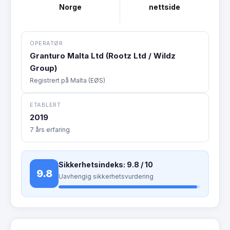
Norge
nettside
OPERATØR
Granturo Malta Ltd (Rootz Ltd / Wildz
Group)
Registrert på Malta (EØS)
ETABLERT
2019
7 års erfaring
Sikkerhetsindeks: 9.8 / 10
9.8
Uavhengig sikkerhetsvurdering