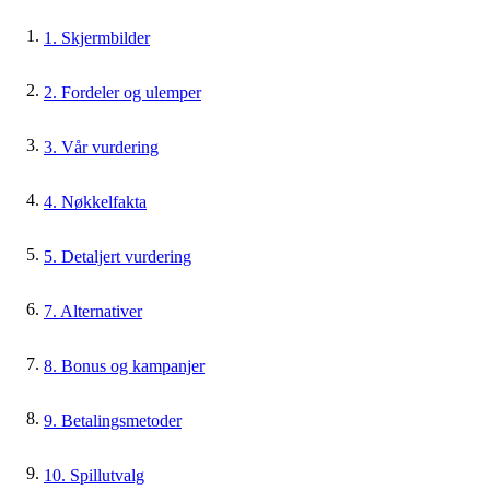
1.
Skjermbilder
2.
Fordeler og ulemper
3.
Vår vurdering
4.
Nøkkelfakta
5.
Detaljert vurdering
7.
Alternativer
8.
Bonus og kampanjer
9.
Betalingsmetoder
10.
Spillutvalg