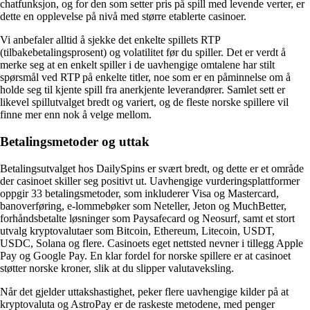
chatfunksjon, og for den som setter pris på spill med levende verter, er
dette en opplevelse på nivå med større etablerte casinoer.
Vi anbefaler alltid å sjekke det enkelte spillets RTP
(tilbakebetalingsprosent) og volatilitet før du spiller. Det er verdt å
merke seg at en enkelt spiller i de uavhengige omtalene har stilt
spørsmål ved RTP på enkelte titler, noe som er en påminnelse om å
holde seg til kjente spill fra anerkjente leverandører. Samlet sett er
likevel spillutvalget bredt og variert, og de fleste norske spillere vil
finne mer enn nok å velge mellom.
Betalingsmetoder og uttak
Betalingsutvalget hos DailySpins er svært bredt, og dette er et område
der casinoet skiller seg positivt ut. Uavhengige vurderingsplattformer
oppgir 33 betalingsmetoder, som inkluderer Visa og Mastercard,
banoverføring, e-lommebøker som Neteller, Jeton og MuchBetter,
forhåndsbetalte løsninger som Paysafecard og Neosurf, samt et stort
utvalg kryptovalutaer som Bitcoin, Ethereum, Litecoin, USDT,
USDC, Solana og flere. Casinoets eget nettsted nevner i tillegg Apple
Pay og Google Pay. En klar fordel for norske spillere er at casinoet
støtter norske kroner, slik at du slipper valutaveksling.
Når det gjelder uttakshastighet, peker flere uavhengige kilder på at
kryptovaluta og AstroPay er de raskeste metodene, med penger