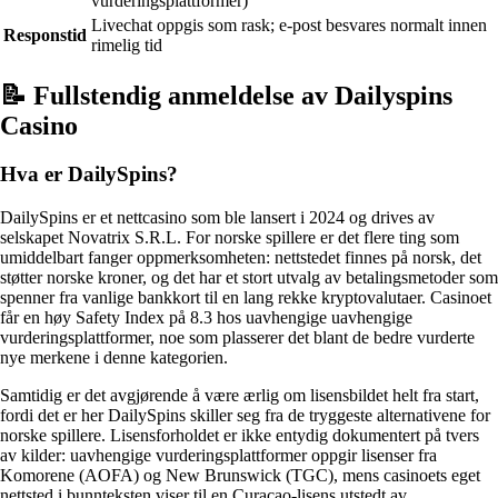
vurderingsplattformer)
Livechat oppgis som rask; e-post besvares normalt innen
Responstid
rimelig tid
📝
Fullstendig anmeldelse av Dailyspins
Casino
Hva er DailySpins?
DailySpins er et nettcasino som ble lansert i 2024 og drives av
selskapet Novatrix S.R.L. For norske spillere er det flere ting som
umiddelbart fanger oppmerksomheten: nettstedet finnes på norsk, det
støtter norske kroner, og det har et stort utvalg av betalingsmetoder som
spenner fra vanlige bankkort til en lang rekke kryptovalutaer. Casinoet
får en høy Safety Index på 8.3 hos uavhengige uavhengige
vurderingsplattformer, noe som plasserer det blant de bedre vurderte
nye merkene i denne kategorien.
Samtidig er det avgjørende å være ærlig om lisensbildet helt fra start,
fordi det er her DailySpins skiller seg fra de tryggeste alternativene for
norske spillere. Lisensforholdet er ikke entydig dokumentert på tvers
av kilder: uavhengige vurderingsplattformer oppgir lisenser fra
Komorene (AOFA) og New Brunswick (TGC), mens casinoets eget
nettsted i bunnteksten viser til en Curaçao-lisens utstedt av