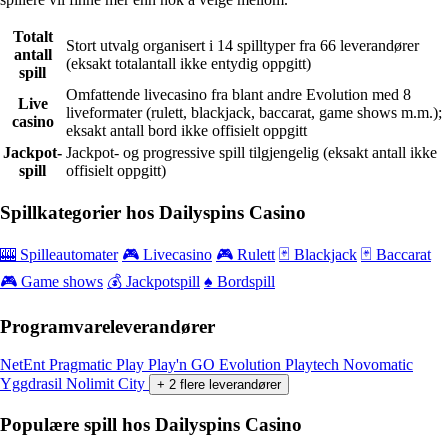
Totalt
Stort utvalg organisert i 14 spilltyper fra 66 leverandører
antall
(eksakt totalantall ikke entydig oppgitt)
spill
Omfattende livecasino fra blant andre Evolution med 8
Live
liveformater (rulett, blackjack, baccarat, game shows m.m.);
casino
eksakt antall bord ikke offisielt oppgitt
Jackpot-
Jackpot- og progressive spill tilgjengelig (eksakt antall ikke
spill
offisielt oppgitt)
Spillkategorier hos Dailyspins Casino
🎰 Spilleautomater
🎮 Livecasino
🎮 Rulett
🃏 Blackjack
🃏 Baccarat
🎮 Game shows
💰 Jackpotspill
♠️ Bordspill
Programvareleverandører
NetEnt
Pragmatic Play
Play'n GO
Evolution
Playtech
Novomatic
Yggdrasil
Nolimit City
+ 2 flere leverandører
Populære spill hos Dailyspins Casino