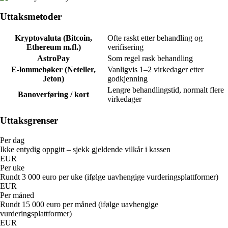
Uttaksmetoder
Kryptovaluta (Bitcoin,
Ofte raskt etter behandling og
Ethereum m.fl.)
verifisering
AstroPay
Som regel rask behandling
E-lommebøker (Neteller,
Vanligvis 1–2 virkedager etter
Jeton)
godkjenning
Lengre behandlingstid, normalt flere
Banoverføring / kort
virkedager
Uttaksgrenser
Per dag
Ikke entydig oppgitt – sjekk gjeldende vilkår i kassen
EUR
Per uke
Rundt 3 000 euro per uke (ifølge uavhengige vurderingsplattformer)
EUR
Per måned
Rundt 15 000 euro per måned (ifølge uavhengige
vurderingsplattformer)
EUR