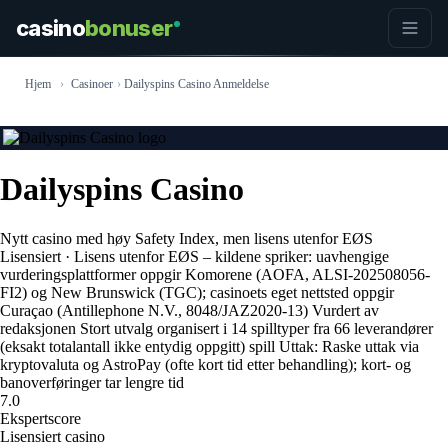
casino
bonuser
Hjem
›
Casinoer
›
Dailyspins Casino Anmeldelse
Dailyspins Casino
Nytt casino med høy Safety Index, men lisens utenfor EØS
Lisensiert · Lisens utenfor EØS – kildene spriker: uavhengige
vurderingsplattformer oppgir Komorene (AOFA, ALSI-202508056-
FI2) og New Brunswick (TGC); casinoets eget nettsted oppgir
Curaçao (Antillephone N.V., 8048/JAZ2020-13)
Vurdert av
redaksjonen
Stort utvalg organisert i 14 spilltyper fra 66 leverandører
(eksakt totalantall ikke entydig oppgitt) spill
Uttak: Raske uttak via
kryptovaluta og AstroPay (ofte kort tid etter behandling); kort- og
banoverføringer tar lengre tid
7.0
Ekspertscore
Lisensiert casino