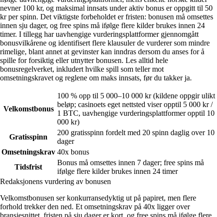
nevner 100 kr, og maksimal innsats under aktiv bonus er oppgitt til 50
kr per spinn. Det viktigste forbeholdet er fristen: bonusen må omsettes
innen sju dager, og free spins må ifølge flere kilder brukes innen 24
timer. I tillegg har uavhengige vurderingsplattformer gjennomgått
bonusvilkårene og identifisert flere klausuler de vurderer som mindre
rimelige, blant annet at gevinster kan inndras dersom du anses for å
spille for forsiktig eller utnytter bonusen. Les alltid hele
bonusregelverket, inkludert hvilke spill som teller mot
omsetningskravet og reglene om maks innsats, før du takker ja.
100 % opp til 5 000–10 000 kr (kildene oppgir ulikt
beløp; casinoets eget nettsted viser opptil 5 000 kr /
Velkomstbonus
1 BTC, uavhengige vurderingsplattformer opptil 10
000 kr)
200 gratisspinn fordelt med 20 spinn daglig over 10
Gratisspinn
dager
Omsetningskrav
40x bonus
Bonus må omsettes innen 7 dager; free spins må
Tidsfrist
ifølge flere kilder brukes innen 24 timer
Redaksjonens vurdering av bonusen
Velkomstbonusen ser konkurransedyktig ut på papiret, men flere
forhold trekker den ned. Et omsetningskrav på 40x ligger over
bransjesnittet, fristen på sju dager er kort, og free spins må ifølge flere