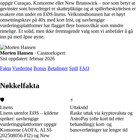
oppgir Curaçao, Komorene eller New Brunswick – noe som betyr at
gevinster som hovedregel er skattepliktige og at spillerbeskyttelsen er
svakere enn under en EØS-lisens. Velkomstbonusen har et høyt
omsetningskrav på 40x med kort frist, og uavhengige
vurderingsplattformer har flagget flere bonusvilkår som mindre
rimelige. Et solid, men ikke fremragende valg som vi anbefaler å gå
inn på med åpne øyne.
Morten Hansen
· Casinoekspert
Sist oppdatert: februar 2026
Fakta
Vurdering
Bonus
Betalinger
Spill
FAQ
Nøkkelfakta
🛡️
⚡
Lisens
Uttakstid
Lisens utenfor EØS – kildene
Raske uttak via kryptovaluta og
spriker: uavhengige
AstroPay (ofte kort tid etter
vurderingsplattformer oppgir
behandling); kort- og
Komorene (AOFA, ALSI-
banoverføringer tar lengre tid
202508056-FI2) og New