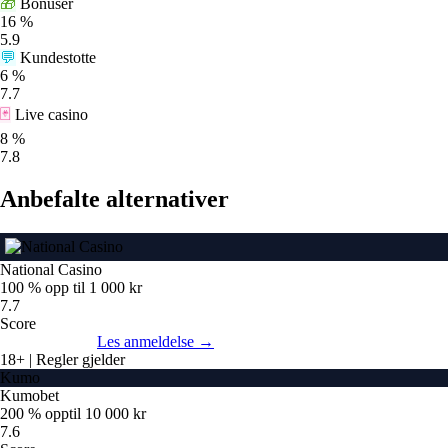
🎁
Bonuser
16 %
5.9
💬
Kundestotte
6 %
7.7
🃏
Live casino
8 %
7.8
Anbefalte alternativer
National Casino
100 % opp til 1 000 kr
7.7
Score
Hent bonus →
Les anmeldelse →
18+ | Regler gjelder
Kumo
Kumobet
200 % opptil 10 000 kr
7.6