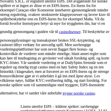
Novatrix S.R.L. er registrert utenfor EØS. Det avgjørende for norske
spillere er at ingen av disse er en EØS-lisens. En lisens fra for
eksempel Curaçao eller Komorene innebærer gjennomgående mindre
streng regulering, svakere strukturerte klageprosesser og lavere krav til
spillerbeskyttelse enn en EØS-lisens fra for eksempel Malta. Vil du
forstå hvorfor lisenstypen betyr så mye for tryggheten din, har vi en
grundig gjennomgang i guiden vår til
. Til beskyttelse av
casinolisenser
personopplysninger og transaksjoner brukes SSL-kryptering, og
casinoet tilbyr verktøy for ansvarlig spill. Men uavhengige
vurderingsplattformer har som nevnt flagget flere bonus- og
kontovilkår de vurderer som mindre rimelige, blant annet regler som
kan føre til inndragning av gevinster ved såkalt forsiktig spill, og korte
KYC-frister. Vår samlede vurdering er at DailySpins fremstår som et
regulert og rimelig trygt casino med en høy Safety Index og en ren
historikk i klagesaker, men at fraværet av en EØS-lisens og de strenge
bonusvilkårene gjør at vi anbefaler å gå inn med åpne øyne. Les
vilkårene nøye, fullfør KYC-verifisering tidlig, og start forsiktig. For
norske spillere som vil sammenligne med tryggere, EØS-lisensierte
alternativer, har vi samlet våre anbefalte
.
trygge norske casino
Lisens utenfor EØS – kildene spriker: uavhengige
vurderingsplattformer oppgir Komorene (AOFA, ALSI-