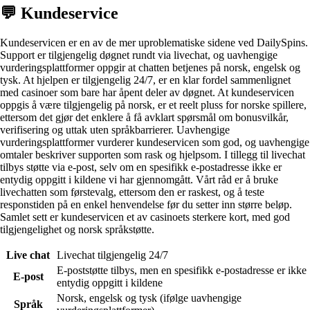
💬
Kundeservice
Kundeservicen er en av de mer uproblematiske sidene ved DailySpins.
Support er tilgjengelig døgnet rundt via livechat, og uavhengige
vurderingsplattformer oppgir at chatten betjenes på norsk, engelsk og
tysk. At hjelpen er tilgjengelig 24/7, er en klar fordel sammenlignet
med casinoer som bare har åpent deler av døgnet. At kundeservicen
oppgis å være tilgjengelig på norsk, er et reelt pluss for norske spillere,
ettersom det gjør det enklere å få avklart spørsmål om bonusvilkår,
verifisering og uttak uten språkbarrierer. Uavhengige
vurderingsplattformer vurderer kundeservicen som god, og uavhengige
omtaler beskriver supporten som rask og hjelpsom. I tillegg til livechat
tilbys støtte via e-post, selv om en spesifikk e-postadresse ikke er
entydig oppgitt i kildene vi har gjennomgått. Vårt råd er å bruke
livechatten som førstevalg, ettersom den er raskest, og å teste
responstiden på en enkel henvendelse før du setter inn større beløp.
Samlet sett er kundeservicen et av casinoets sterkere kort, med god
tilgjengelighet og norsk språkstøtte.
Live chat
Livechat tilgjengelig 24/7
E-poststøtte tilbys, men en spesifikk e-postadresse er ikke
E-post
entydig oppgitt i kildene
Norsk, engelsk og tysk (ifølge uavhengige
Språk