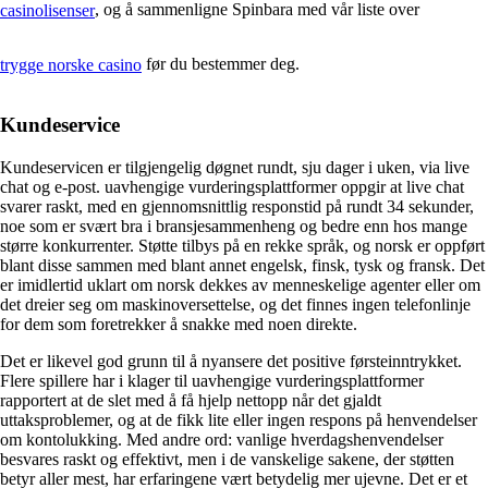
, og å sammenligne Spinbara med vår liste over
casinolisenser
før du bestemmer deg.
trygge norske casino
Kundeservice
Kundeservicen er tilgjengelig døgnet rundt, sju dager i uken, via live
chat og e-post. uavhengige vurderingsplattformer oppgir at live chat
svarer raskt, med en gjennomsnittlig responstid på rundt 34 sekunder,
noe som er svært bra i bransjesammenheng og bedre enn hos mange
større konkurrenter. Støtte tilbys på en rekke språk, og norsk er oppført
blant disse sammen med blant annet engelsk, finsk, tysk og fransk. Det
er imidlertid uklart om norsk dekkes av menneskelige agenter eller om
det dreier seg om maskinoversettelse, og det finnes ingen telefonlinje
for dem som foretrekker å snakke med noen direkte.
Det er likevel god grunn til å nyansere det positive førsteinntrykket.
Flere spillere har i klager til uavhengige vurderingsplattformer
rapportert at de slet med å få hjelp nettopp når det gjaldt
uttaksproblemer, og at de fikk lite eller ingen respons på henvendelser
om kontolukking. Med andre ord: vanlige hverdagshenvendelser
besvares raskt og effektivt, men i de vanskelige sakene, der støtten
betyr aller mest, har erfaringene vært betydelig mer ujevne. Det er et