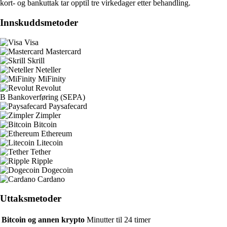
kort- og bankuttak tar opptil tre virkedager etter behandling.
Innskuddsmetoder
Visa
Mastercard
Skrill
Neteller
MiFinity
Revolut
B
Bankoverføring (SEPA)
Paysafecard
Zimpler
Bitcoin
Ethereum
Litecoin
Tether
Ripple
Dogecoin
Cardano
Uttaksmetoder
Bitcoin og annen krypto
Minutter til 24 timer