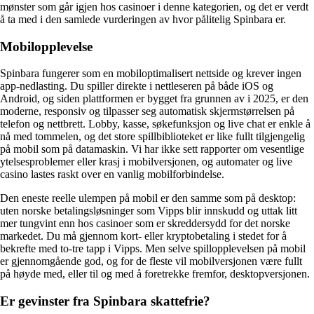
mønster som går igjen hos casinoer i denne kategorien, og det er verdt
å ta med i den samlede vurderingen av hvor pålitelig Spinbara er.
Mobilopplevelse
Spinbara fungerer som en mobiloptimalisert nettside og krever ingen
app-nedlasting. Du spiller direkte i nettleseren på både iOS og
Android, og siden plattformen er bygget fra grunnen av i 2025, er den
moderne, responsiv og tilpasser seg automatisk skjermstørrelsen på
telefon og nettbrett. Lobby, kasse, søkefunksjon og live chat er enkle å
nå med tommelen, og det store spillbiblioteket er like fullt tilgjengelig
på mobil som på datamaskin. Vi har ikke sett rapporter om vesentlige
ytelsesproblemer eller krasj i mobilversjonen, og automater og live
casino lastes raskt over en vanlig mobilforbindelse.
Den eneste reelle ulempen på mobil er den samme som på desktop:
uten norske betalingsløsninger som Vipps blir innskudd og uttak litt
mer tungvint enn hos casinoer som er skreddersydd for det norske
markedet. Du må gjennom kort- eller kryptobetaling i stedet for å
bekrefte med to-tre tapp i Vipps. Men selve spillopplevelsen på mobil
er gjennomgående god, og for de fleste vil mobilversjonen være fullt
på høyde med, eller til og med å foretrekke fremfor, desktopversjonen.
Er gevinster fra Spinbara skattefrie?