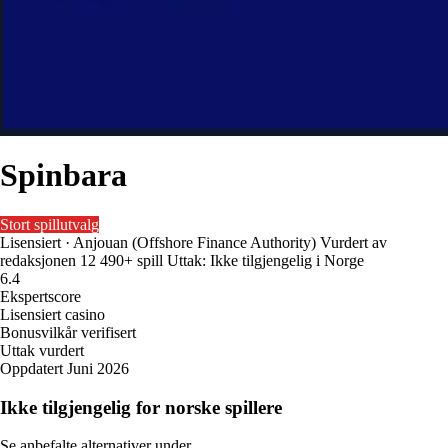
Spinbara
Stort spillutvalg
Lisensiert · Anjouan (Offshore Finance Authority)
Vurdert av
redaksjonen
12 490+ spill
Uttak: Ikke tilgjengelig i Norge
6.4
Ekspertscore
Lisensiert casino
Bonusvilkår verifisert
Uttak vurdert
Oppdatert Juni 2026
Ikke tilgjengelig for norske spillere
Se anbefalte alternativer under.