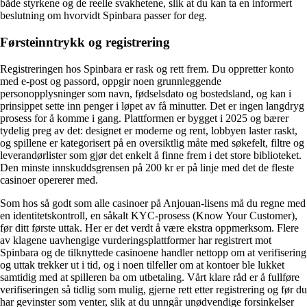
både styrkene og de reelle svakhetene, slik at du kan ta en informert
beslutning om hvorvidt Spinbara passer for deg.
Førsteinntrykk og registrering
Registreringen hos Spinbara er rask og rett frem. Du oppretter konto
med e-post og passord, oppgir noen grunnleggende
personopplysninger som navn, fødselsdato og bostedsland, og kan i
prinsippet sette inn penger i løpet av få minutter. Det er ingen langdryg
prosess for å komme i gang. Plattformen er bygget i 2025 og bærer
tydelig preg av det: designet er moderne og rent, lobbyen laster raskt,
og spillene er kategorisert på en oversiktlig måte med søkefelt, filtre og
leverandørlister som gjør det enkelt å finne frem i det store biblioteket.
Den minste innskuddsgrensen på 200 kr er på linje med det de fleste
casinoer opererer med.
Som hos så godt som alle casinoer på Anjouan-lisens må du regne med
en identitetskontroll, en såkalt KYC-prosess (Know Your Customer),
før ditt første uttak. Her er det verdt å være ekstra oppmerksom. Flere
av klagene uavhengige vurderingsplattformer har registrert mot
Spinbara og de tilknyttede casinoene handler nettopp om at verifisering
og uttak trekker ut i tid, og i noen tilfeller om at kontoer ble lukket
samtidig med at spilleren ba om utbetaling. Vårt klare råd er å fullføre
verifiseringen så tidlig som mulig, gjerne rett etter registrering og før du
har gevinster som venter, slik at du unngår unødvendige forsinkelser