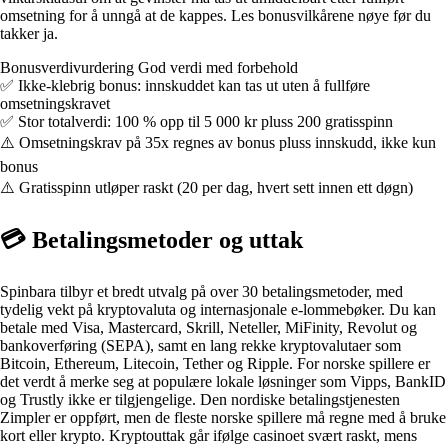
omsetning for å unngå at de kappes. Les bonusvilkårene nøye før du
takker ja.
Bonusverdivurdering
God verdi med forbehold
✅
Ikke-klebrig bonus: innskuddet kan tas ut uten å fullføre
omsetningskravet
✅
Stor totalverdi: 100 % opp til 5 000 kr pluss 200 gratisspinn
⚠️
Omsetningskrav på 35x regnes av bonus pluss innskudd, ikke kun
bonus
⚠️
Gratisspinn utløper raskt (20 per dag, hvert sett innen ett døgn)
💳
Betalingsmetoder og uttak
Spinbara tilbyr et bredt utvalg på over 30 betalingsmetoder, med
tydelig vekt på kryptovaluta og internasjonale e-lommebøker. Du kan
betale med Visa, Mastercard, Skrill, Neteller, MiFinity, Revolut og
bankoverføring (SEPA), samt en lang rekke kryptovalutaer som
Bitcoin, Ethereum, Litecoin, Tether og Ripple. For norske spillere er
det verdt å merke seg at populære lokale løsninger som Vipps, BankID
og Trustly ikke er tilgjengelige. Den nordiske betalingstjenesten
Zimpler er oppført, men de fleste norske spillere må regne med å bruke
kort eller krypto. Kryptouttak går ifølge casinoet svært raskt, mens