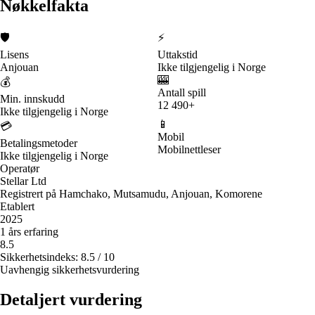
Nøkkelfakta
🛡️
⚡
Lisens
Uttakstid
Anjouan
Ikke tilgjengelig i Norge
🎰
💰
Antall spill
Min. innskudd
12 490+
Ikke tilgjengelig i Norge
📱
💳
Mobil
Betalingsmetoder
Mobilnettleser
Ikke tilgjengelig i Norge
Operatør
Stellar Ltd
Registrert på Hamchako, Mutsamudu, Anjouan, Komorene
Etablert
2025
1 års erfaring
8.5
Sikkerhetsindeks: 8.5 / 10
Uavhengig sikkerhetsvurdering
Detaljert vurdering