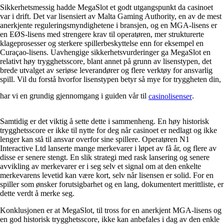
Sikkerhetsmessig hadde MegaSlot et godt utgangspunkt da casinoet
var i drift. Det var lisensiert av Malta Gaming Authority, en av de mest
anerkjente reguleringsmyndighetene i bransjen, og en MGA-lisens er
en EØS-lisens med strengere krav til operatøren, mer strukturerte
klageprosesser og sterkere spillerbeskyttelse enn for eksempel en
Curaçao-lisens. Uavhengige sikkerhetsvurderinger ga MegaSlot en
relativt høy trygghetsscore, blant annet på grunn av lisenstypen, det
brede utvalget av seriøse leverandører og flere verktøy for ansvarlig
spill. Vil du forstå hvorfor lisenstypen betyr så mye for tryggheten din,
har vi en grundig gjennomgang i guiden vår til
.
casinolisenser
Samtidig er det viktig å sette dette i sammenheng. En høy historisk
trygghetsscore er ikke til nytte for deg når casinoet er nedlagt og ikke
lenger kan stå til ansvar overfor sine spillere. Operatøren N1
Interactive Ltd lanserte mange merkevarer i løpet av få år, og flere av
disse er senere stengt. En slik strategi med rask lansering og senere
avvikling av merkevarer er i seg selv et signal om at den enkelte
merkevarens levetid kan være kort, selv når lisensen er solid. For en
spiller som ønsker forutsigbarhet og en lang, dokumentert merittliste, er
dette verdt å merke seg.
Konklusjonen er at MegaSlot, til tross for en anerkjent MGA-lisens og
en god historisk trygghetsscore, ikke kan anbefales i dag av den enkle