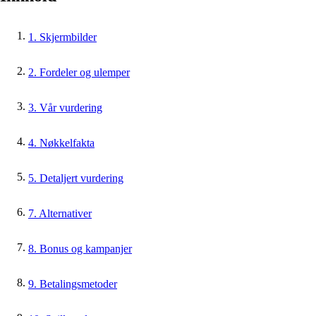
1.
Skjermbilder
2.
Fordeler og ulemper
3.
Vår vurdering
4.
Nøkkelfakta
5.
Detaljert vurdering
7.
Alternativer
8.
Bonus og kampanjer
9.
Betalingsmetoder