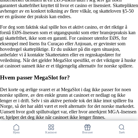
garantert skattefrihet knyttet til hvor et casino er lisensiert. Skatteplikten
avhenger av en konkret tolkning av flere vilkår, og skatteloven §5-50
er en gråsone der praksis kan endres.
For deg som faktisk skal spille hos et aktivt casino, er det riktige å
forstå EØS-lisensen som et utgangspunkt som etter bransjepraksis kan
gi skattefrihet, ikke som en garanti. For casinoer utenfor EØS, for
eksempel med lisens fra Curaçao eller Anjouan, er gevinster som
hovedregel skattepliktige. Er du usikker på din egen situasjon,
anbefaler vi å kontakte Skatteetaten eller en regnskapsfører for
veiledning. Når det gjelder MegaSlot spesifikt, er det viktigste å huske
at casinoet uansett ikke er et tilgjengelig alternativ for norske spillere.
Hvem passer MegaSlot for?
Det korte og ærlige svaret er at MegaSlot i dag ikke passer for noen
norske spillere, av den enkle grunn at casinoet er nedlagt og ikke
lenger er i drift. Selv i sin aktive periode tok det ikke imot spillere fra
Norge, så det har aldri vært et reelt alternativ for det norske markedet.
Uansett hvor godt spillutvalget var, eller hvor anerkjent MGA-lisensen
er, hjelper det deg ikke når casinoet ikke lenger finnes.
For ordens skyld: dersom casinoet hadde vært aktivt og åpent for
Hjem
Kasinoer
Bonuser
Søk
Norge, ville profilen ha passet best for en internasjonal spiller som
Hjem
Casinoer
Bonuser
Søk