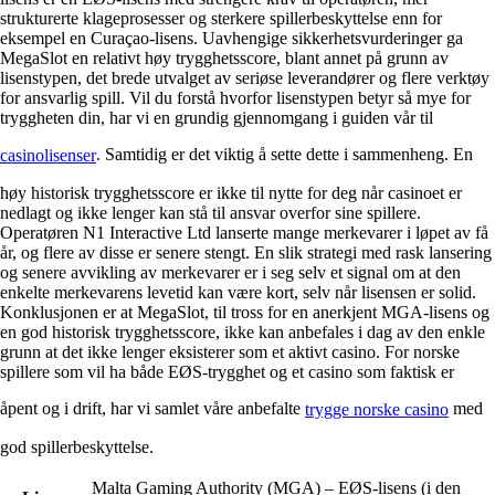
strukturerte klageprosesser og sterkere spillerbeskyttelse enn for
eksempel en Curaçao-lisens. Uavhengige sikkerhetsvurderinger ga
MegaSlot en relativt høy trygghetsscore, blant annet på grunn av
lisenstypen, det brede utvalget av seriøse leverandører og flere verktøy
for ansvarlig spill. Vil du forstå hvorfor lisenstypen betyr så mye for
tryggheten din, har vi en grundig gjennomgang i guiden vår til
. Samtidig er det viktig å sette dette i sammenheng. En
casinolisenser
høy historisk trygghetsscore er ikke til nytte for deg når casinoet er
nedlagt og ikke lenger kan stå til ansvar overfor sine spillere.
Operatøren N1 Interactive Ltd lanserte mange merkevarer i løpet av få
år, og flere av disse er senere stengt. En slik strategi med rask lansering
og senere avvikling av merkevarer er i seg selv et signal om at den
enkelte merkevarens levetid kan være kort, selv når lisensen er solid.
Konklusjonen er at MegaSlot, til tross for en anerkjent MGA-lisens og
en god historisk trygghetsscore, ikke kan anbefales i dag av den enkle
grunn at det ikke lenger eksisterer som et aktivt casino. For norske
spillere som vil ha både EØS-trygghet og et casino som faktisk er
åpent og i drift, har vi samlet våre anbefalte
med
trygge norske casino
god spillerbeskyttelse.
Malta Gaming Authority (MGA) – EØS-lisens (i den