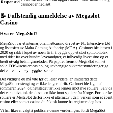
Responstid
casinoet er nedlagt
📝
Fullstendig anmeldelse av Megaslot
Casino
Hva er MegaSlot?
MegaSlot var et internasjonalt nettcasino drevet av N1 Interactive Ltd
og lisensiert av Malta Gaming Authority (MGA). Casinoet ble lansert i
2020 og rakk i løpet av noen få år å bygge opp et stort spillbibliotek
med titler fra over hundre leverandører, et fullverdig livecasino og et
bredt utvalg betalingsmetoder. På papiret fremsto MegaSlot som et
solid EØS-lisensiert casino, og uavhengige sikkerhetsvurderinger ga
det en relativt høy trygghetsscore.
Det viktigste du må vite før du leser videre, er imidlertid dette:
MegaSlot er stengt og er ikke lenger i drift. Casinoet ble lagt ned
sommeren 2024, og nettstedet tar ikke lenger imot nye spillere. Selv da
det var aktivt, tok det dessuten ikke imot spillere fra Norge. For norske
spillere er MegaSlot derfor ikke et alternativ i dag, verken som et åpent
casino eller som et casino du faktisk kunne ha registrert deg hos.
Vi har likevel valgt å publisere denne vurderingen, fordi MegaSlot