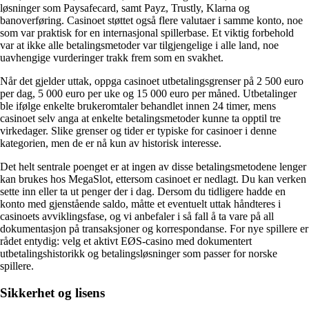
løsninger som Paysafecard, samt Payz, Trustly, Klarna og
banoverføring. Casinoet støttet også flere valutaer i samme konto, noe
som var praktisk for en internasjonal spillerbase. Et viktig forbehold
var at ikke alle betalingsmetoder var tilgjengelige i alle land, noe
uavhengige vurderinger trakk frem som en svakhet.
Når det gjelder uttak, oppga casinoet utbetalingsgrenser på 2 500 euro
per dag, 5 000 euro per uke og 15 000 euro per måned. Utbetalinger
ble ifølge enkelte brukeromtaler behandlet innen 24 timer, mens
casinoet selv anga at enkelte betalingsmetoder kunne ta opptil tre
virkedager. Slike grenser og tider er typiske for casinoer i denne
kategorien, men de er nå kun av historisk interesse.
Det helt sentrale poenget er at ingen av disse betalingsmetodene lenger
kan brukes hos MegaSlot, ettersom casinoet er nedlagt. Du kan verken
sette inn eller ta ut penger der i dag. Dersom du tidligere hadde en
konto med gjenstående saldo, måtte et eventuelt uttak håndteres i
casinoets avviklingsfase, og vi anbefaler i så fall å ta vare på all
dokumentasjon på transaksjoner og korrespondanse. For nye spillere er
rådet entydig: velg et aktivt EØS-casino med dokumentert
utbetalingshistorikk og betalingsløsninger som passer for norske
spillere.
Sikkerhet og lisens