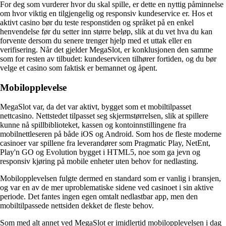
For deg som vurderer hvor du skal spille, er dette en nyttig påminnelse
om hvor viktig en tilgjengelig og responsiv kundeservice er. Hos et
aktivt casino bør du teste responstiden og språket på en enkel
henvendelse før du setter inn større beløp, slik at du vet hva du kan
forvente dersom du senere trenger hjelp med et uttak eller en
verifisering. Når det gjelder MegaSlot, er konklusjonen den samme
som for resten av tilbudet: kundeservicen tilhører fortiden, og du bør
velge et casino som faktisk er bemannet og åpent.
Mobilopplevelse
MegaSlot var, da det var aktivt, bygget som et mobiltilpasset
nettcasino. Nettstedet tilpasset seg skjermstørrelsen, slik at spillere
kunne nå spillbiblioteket, kassen og kontoinnstillingene fra
mobilnettleseren på både iOS og Android. Som hos de fleste moderne
casinoer var spillene fra leverandører som Pragmatic Play, NetEnt,
Play'n GO og Evolution bygget i HTML5, noe som ga jevn og
responsiv kjøring på mobile enheter uten behov for nedlasting.
Mobilopplevelsen fulgte dermed en standard som er vanlig i bransjen,
og var en av de mer uproblematiske sidene ved casinoet i sin aktive
periode. Det fantes ingen egen omtalt nedlastbar app, men den
mobiltilpassede nettsiden dekket de fleste behov.
Som med alt annet ved MegaSlot er imidlertid mobilopplevelsen i dag