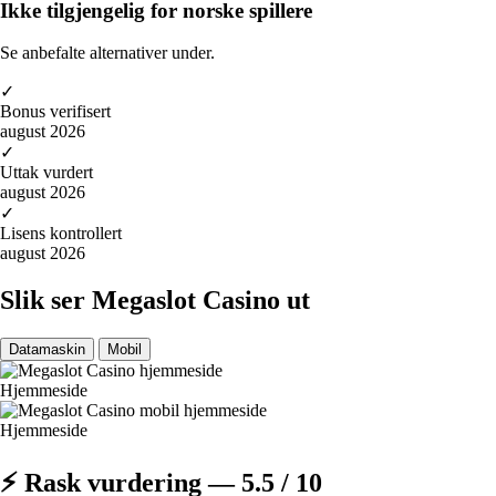
Ikke tilgjengelig for norske spillere
Se anbefalte alternativer under.
✓
Bonus verifisert
august 2026
✓
Uttak vurdert
august 2026
✓
Lisens kontrollert
august 2026
Slik ser Megaslot Casino ut
Datamaskin
Mobil
Hjemmeside
Hjemmeside
⚡ Rask vurdering —
5.5 / 10