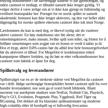
entydig dokumentert i de uavhengige kildene vi har gjennomgått, og
siden casinoet er nedlagt, er tilbudet uansett ikke lenger gyldig. Vi
velger derfor å være ærlige om at vi ikke kan gjengi en fullstendig og
verifisert bonuspakke her. Poenget for en norsk spiller er uansett
akademisk: bonusen kan ikke lenger aktiveres, og den var heller aldri
tilgjengelig for norske spillere ettersom casinoet ikke tok imot Norge.
Lærdommen du kan ta med deg, er likevel nyttig når du vurderer
aktive casinoer. En høy maksbonus sier lite alene; det er
omsetningskravet, maks innsats, hvilke spill som teller, og fristen for å
fullføre omsetningen som avgjør om en bonus er verdt å takke ja til.
Hos et trygt, aktivt EØS-casino bør du alltid lese hele bonusregelverket
før du aktiverer et tilbud. For MegaSlot er konklusjonen enkel:
kampanjene tilhører fortiden, og du bør se etter velkomstbonuser hos
casinoer som faktisk er åpne for deg.
Spillutvalg og leverandører
Spillutvalget var en av de sterkeste sidene ved MegaSlot da casinoet
var i drift. Ifølge uavhengige bransjekilder hentet casinoet spill fra over
hundre leverandører, noe som ga et svært bredt bibliotek. Blant
navnene var anerkjente studioer som NetEnt, Nolimit City, Playtech,
Play'n GO, Evolution, Pragmatic Play, Yggdrasil, Red Tiger og
BGaming. Det dekket alt fra klassiske spilleautomater og moderne
high-volatility-titler til bordspill og et fullverdig livecasino.