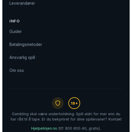
Leverandører
INFO
Guider
Betalingsmetoder
Ansvarlig spill
Om oss
18+
Gambling skal være underholdning. Spill aldri for mer enn du
har råd til å tape. Er du bekymret for dine spillevaner? Kontakt
Hjelpelinjen.no
(tlf: 800 800 40, gratis).