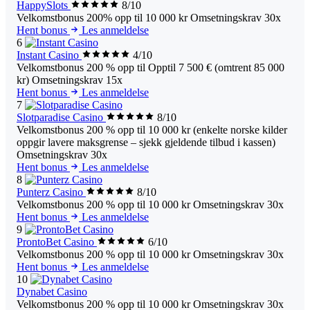
HappySlots
8/10
Velkomstbonus
200% opp til 10 000 kr
Omsetningskrav 30x
Hent bonus
Les anmeldelse
6
Instant Casino
4/10
Velkomstbonus
200 % opp til Opptil 7 500 € (omtrent 85 000
kr)
Omsetningskrav 15x
Hent bonus
Les anmeldelse
7
Slotparadise Casino
8/10
Velkomstbonus
200 % opp til 10 000 kr (enkelte norske kilder
oppgir lavere maksgrense – sjekk gjeldende tilbud i kassen)
Omsetningskrav 30x
Hent bonus
Les anmeldelse
8
Punterz Casino
8/10
Velkomstbonus
200 % opp til 10 000 kr
Omsetningskrav 30x
Hent bonus
Les anmeldelse
9
ProntoBet Casino
6/10
Velkomstbonus
200 % opp til 10 000 kr
Omsetningskrav 30x
Hent bonus
Les anmeldelse
10
Dynabet Casino
Velkomstbonus
200 % opp til 10 000 kr
Omsetningskrav 30x