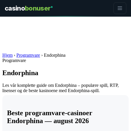
casino
bonuser
Hjem
›
Programvare
›
Endorphina
Programvare
Endorphina
Les vår komplette guide om Endorphina – populære spill, RTP,
lisenser og de beste kasinoene med Endorphina-spill.
182 casinoer
Beste programvare-casinoer
Endorphina — august 2026