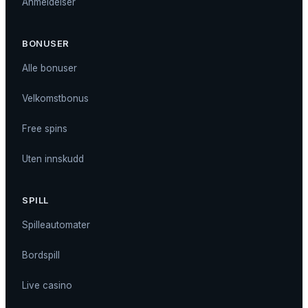
Anmeldelser
BONUSER
Alle bonuser
Velkomstbonus
Free spins
Uten innskudd
SPILL
Spilleautomater
Bordspill
Live casino